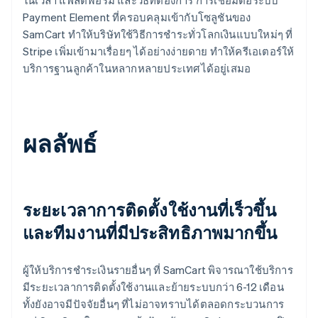
Payment Element ที่ครอบคลุมเข้ากับโซลูชันของ
SamCart ทำให้บริษัทใช้วิธีการชำระทั่วโลกเงินแบบใหม่ๆ ที่
Stripe เพิ่มเข้ามาเรื่อยๆ ได้อย่างง่ายดาย ทำให้ครีเอเตอร์ให้
บริการฐานลูกค้าในหลากหลายประเทศได้อยู่เสมอ
ผลลัพธ์
ระยะเวลาการติดตั้งใช้งานที่เร็วขึ้น
และทีมงานที่มีประสิทธิภาพมากขึ้น
ผู้ให้บริการชำระเงินรายอื่นๆ ที่ SamCart พิจารณาใช้บริการ
มีระยะเวลาการติดตั้งใช้งานและย้ายระบบกว่า 6-12 เดือน
ทั้งยังอาจมีปัจจัยอื่นๆ ที่ไม่อาจทราบได้ตลอดกระบวนการ