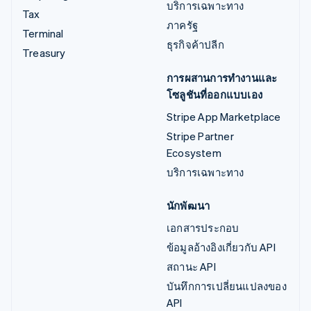
บริการเฉพาะทาง
Tax
ภาครัฐ
Terminal
ธุรกิจค้าปลีก
Treasury
การผสานการทำงานและ
โซลูชันที่ออกแบบเอง
Stripe App Marketplace
Stripe Partner
Ecosystem
บริการเฉพาะทาง
นักพัฒนา
เอกสารประกอบ
ข้อมูลอ้างอิงเกี่ยวกับ API
สถานะ API
บันทึกการเปลี่ยนแปลงของ
API