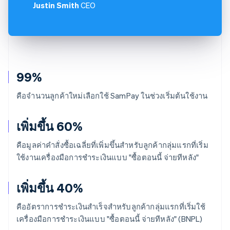
Justin Smith
CEO
99%
คือจำนวนลูกค้าใหม่เลือกใช้ SamPay ในช่วงเริ่มต้นใช้งาน
เพิ่มขึ้น 60%
คือมูลค่าคำสั่งซื้อเฉลี่ยที่เพิ่มขึ้นสำหรับลูกค้ากลุ่มแรกที่เริ่ม
ใช้งานเครื่องมือการชำระเงินแบบ "ซื้อตอนนี้ จ่ายทีหลัง"
เพิ่มขึ้น 40%
คืออัตราการชำระเงินสำเร็จสำหรับลูกค้ากลุ่มแรกที่เริ่มใช้
เครื่องมือการชำระเงินแบบ "ซื้อตอนนี้ จ่ายทีหลัง" (BNPL)