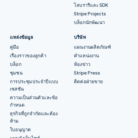
ไลบรารีและ SDK
Stripe Projects
บล็อกนักพัฒนา
แหล่งข้อมูล
บริษัท
คู่มือ
แผนงานผลิตภัณฑ์
เรื่องราวของลูกค้า
ตำแหน่งงาน
บล็อก
ห้องข่าว
ชุมชน
Stripe Press
การประชุมประจำปีแบบ
ติดต่อฝ่ายขาย
เซสชัน
ความเป็นส่วนตัวและข้อ
กำหนด
ธุรกิจที่ถูกจำกัดและต้อง
ห้าม
ใบอนุญาต