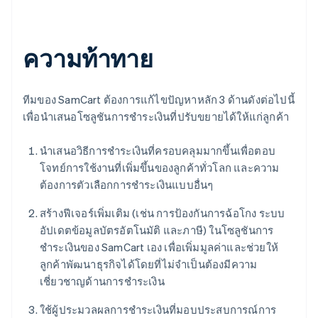
ความท้าทาย
ทีมของ SamCart ต้องการแก้ไขปัญหาหลัก 3 ด้านดังต่อไปนี้
เพื่อนำเสนอโซลูชันการชำระเงินที่ปรับขยายได้ให้แก่ลูกค้า
นำเสนอวิธีการชำระเงินที่ครอบคลุมมากขึ้นเพื่อตอบ
โจทย์การใช้งานที่เพิ่มขึ้นของลูกค้าทั่วโลก และความ
ต้องการตัวเลือกการชำระเงินแบบอื่นๆ
สร้างฟีเจอร์เพิ่มเติม (เช่น การป้องกันการฉ้อโกง ระบบ
อัปเดตข้อมูลบัตรอัตโนมัติ และภาษี) ในโซลูชันการ
ชำระเงินของ SamCart เอง เพื่อเพิ่มมูลค่าและช่วยให้
ลูกค้าพัฒนาธุรกิจได้โดยที่ไม่จำเป็นต้องมีความ
เชี่ยวชาญด้านการชำระเงิน
ใช้ผู้ประมวลผลการชำระเงินที่มอบประสบการณ์การ