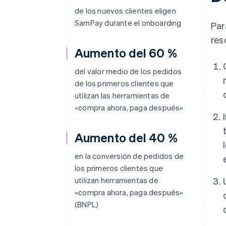
de los nuevos clientes eligen
SamPay durante el onboarding
Par
res
Aumento del 60 %
del valor medio de los pedidos
de los primeros clientes que
utilizan las herramientas de
«compra ahora, paga después»
Aumento del 40 %
en la conversión de pedidos de
los primeros clientes que
utilizan herramientas de
«compra ahora, paga después»
(BNPL)