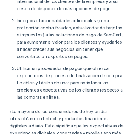
internacional de los clientes de la empresa y a su
deseo de disponer de más opciones de pago.
Incorporar funcionalidades adicionales (como
protección contra fraudes, actualizador de tarjetas
e impuestos) a las soluciones de pago de SamCart,
para aumentar el valor para los clientes y ayudarles
a hacer crecer sus negocios sin tener que
convertirse en expertos en pagos.
Utilizar un procesador de pagos que ofrezca
experiencias de proceso de finalización de compra
flexibles y fáciles de usar para satisfacer las
crecientes expectativas de los clientes respecto a
las compras en línea.
«La mayoría de los consumidores de hoy en día
interactúan con fintech y productos financieros
digitales a diario. Esto significa que las expectativas de
experiencias digitales, conectadas y móviles son más