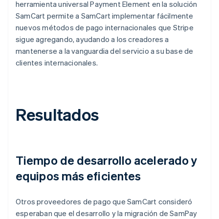
herramienta universal Payment Element en la solución
SamCart permite a SamCart implementar fácilmente
nuevos métodos de pago internacionales que Stripe
sigue agregando, ayudando a los creadores a
mantenerse a la vanguardia del servicio a su base de
clientes internacionales.
Resultados
Tiempo de desarrollo acelerado y
equipos más eficientes
Otros proveedores de pago que SamCart consideró
esperaban que el desarrollo y la migración de SamPay