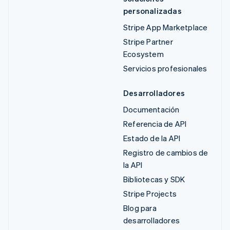
personalizadas
Stripe App Marketplace
Stripe Partner
Ecosystem
Servicios profesionales
Desarrolladores
Documentación
Referencia de API
Estado de la API
Registro de cambios de
la API
Bibliotecas y SDK
Stripe Projects
Blog para
desarrolladores