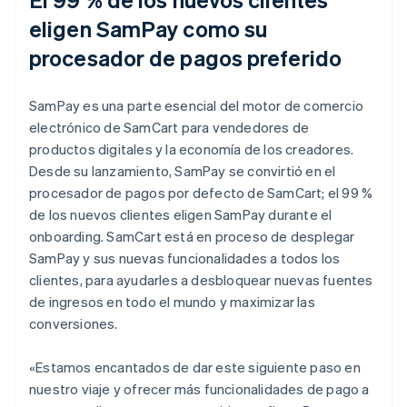
eligen SamPay como su
procesador de pagos preferido
SamPay es una parte esencial del motor de comercio
electrónico de SamCart para vendedores de
productos digitales y la economía de los creadores.
Desde su lanzamiento, SamPay se convirtió en el
procesador de pagos por defecto de SamCart; el 99 %
de los nuevos clientes eligen SamPay durante el
onboarding. SamCart está en proceso de desplegar
SamPay y sus nuevas funcionalidades a todos los
clientes, para ayudarles a desbloquear nuevas fuentes
de ingresos en todo el mundo y maximizar las
conversiones.
«Estamos encantados de dar este siguiente paso en
nuestro viaje y ofrecer más funcionalidades de pago a