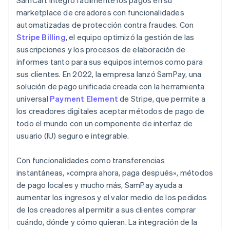
marketplace de creadores con funcionalidades
automatizadas de protección contra fraudes. Con
Stripe Billing
, el equipo optimizó la gestión de las
suscripciones y los procesos de elaboración de
informes tanto para sus equipos internos como para
sus clientes. En 2022, la empresa lanzó SamPay, una
solución de pago unificada creada con la herramienta
universal
Payment Element
de Stripe, que permite a
los creadores digitales aceptar métodos de pago de
todo el mundo con un componente de interfaz de
usuario (IU) seguro e integrable.
Con funcionalidades como transferencias
instantáneas, «compra ahora, paga después», métodos
de pago locales y mucho más, SamPay ayuda a
aumentar los ingresos y el valor medio de los pedidos
de los creadores al permitir a sus clientes comprar
cuándo, dónde y cómo quieran. La integración de la