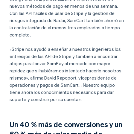
nuevos métodos de pago en menos de una semana.
Con las API fáciles de usar de Stripe y la gestión de
riesgos integrada de Radar, SamCart también ahorró en
la contratación de al menos tres empleados a tiempo
completo.
«Stripe nos ayudó a enseñar a nuestros ingenieros los
entresijos de las API de Stripe y también a encontrar
atajos para lanzar SamPay al mercado con mayor
rapidez que si hubiéramos intentado hacerlo nosotros
mismos», afirma David Rapoport, vicepresidente de
operaciones y pagos de SamCart. «Nuestro equipo
tiene ahora los conocimientos necesarios para dar
soporte y construir por su cuenta».
Un 40 % más de conversiones y un
60 % más de valor medio de