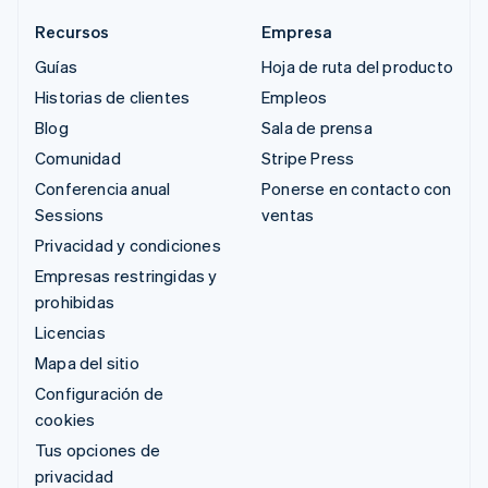
Recursos
Empresa
Guías
Hoja de ruta del producto
Historias de clientes
Empleos
Blog
Sala de prensa
Comunidad
Stripe Press
Conferencia anual
Ponerse en contacto con
Sessions
ventas
Privacidad y condiciones
Empresas restringidas y
prohibidas
Licencias
Mapa del sitio
Configuración de
cookies
Tus opciones de
privacidad