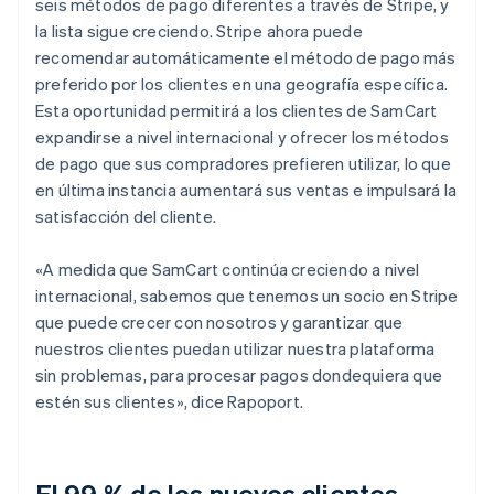
seis métodos de pago diferentes a través de Stripe, y
la lista sigue creciendo. Stripe ahora puede
recomendar automáticamente el método de pago más
preferido por los clientes en una geografía específica.
Esta oportunidad permitirá a los clientes de SamCart
expandirse a nivel internacional y ofrecer los métodos
de pago que sus compradores prefieren utilizar, lo que
en última instancia aumentará sus ventas e impulsará la
satisfacción del cliente.
«A medida que SamCart continúa creciendo a nivel
internacional, sabemos que tenemos un socio en Stripe
que puede crecer con nosotros y garantizar que
nuestros clientes puedan utilizar nuestra plataforma
sin problemas, para procesar pagos dondequiera que
estén sus clientes», dice Rapoport.
El 99 % de los nuevos clientes