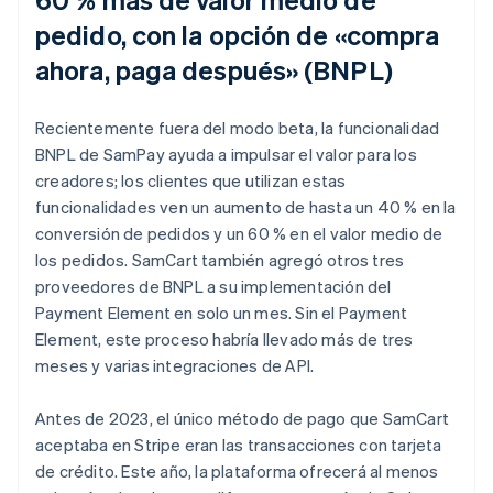
pedido, con la opción de «compra
ahora, paga después» (BNPL)
Recientemente fuera del modo beta, la funcionalidad
BNPL de SamPay ayuda a impulsar el valor para los
creadores; los clientes que utilizan estas
funcionalidades ven un aumento de hasta un 40 % en la
conversión de pedidos y un 60 % en el valor medio de
los pedidos. SamCart también agregó otros tres
proveedores de BNPL a su implementación del
Payment Element en solo un mes. Sin el Payment
Element, este proceso habría llevado más de tres
meses y varias integraciones de API.
Antes de 2023, el único método de pago que SamCart
aceptaba en Stripe eran las transacciones con tarjeta
de crédito. Este año, la plataforma ofrecerá al menos