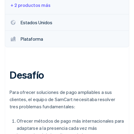
+ 2 productos más
Estados Unidos
Plataforma
Desafío
Para ofrecer soluciones de pago ampliables a sus
clientes, el equipo de SamCart necesitaba resolver
tres problemas fundamentales:
Ofrecer métodos de pago más internacionales para
adaptarse a la presencia cada vez más