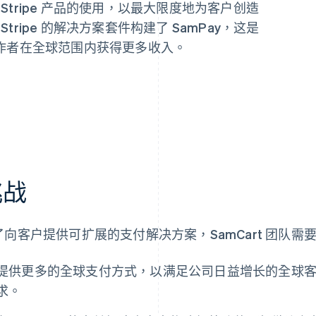
 Stripe 产品的使用，以最大限度地为客户创造
Stripe 的解决方案套件构建了 SamPay，这是
作者在全球范围内获得更多收入。
挑战
了向客户提供可扩展的支付解决方案，SamCart 团队需
提供更多的全球支付方式，以满足公司日益增长的全球
求。