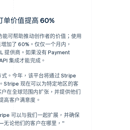
单价值提高 60%
，该功能可帮助推动创作者的价值；使用
增加了 60%。仅仅一个月内，
NPL 提供商。如果没有 Payment
API 集成才能完成。
付方式。今年，该平台将通过 Stripe
tripe 现在可以为特定地区的客
的客户在全球范围内扩张，并提供他们
提高客户满意度。
tripe 可以与我们一起扩展，并确保
—无论他们的客户在哪里，”