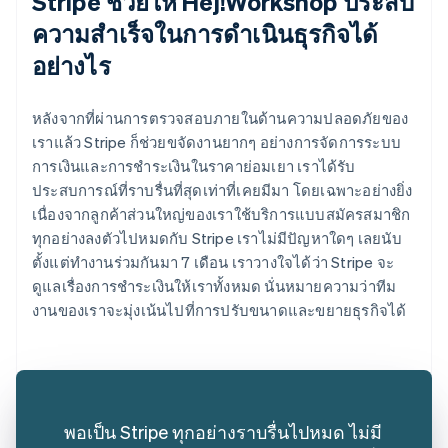
Stripe ช่วยให้ Hej!Workshop ประสบ
ความสำเร็จในการดำเนินธุรกิจได้
อย่างไร
หลังจากที่ผ่านการตรวจสอบภายในด้านความปลอดภัยของ
เราแล้ว Stripe ก็ช่วยขจัดงานยากๆ อย่างการจัดการระบบ
การเงินและการชำระเงินในราคาย่อมเยา เราได้รับ
ประสบการณ์ที่ราบรื่นที่สุดเท่าที่เคยมีมา โดยเฉพาะอย่างยิ่ง
เนื่องจากลูกค้าส่วนใหญ่ของเราใช้บริการแบบสมัครสมาชิก
ทุกอย่างลงตัวไปหมดกับ Stripe เราไม่มีปัญหาใดๆ เลยนับ
ตั้งแต่ทำงานร่วมกันมา 7 เดือน เราวางใจได้ว่า Stripe จะ
ดูแลเรื่องการชำระเงินให้เราทั้งหมด นั่นหมายความว่าทีม
งานของเราจะมุ่งเน้นไปที่การปรับขนาดและขยายธุรกิจได้
พอเป็น Stripe ทุกอย่างราบรื่นไปหมด ไม่มี