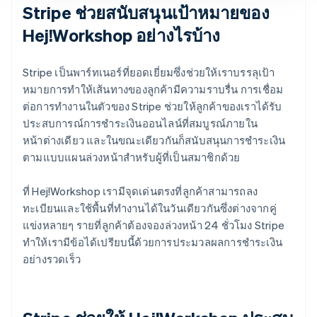
Stripe ช่วยสนับสนุนเป้าหมายของ
Hej!Workshop อย่างไรบ้าง
Stripe เป็นพาร์ทเนอร์ที่ยอดเยี่ยมซึ่งช่วยให้เราบรรลุเป้า
หมายการทำให้เส้นทางของลูกค้ามีความราบรื่น การเชื่อม
ต่อการทำงานในตัวของ Stripe ช่วยให้ลูกค้าของเราได้รับ
ประสบการณ์การชำระเงินออนไลน์ที่สมบูรณ์ภายใน
หน้าต่างเดียว และในขณะเดียวกันก็สนับสนุนการชำระเงิน
ตามแบบแผนล่วงหน้าสำหรับผู้ที่เป็นสมาชิกด้วย
ที่ Hej!Workshop เรามีจุดเด่นตรงที่ลูกค้าสามารถลง
ทะเบียนและใช้พื้นที่ทำงานได้ในวันเดียวกันซึ่งต่างจากคู่
แข่งหลายๆ รายที่ลูกค้าต้องจองล่วงหน้า 24 ชั่วโมง Stripe
ทำให้เรามีข้อได้เปรียบนี้ด้วยการประมวลผลการชำระเงิน
อย่างรวดเร็ว