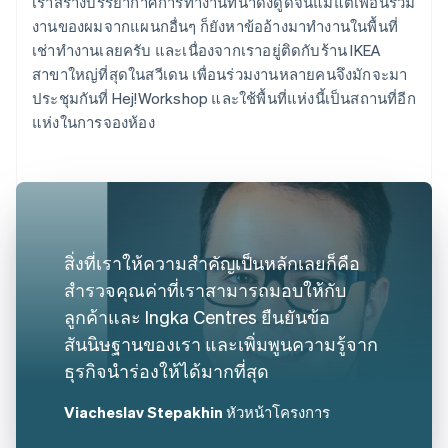
เราสร้างบรรยากาศการทำงานที่น่าดึงดูดจนแม้แต่เพื่อนร่วม
งานของผมจากแผนกอื่นๆ ก็ยังหาข้ออ้างมาทำงานในพื้นที่
เช่าทำงานเลยครับ และเนื่องจากเราอยู่ติดกับร้าน IKEA
สาขาใหญ่ที่สุดในสวีเดน เพื่อนร่วมงานหลายคนจึงมักจะมา
ประชุมกันที่ Hej!Workshop และใช้พื้นที่แห่งนี้เป็นสถานที่อีก
แห่งในการจองห้อง
สิ่งที่เราให้ความสำคัญเป็นหลักเลยก็คือ
สำรวจคุณค่าที่เราสามารถมอบให้กับ
ลูกค้าและ Ingka Centres ยืนยันข้อ
สันนิษฐานของเรา และเพิ่มพูนความรู้จาก
ธุรกิจนำร่องให้ได้มากที่สุด
Viacheslav Stepakhin
หัวหน้าโครงการ