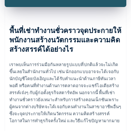
พื้นที่เช่าทำงานชั่วคราวจุดประกายให้
พนักงานสร้างนวัตกรรมและความคิด
สร้างสรรค์ได้อย่างไร
เราพบเห็นการร่วมมือกันหลายรูปแบบที่ปกติแล้วจะไม่เกิด
ขึ้นเลยในสำนักงานทั่วไป เช่น นักออกแบบอาจจะได้เจอกับ
นักบัญชีโดยบังเอิญและได้รับคำแนะนำด้านภาษีทันเวลา
พอดี หรือคนที่ทำงานด้านการตลาดอาจจะแชร์ไอเดียสร้าง
สรรค์เจ๋งๆ กับผู้ก่อตั้งธุรกิจสตาร์ทอัพ นอกจากนี้ พื้นที่เช่า
ทำงานชั่วคราวยังเหมาะสำหรับการสร้างคอนเน็กชันเพราะ
ผู้คนจากต่างบริษัทจะได้เจอกับคนทำงานในสาขาอาชีพอื่นๆ
ซึ่งจะจุดประกายให้เกิดนวัตกรรม ความคิดสร้างสรรค์
โอกาสในการทำธุรกิจครั้งใหม่ และวิธีแก้ไขปัญหามากมาย