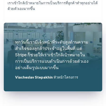
เราเข้าใกล้เป้าหมายในการเป็นบริการที่ลูกค้าทำทุกอย่างได้
ด้วยตัวเองมากขึ้น
ทุกวันนี้เรามีเจ้าหน้าที่ระดับสูงด้านความ
สำเร็จของลูกค้าประจำอยู่ในพื้นที่ แต่
Stripe ก็ช่วยให้เราเข้าใกล้เป้าหมายใน
การเป็นบริการแบบดำเนินการด้วยตัวเอง
อย่างเต็มรูปแบบมากขึ้น
Viacheslav Stepakhin
หัวหน้าโครงการ