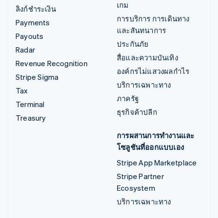
เกม
ลิงก์ชำระเงิน
การบริการ การเดินทาง
Payments
และสันทนาการ
Payouts
ประกันภัย
Radar
สื่อและความบันเทิง
Revenue Recognition
องค์กรไม่แสวงผลกำไร
Stripe Sigma
บริการเฉพาะทาง
Tax
ภาครัฐ
Terminal
ธุรกิจค้าปลีก
Treasury
การผสานการทำงานและ
โซลูชันที่ออกแบบเอง
Stripe App Marketplace
Stripe Partner
Ecosystem
บริการเฉพาะทาง