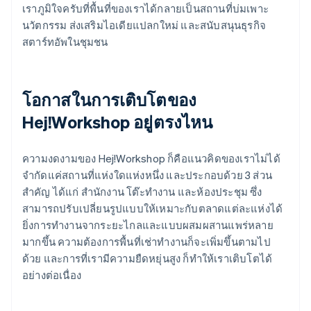
เราภูมิใจครับที่พื้นที่ของเราได้กลายเป็นสถานที่บ่มเพาะ
นวัตกรรม ส่งเสริมไอเดียแปลกใหม่ และสนับสนุนธุรกิจ
สตาร์ทอัพในชุมชน
โอกาสในการเติบโตของ
Hej!Workshop อยู่ตรงไหน
ความงดงามของ Hej!Workshop ก็คือแนวคิดของเราไม่ได้
จำกัดแค่สถานที่แห่งใดแห่งหนึ่ง และประกอบด้วย 3 ส่วน
สำคัญ ได้แก่ สำนักงาน โต๊ะทำงาน และห้องประชุม ซึ่ง
สามารถปรับเปลี่ยนรูปแบบให้เหมาะกับตลาดแต่ละแห่งได้
ยิ่งการทำงานจากระยะไกลและแบบผสมผสานแพร่หลาย
มากขึ้น ความต้องการพื้นที่เช่าทำงานก็จะเพิ่มขึ้นตามไป
ด้วย และการที่เรามีความยืดหยุ่นสูง ก็ทำให้เราเติบโตได้
อย่างต่อเนื่อง