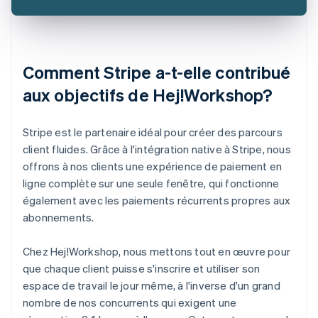
Comment Stripe a-t-elle contribué
aux objectifs de Hej!Workshop?
Stripe est le partenaire idéal pour créer des parcours
client fluides. Grâce à l'intégration native à Stripe, nous
offrons à nos clients une expérience de paiement en
ligne complète sur une seule fenêtre, qui fonctionne
également avec les paiements récurrents propres aux
abonnements.
Chez Hej!Workshop, nous mettons tout en œuvre pour
que chaque client puisse s'inscrire et utiliser son
espace de travail le jour même, à l'inverse d'un grand
nombre de nos concurrents qui exigent une