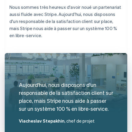
Nous sommes très heureux d'avoir noué un partenariat
aussi fluide avec Stripe. Aujourd'hui, nous disposons
d'un responsable de la satisfaction client sur place,
mais Stripe nous aide à passer sur un système 100 %
en libre-service.
Aujourd'hui, nous disposons d'un
responsable de la satisfaction client sur
place, mais Stripe nous aide à passer
sur un système 100 % en libre-service.
Viacheslav Stepakhin
, chef de projet