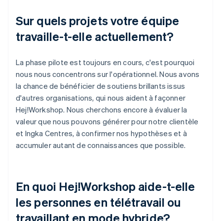
Sur quels projets votre équipe
travaille-t-elle actuellement?
La phase pilote est toujours en cours, c'est pourquoi
nous nous concentrons sur l'opérationnel. Nous avons
la chance de bénéficier de soutiens brillants issus
d'autres organisations, qui nous aident à façonner
Hej!Workshop. Nous cherchons encore à évaluer la
valeur que nous pouvons générer pour notre clientèle
et Ingka Centres, à confirmer nos hypothèses et à
accumuler autant de connaissances que possible.
En quoi Hej!Workshop aide-t-elle
les personnes en télétravail ou
travaillant en mode hybride?