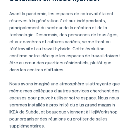
Avant la pandémie, les espaces de cotravail étaient
réservés à la génération Z et aux indépendants,
principalement du secteur de la création et de la
technologie. Désormais, des personnes de tous âges,
et aux carrières et cultures variées, se mettent au
télétravail et au travail hybride. Cette évolution
confirme notre idée que les espaces de travail doivent
être au cœur des quartiers résidentiels, plutôt que
dans les centres d'affaires.
Nous avons imaginé une atmosphère si attrayante que
même mes collègues d'autres services cherchent des
excuses pour pouvoir utiliser notre espace. Nous nous
sommes installés à proximité du plus grand magasin
IKEA de Suède, et beaucoup viennent à Hej!Workshop
pour organiser des réunions ou profiter de salles
supplémentaires.