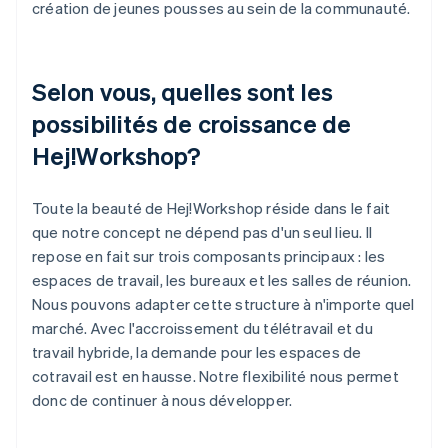
création de jeunes pousses au sein de la communauté.
Selon vous, quelles sont les
possibilités de croissance de
Hej!Workshop?
Toute la beauté de Hej!Workshop réside dans le fait
que notre concept ne dépend pas d'un seul lieu. Il
repose en fait sur trois composants principaux : les
espaces de travail, les bureaux et les salles de réunion.
Nous pouvons adapter cette structure à n'importe quel
marché. Avec l'accroissement du télétravail et du
travail hybride, la demande pour les espaces de
cotravail est en hausse. Notre flexibilité nous permet
donc de continuer à nous développer.