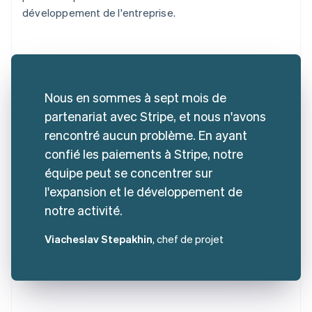
développement de l'entreprise.
Nous en sommes à sept mois de
partenariat avec Stripe, et nous n'avons
rencontré aucun problème. En ayant
confié les paiements à Stripe, notre
équipe peut se concentrer sur
l'expansion et le développement de
notre activité.
Viacheslav Stepakhin
, chef de projet