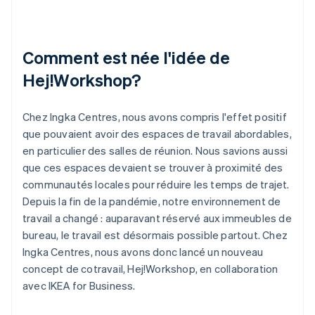
Comment est née l'idée de
Hej!Workshop?
Chez Ingka Centres, nous avons compris l'effet positif
que pouvaient avoir des espaces de travail abordables,
en particulier des salles de réunion. Nous savions aussi
que ces espaces devaient se trouver à proximité des
communautés locales pour réduire les temps de trajet.
Depuis la fin de la pandémie, notre environnement de
travail a changé : auparavant réservé aux immeubles de
bureau, le travail est désormais possible partout. Chez
Ingka Centres, nous avons donc lancé un nouveau
concept de cotravail, Hej!Workshop, en collaboration
avec IKEA for Business.