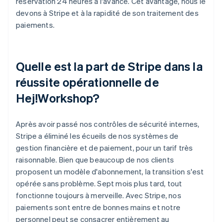
réservation 24 heures à l'avance. Cet avantage, nous le
devons à Stripe et à la rapidité de son traitement des
paiements.
Quelle est la part de Stripe dans la
réussite opérationnelle de
Hej!Workshop?
Après avoir passé nos contrôles de sécurité internes,
Stripe a éliminé les écueils de nos systèmes de
gestion financière et de paiement, pour un tarif très
raisonnable. Bien que beaucoup de nos clients
proposent un modèle d'abonnement, la transition s'est
opérée sans problème. Sept mois plus tard, tout
fonctionne toujours à merveille. Avec Stripe, nos
paiements sont entre de bonnes mains et notre
personnel peut se consacrer entièrement au