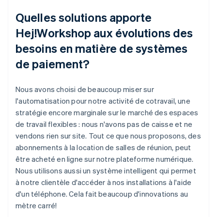
Quelles solutions apporte
Hej!Workshop aux évolutions des
besoins en matière de systèmes
de paiement?
Nous avons choisi de beaucoup miser sur
l'automatisation pour notre activité de cotravail, une
stratégie encore marginale sur le marché des espaces
de travail flexibles : nous n'avons pas de caisse et ne
vendons rien sur site. Tout ce que nous proposons, des
abonnements à la location de salles de réunion, peut
être acheté en ligne sur notre plateforme numérique.
Nous utilisons aussi un système intelligent qui permet
à notre clientèle d'accéder à nos installations à l'aide
d'un téléphone. Cela fait beaucoup d'innovations au
mètre carré!