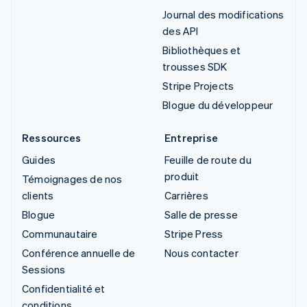
Journal des modifications
des API
Bibliothèques et
trousses SDK
Stripe Projects
Blogue du développeur
Ressources
Entreprise
Guides
Feuille de route du
produit
Témoignages de nos
clients
Carrières
Blogue
Salle de presse
Communautaire
Stripe Press
Conférence annuelle de
Nous contacter
Sessions
Confidentialité et
conditions