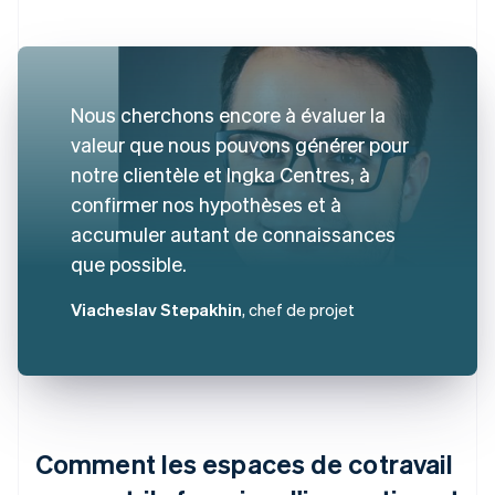
Nous cherchons encore à évaluer la
valeur que nous pouvons générer pour
notre clientèle et Ingka Centres, à
confirmer nos hypothèses et à
accumuler autant de connaissances
que possible.
Viacheslav Stepakhin
, chef de projet
Comment les espaces de cotravail