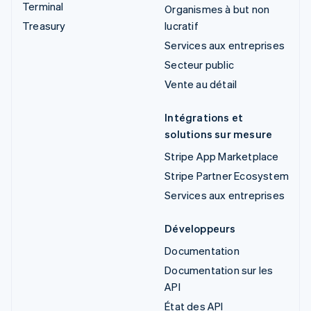
Terminal
Organismes à but non
Treasury
lucratif
Services aux entreprises
Secteur public
Vente au détail
Intégrations et
solutions sur mesure
Stripe App Marketplace
Stripe Partner Ecosystem
Services aux entreprises
Développeurs
Documentation
Documentation sur les
API
État des API