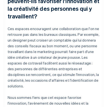
peuvent-ils favoriser l'innovation et
la créativité des personnes qui y
travaillent?
Ces espaces encouragent une collaboration que l'on ne
retrouve pas dans les bureaux classiques. Par exemple,
un designer peut croiser un comptable qui lui donnera
des conseils fiscaux au bon moment, ou une personne
travaillant dans le marketing pourrait faire part d'une
idée créative à un créateur de jeune pousse. Les
espaces de cotravail facilitent aussi le réseautage :
des personnes de différentes entreprises et
disciplines se rencontrent, ce qui stimule l'innovation, la
créativité, les occasions d'affaires et l'identification de
solutions.
Nous sommes fiers que cet espace favorise
l'innovation, l'avènement de nouvelles idées et la