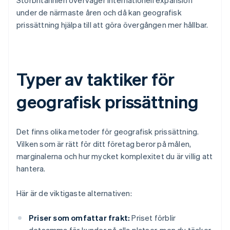
Storbritannien överväger internationell expansion
under de närmaste åren och då kan geografisk
prissättning hjälpa till att göra övergången mer hållbar.
Typer av taktiker för
geografisk prissättning
Det finns olika metoder för geografisk prissättning.
Vilken som är rätt för ditt företag beror på målen,
marginalerna och hur mycket komplexitet du är villig att
hantera.
Här är de viktigaste alternativen:
Priser som omfattar frakt:
Priset förblir