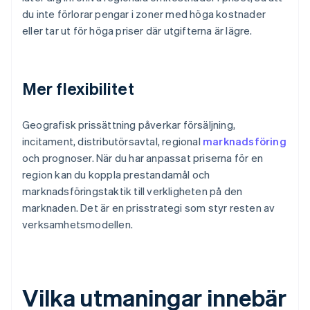
du inte förlorar pengar i zoner med höga kostnader
eller tar ut för höga priser där utgifterna är lägre.
Mer flexibilitet
Geografisk prissättning påverkar försäljning,
incitament, distributörsavtal, regional
marknadsföring
och prognoser. När du har anpassat priserna för en
region kan du koppla prestandamål och
marknadsföringstaktik till verkligheten på den
marknaden. Det är en prisstrategi som styr resten av
verksamhetsmodellen.
Vilka utmaningar innebär