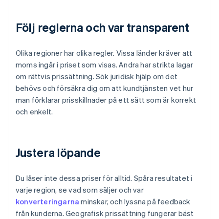
Följ reglerna och var transparent
Olika regioner har olika regler. Vissa länder kräver att
moms ingår i priset som visas. Andra har strikta lagar
om rättvis prissättning. Sök juridisk hjälp om det
behövs och försäkra dig om att kundtjänsten vet hur
man förklarar prisskillnader på ett sätt som är korrekt
och enkelt.
Justera löpande
Du låser inte dessa priser för alltid. Spåra resultatet i
varje region, se vad som säljer och var
konverteringarna
minskar, och lyssna på feedback
från kunderna. Geografisk prissättning fungerar bäst