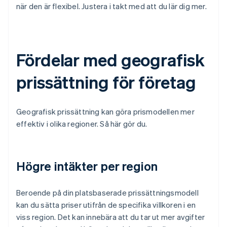
när den är flexibel. Justera i takt med att du lär dig mer.
Fördelar med geografisk
prissättning för företag
Geografisk prissättning kan göra prismodellen mer
effektiv i olika regioner. Så här gör du.
Högre intäkter per region
Beroende på din platsbaserade prissättningsmodell
kan du sätta priser utifrån de specifika villkoren i en
viss region. Det kan innebära att du tar ut mer avgifter