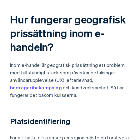
Hur fungerar geografisk
prissättning inom e-
handeln?
Inom e-handel är geografisk prissättning ett problem
med fullständigt stack som påverkar betalningar,
användarupplevelse (UX), efterlevnad,
bedrägeribekämpning
och kundverksamhet. Så här
fungerar det bakom kulisserna.
Platsidentifiering
För att sätta olika priser per region måste du först veta