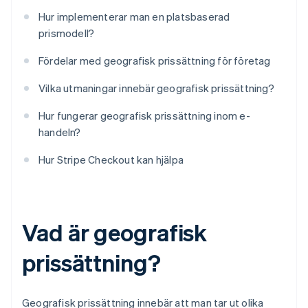
Hur implementerar man en platsbaserad
prismodell?
Fördelar med geografisk prissättning för företag
Vilka utmaningar innebär geografisk prissättning?
Hur fungerar geografisk prissättning inom e-
handeln?
Hur Stripe Checkout kan hjälpa
Vad är geografisk
prissättning?
Geografisk prissättning innebär att man tar ut olika