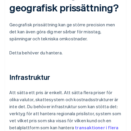
geografisk prissättning?
Geografisk prissättning kan ge större precision men
det kan även göra dig mer sårbar för misstag,
spänningar och tekniska omkostnader.
Detta behöver du hantera.
Infrastruktur
Att sätta ett pris är enkelt. Att sätta flera priser för
olika valutor, skattesystem och kostnadsstrukturer är
inte det. Du behöver infrastruktur som kan stötta det:
verktyg för att hantera regionala prislistor, system som
vet vilket pris som ska visas för vilken kund och en
betalplattform som kan hantera
transaktioner i flera