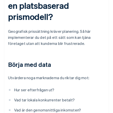
en platsbaserad
prismodell?
Geografisk prissättning kräver planering. Så här
implementerar du det på ett sätt som kan tjäna
företaget utan att kunderna blir frustrerade.
Börja med data
Utvärdera noga marknaderna du riktar dig mot:
Hur ser efterfrågan ut?
Vad tar lokala konkurrenter betalt?
Vad är den genomsnittliga inkomsten?