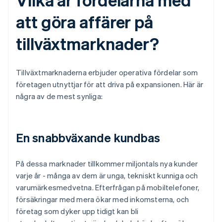
att göra affärer på
tillväxtmarknader?
Tillväxtmarknaderna erbjuder operativa fördelar som
företagen utnyttjar för att driva på expansionen. Här är
några av de mest synliga:
En snabbväxande kundbas
På dessa marknader tillkommer miljontals nya kunder
varje år - många av dem är unga, tekniskt kunniga och
varumärkesmedvetna. Efterfrågan på mobiltelefoner,
försäkringar med mera ökar med inkomsterna, och
företag som dyker upp tidigt kan bli