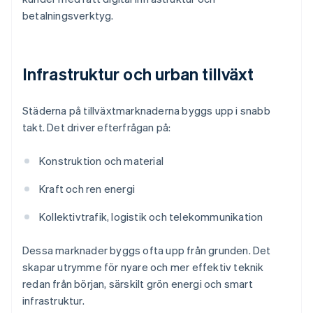
betalningsverktyg.
Infrastruktur och urban tillväxt
Städerna på tillväxtmarknaderna byggs upp i snabb
takt. Det driver efterfrågan på:
Konstruktion och material
Kraft och ren energi
Kollektivtrafik, logistik och telekommunikation
Dessa marknader byggs ofta upp från grunden. Det
skapar utrymme för nyare och mer effektiv teknik
redan från början, särskilt grön energi och smart
infrastruktur.