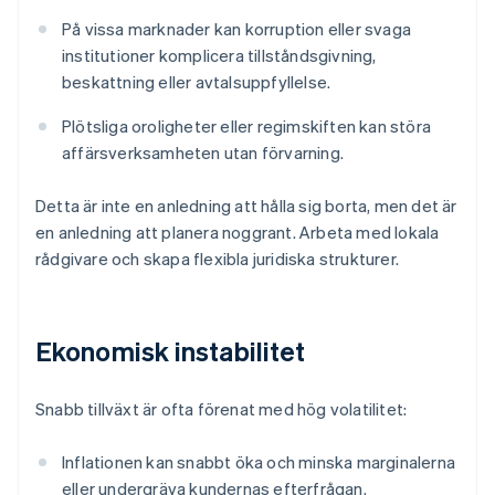
På vissa marknader kan korruption eller svaga
institutioner komplicera tillståndsgivning,
beskattning eller avtalsuppfyllelse.
Plötsliga oroligheter eller regimskiften kan störa
affärsverksamheten utan förvarning.
Detta är inte en anledning att hålla sig borta, men det är
en anledning att planera noggrant. Arbeta med lokala
rådgivare och skapa flexibla juridiska strukturer.
Ekonomisk instabilitet
Snabb tillväxt är ofta förenat med hög volatilitet:
Inflationen kan snabbt öka och minska marginalerna
eller undergräva kundernas efterfrågan.