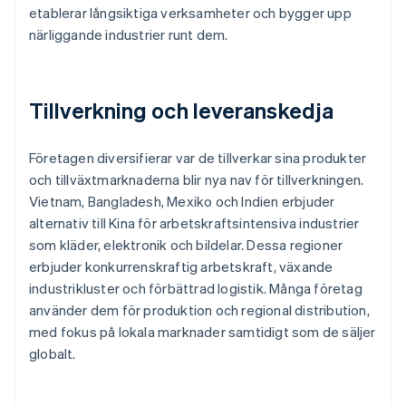
etablerar långsiktiga verksamheter och bygger upp
närliggande industrier runt dem.
Tillverkning och leveranskedja
Företagen diversifierar var de tillverkar sina produkter
och tillväxtmarknaderna blir nya nav för tillverkningen.
Vietnam, Bangladesh, Mexiko och Indien erbjuder
alternativ till Kina för arbetskraftsintensiva industrier
som kläder, elektronik och bildelar. Dessa regioner
erbjuder konkurrenskraftig arbetskraft, växande
industrikluster och förbättrad logistik. Många företag
använder dem för produktion och regional distribution,
med fokus på lokala marknader samtidigt som de säljer
globalt.