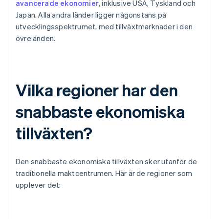
avancerade ekonomier
, inklusive USA, Tyskland och
Japan. Alla andra länder ligger någonstans på
utvecklingsspektrumet, med tillväxtmarknader i den
övre änden.
Vilka regioner har den
snabbaste ekonomiska
tillväxten?
Den snabbaste ekonomiska tillväxten sker utanför de
traditionella maktcentrumen. Här är de regioner som
upplever det: