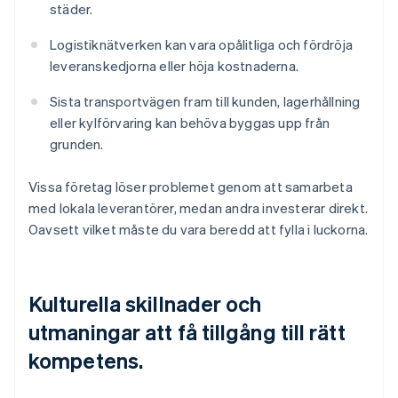
städer.
Logistiknätverken kan vara opålitliga och fördröja
leveranskedjorna eller höja kostnaderna.
Sista transportvägen fram till kunden, lagerhållning
eller kylförvaring kan behöva byggas upp från
grunden.
Vissa företag löser problemet genom att samarbeta
med lokala leverantörer, medan andra investerar direkt.
Oavsett vilket måste du vara beredd att fylla i luckorna.
Kulturella skillnader och
utmaningar att få tillgång till rätt
kompetens.