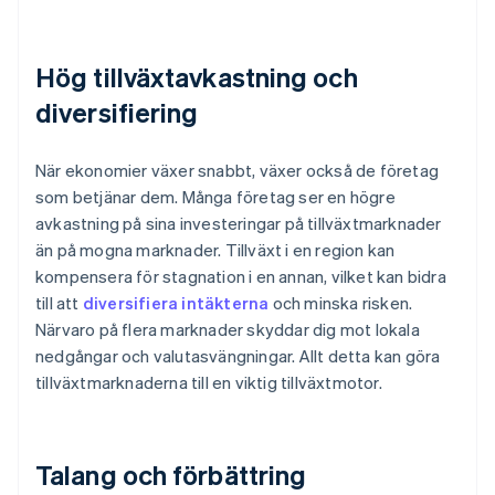
Hög tillväxtavkastning och
diversifiering
När ekonomier växer snabbt, växer också de företag
som betjänar dem. Många företag ser en högre
avkastning på sina investeringar på tillväxtmarknader
än på mogna marknader. Tillväxt i en region kan
kompensera för stagnation i en annan, vilket kan bidra
till att
diversifiera intäkterna
och minska risken.
Närvaro på flera marknader skyddar dig mot lokala
nedgångar och valutasvängningar. Allt detta kan göra
tillväxtmarknaderna till en viktig tillväxtmotor.
Talang och förbättring