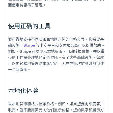
而使定价更易于管理。
使用正确的工具
要可靠地支持不同货币和地区之间的价格差异，您需要基
础设施。
Stripe
等电商平台和支付服务商可以提供帮助。
例如，Stripe 可以显示本地货币，自动转换价格，并以最
少的工作量处理地区定价逻辑。有了这些基础设施，您就
可以更轻松地管理跨市场定价，无需在每次扩张时都创建
一个新系统。
本地化体验
以本地货币和格式显示价格。例如，如果您要向印度客户
收费，就不要用美元向他们显示价格。您的数字和展示方