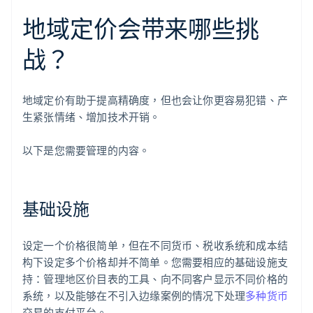
地域定价会带来哪些挑
战？
地域定价有助于提高精确度，但也会让你更容易犯错、产
生紧张情绪、增加技术开销。
以下是您需要管理的内容。
基础设施
设定一个价格很简单，但在不同货币、税收系统和成本结
构下设定多个价格却并不简单。您需要相应的基础设施支
持：管理地区价目表的工具、向不同客户显示不同价格的
系统，以及能够在不引入边缘案例的情况下处理
多种货币
交易的支付平台。