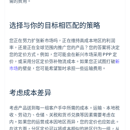
需的费用。
选择与你的目标相匹配的策略
您正在努力扩张新市场吗，正在维持高成本地区的利润
率，还是正在全球范围内推广您的产品？您的答案将决定
您的定价方式。例如，您可能会在新兴市场采用 PPP 定
价，或采用分区定价弥补物流成本。如果您正试图打破
新
市场
的壁垒，您可能希望暂时承担一些运输费用。
考虑成本差异
考虑产品送到每一组客户手中所需的成本。运输、本地税
收、劳动力、仓储、关税和货币兑换等因素需要考虑在
内。如果您的运营成本因地区而异，您的定价也应如此。
在这方面，分区定价可以将成本相似的地区归为一组，从