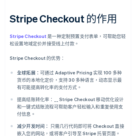
Stripe Checkout 的作用
Stripe Checkout
是一种定制预置支付表单，可帮助您轻
松设置地域定价并接受线上付款。
Stripe Checkout 的优势：
全球拓展：
可通过 Adaptive Pricing 实现 100 多种
货币的本地化定价，支持 30 多种语言，动态显示最
有可能提高转化率的支付方式。
提高结账转化率：__ Stripe Checkout 移动优化设计
和一键式结账流程可帮助客户轻松输入和重复使用支
付信息。
减少开发时间：
只需几行代码即可将 Checkout 直接
嵌入您的网站，或将客户引导至 Stripe 托管页面。