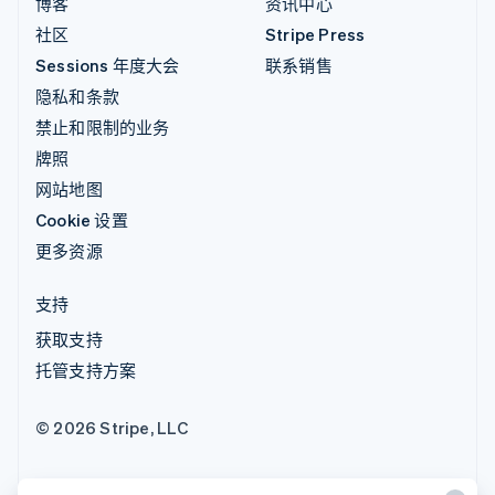
博客
资讯中心
社区
Stripe Press
Sessions 年度大会
联系销售
隐私和条款
禁止和限制的业务
牌照
网站地图
Cookie 设置
更多资源
支持
获取支持
托管支持方案
© 2026 Stripe, LLC