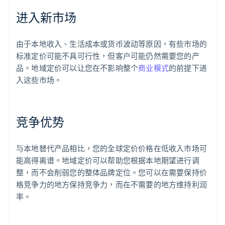
进入新市场
由于本地收入、生活成本或货币波动等原因，有些市场的
标准定价可能不具可行性，但客户可能仍然需要您的产
品。地域定价可以让您在不影响整个
商业模式
的前提下进
入这些市场。
竞争优势
与本地替代产品相比，您的全球定价价格在低收入市场可
能高得离谱。地域定价可以帮助您根据本地期望进行调
整，而不会削弱您的整体品牌定位。您可以在需要保持价
格竞争力的地方保持竞争力，而在不需要的地方维持利润
率。