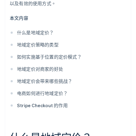
以及有效的使用方式。
本文内容
什么是地域定价？
地域定价策略的类型
如何实施基于位置的定价模式？
地域定价对商家的好处
地域定价会带来哪些挑战？
电商如何进行地域定价？
Stripe Checkout 的作用