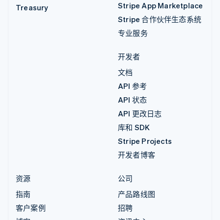
Stripe App Marketplace
Treasury
Stripe 合作伙伴生态系统
专业服务
开发者
文档
API 参考
API 状态
API 更改日志
库和 SDK
Stripe Projects
开发者博客
资源
公司
指南
产品路线图
客户案例
招聘