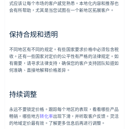
式应该让每个市场的客户感觉熟悉。本地化内容和推荐也
会有所帮助，尤其是当您试图在一个新地区拓展客户。
保持合规和透明
不同地区有不同的规定。有些国家要求价格中必须包含税
收。还有一些国家对定价的公平性有严格的法律规定。如
有需要，请寻求法律支持，确保您的客户支持团队知道如
何准确、直接地解释价格差异。
持续调整
永远不要锁定价格。跟踪每个地区的表现，看看哪些产品
畅销，哪些地方
转化率
出现下滑，并听取客户反馈。灵活
的地域定价最有效。了解更多信息后再进行调整。