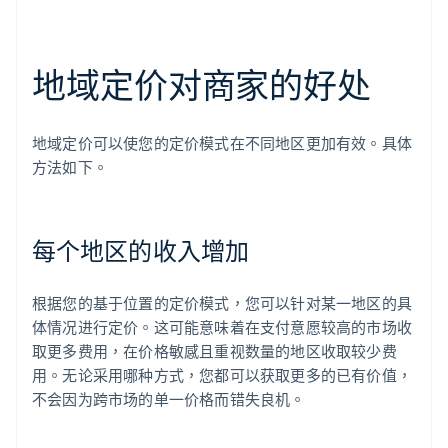
地域定价对商家的好处
地域定价可以使您的定价模式在不同地区更加有效。具体
方法如下。
每个地区的收入增加
根据您的基于位置的定价模式，您可以针对某一地区的具
体情况进行定价。这可能意味着在支付意愿较高的市场收
取更多费用，在价格敏感且重视数量的地区收取较少费
用。无论采用哪种方式，您都可以获取更多的已有价值，
不会因为跨市场的单一价格而错失良机。