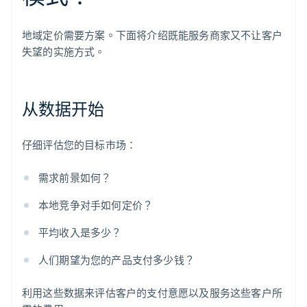
地域定价需要方案。下面将介绍既能服务商家又不让客户
失望的实施方式。
从数据开始
仔细评估您的目标市场：
需求前景如何？
本地竞争对手如何定价？
平均收入是多少？
人们期望为您的产品支付多少钱？
利用这些数据来评估客户的支付意愿以及服务这些客户所