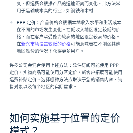
变，但运费会根据产品的运输距离而变化。此方法常
用于运输成本高的行业，如钢铁和木材。
PPP 定价：
产品价格会根据本地收入水平和生活成本
在不同的市场发生变化。在低收入地区设定较低的价
格，而在客户承受能力较高的地区设定较高的价格。
在
新兴市场设置较低的价格
可能意味着在不削弱其他
地区溢价的情况下获得更多用户。
许多公司会混合使用上述方法：软件订阅可能使用 PPP
定价，实物商品可能使用分区定价，新客户拓展可能使用
运费补贴定价。选择哪种方法应取决于您的销售内容、销
售对象以及每个地区的实际需求。
如何实施基于位置的定价
模式？