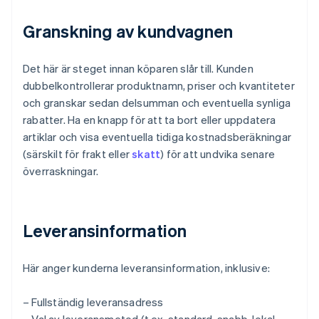
Granskning av kundvagnen
Det här är steget innan köparen slår till. Kunden
dubbelkontrollerar produktnamn, priser och kvantiteter
och granskar sedan delsumman och eventuella synliga
rabatter. Ha en knapp för att ta bort eller uppdatera
artiklar och visa eventuella tidiga kostnadsberäkningar
(särskilt för frakt eller
skatt
) för att undvika senare
överraskningar.
Leveransinformation
Här anger kunderna leveransinformation, inklusive:
– Fullständig leveransadress