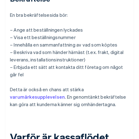
En bra bekräftelsesida bör:
– Ange att beställningen lyckades
– Visa ett beställningsnummer
– Innehålla en sammanfattning av vad som köptes
– Beskriva vad som händer härnäst (t.ex. frakt, digital
leverans, installationsinstruktioner)
– Erbjuda ett sätt att kontakta ditt företag om något
går fel
Detta är också en chans att stärka
varumärkesupplevelsen
. En genomtänkt bekräftelse
kan göra att kunderna känner sig omhändertagna.
Varför är kassaflödet