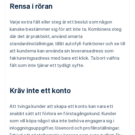
Rensa i röran
Varje extra fält eller steg är ett beslut som någon
kanske bestämmer sig för att inte ta. Kombinera steg
där det är praktiskt, använd smarta
standardinställningar, tillåt autofyll-funktioner och se till
att kunderna kan använda sin leveransadress som
faktureringsadress med bara ett klick. Ta bort valfria
fält som inte tjänar ett tydligt syfte.
Kräv inte ett konto
Att tvinga kunder att skapa ett konto kan vara ett
snabbt sätt att förlora en förstagångskund. Kunder
som vill köpa något ska inte behöva engagera sig i
inloggningsuppgifter, lösenord och profilinställningar.