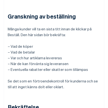
Granskning av beställning
Många kunder vill ta en sista titt innan de klickar på
Beställ. Den här sidan bör bekräfta:
– Vad de köper
– Vad de betalar
– Var och hur artiklarna levereras
– När de kan förvänta sig leveransen
– Eventuella rabatter eller skatter som tillämpas
Se det som en förtroendekontroll för kunderna och se
till att inget känns dolt eller oklart.
Bekräftelse