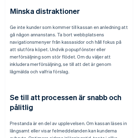
Minska distraktioner
Ge inte kunder som kommer till kassan en anledning att
gå någon annanstans. Ta bort webbplatsens
navigationsmenyer från kassasidor och håll fokus på
att slutföra köpet. Undvik popupfönster eller
merförsäljning som stör flödet. Om du väljer att
inkludera merförsäljning, se till att det är genom
lågmälda och valfria förslag.
Se till att processen är snabb och
pålitlig
Prestanda är en del av upplevelsen. Om kassan läses in
långsamt eller visar felmeddelanden kan kunderna