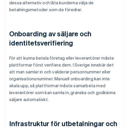
dessa alternativ och låta kunderna välja de
betalningsmetoder som de föredrar.
Onboarding av säljare och
identitetsverifiering
För att kunna betala företag eller leverantörer måste
plattformar först verifiera dem. I Sverige innebär det
att man samlar in och validerar personnummer eller
organisationsnummer. Manuell onboarding kan inte
skala upp, så plattformar måste samarbeta med
leverantörer som kan samla in, granska och godkänna
säljare automatiskt.
Infrastruktur för utbetalningar och