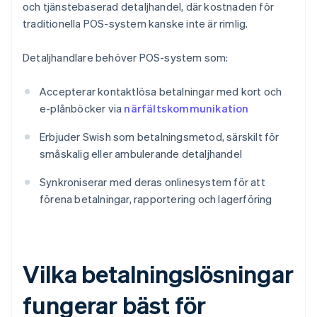
och tjänstebaserad detaljhandel, där kostnaden för
traditionella POS-system kanske inte är rimlig.
Detaljhandlare behöver POS-system som:
Accepterar kontaktlösa betalningar med kort och
e-plånböcker via
närfältskommunikation
Erbjuder Swish som betalningsmetod, särskilt för
småskalig eller ambulerande detaljhandel
Synkroniserar med deras onlinesystem för att
förena betalningar, rapportering och lagerföring
Vilka betalningslösningar
fungerar bäst för