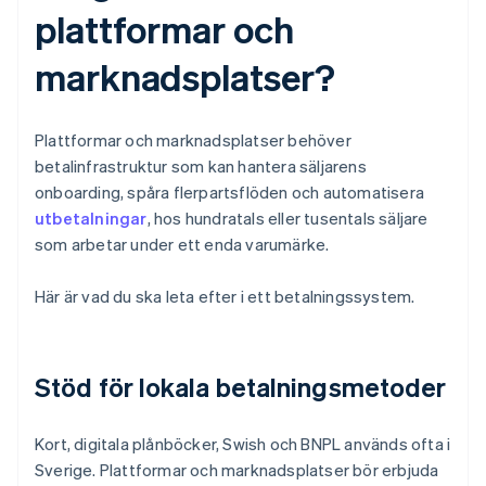
plattformar och
marknadsplatser?
Plattformar och marknadsplatser behöver
betalinfrastruktur som kan hantera säljarens
onboarding, spåra flerpartsflöden och automatisera
utbetalningar
, hos hundratals eller tusentals säljare
som arbetar under ett enda varumärke.
Här är vad du ska leta efter i ett betalningssystem.
Stöd för lokala betalningsmetoder
Kort, digitala plånböcker, Swish och BNPL används ofta i
Sverige. Plattformar och marknadsplatser bör erbjuda