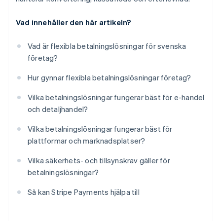
Vad innehåller den här artikeln?
Vad är flexibla betalningslösningar för svenska
företag?
Hur gynnar flexibla betalningslösningar företag?
Vilka betalningslösningar fungerar bäst för e-handel
och detaljhandel?
Vilka betalningslösningar fungerar bäst för
plattformar och marknadsplatser?
Vilka säkerhets- och tillsynskrav gäller för
betalningslösningar?
Så kan Stripe Payments hjälpa till