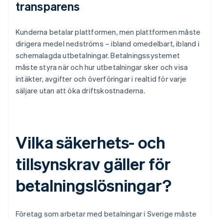
transparens
Kunderna betalar plattformen, men plattformen måste
dirigera medel nedströms – ibland omedelbart, ibland i
schemalagda utbetalningar. Betalningssystemet
måste styra när och hur utbetalningar sker och visa
intäkter, avgifter och överföringar i realtid för varje
säljare utan att öka driftskostnaderna.
Vilka säkerhets- och
tillsynskrav gäller för
betalningslösningar?
Företag som arbetar med betalningar i Sverige måste