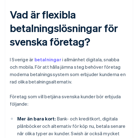
Vad är flexibla
betalningslösningar för
svenska företag?
I Sverige är
betalningar
i allmänhet digitala, snabba
och mobila. För att hålla jämna steg behöver företag
moderna betalningssystem som erbjuder kunderna en
rad olika betalningsalternativ.
Företag som vill betjäna svenska kunder bör erbjuda
följande:
Mer än bara kort:
Bank- och kreditkort, digitala
plånböcker och alternativ för köp nu, betala senare
når olika typer av kunder. Swish är också mycket