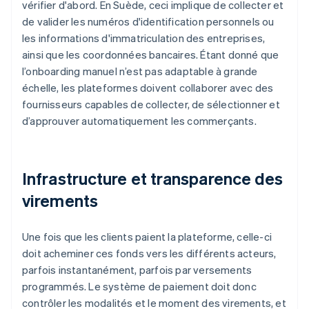
vérifier d'abord. En Suède, ceci implique de collecter et
de valider les numéros d'identification personnels ou
les informations d'immatriculation des entreprises,
ainsi que les coordonnées bancaires. Étant donné que
l’onboarding manuel n’est pas adaptable à grande
échelle, les plateformes doivent collaborer avec des
fournisseurs capables de collecter, de sélectionner et
d’approuver automatiquement les commerçants.
Infrastructure et transparence des
virements
Une fois que les clients paient la plateforme, celle-ci
doit acheminer ces fonds vers les différents acteurs,
parfois instantanément, parfois par versements
programmés. Le système de paiement doit donc
contrôler les modalités et le moment des virements, et