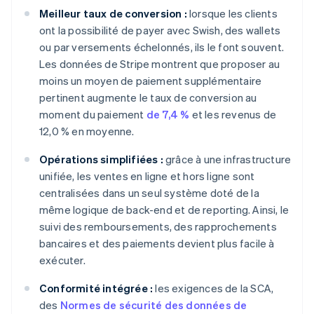
Meilleur taux de conversion :
lorsque les clients
ont la possibilité de payer avec Swish, des wallets
ou par versements échelonnés, ils le font souvent.
Les données de Stripe montrent que proposer au
moins un moyen de paiement supplémentaire
pertinent augmente le taux de conversion au
moment du paiement
de 7,4 %
et les revenus de
12,0 % en moyenne.
Opérations simplifiées :
grâce à une infrastructure
unifiée, les ventes en ligne et hors ligne sont
centralisées dans un seul système doté de la
même logique de back-end et de reporting. Ainsi, le
suivi des remboursements, des rapprochements
bancaires et des paiements devient plus facile à
exécuter.
Conformité intégrée :
les exigences de la SCA,
des
Normes de sécurité des données de