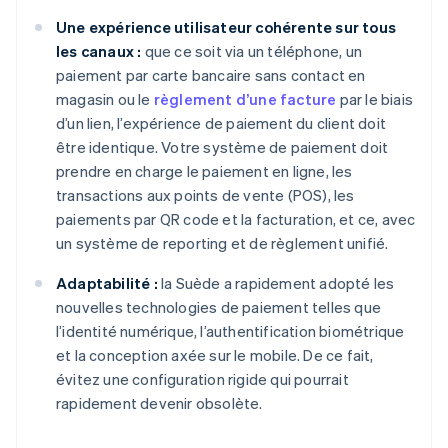
Une expérience utilisateur cohérente sur tous
les canaux :
que ce soit via un téléphone, un
paiement par carte bancaire sans contact en
magasin ou le
règlement d’une facture
par le biais
d’un lien, l’expérience de paiement du client doit
être identique. Votre système de paiement doit
prendre en charge le paiement en ligne, les
transactions aux points de vente (POS), les
paiements par QR code et la facturation, et ce, avec
un système de reporting et de règlement unifié.
Adaptabilité :
la Suède a rapidement adopté les
nouvelles technologies de paiement telles que
l’identité numérique, l’authentification biométrique
et la conception axée sur le mobile. De ce fait,
évitez une configuration rigide qui pourrait
rapidement devenir obsolète.