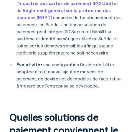
l’industrie des cartes de paiement (PCI DSS)
et
du
Règlement général sur la protection des
données (RGPD)
encadrent le fonctionnement des
paiements en Suède. Une bonne solution de
paiement peut intégrer 3D Secure et BankID, un
système d'identité numérique utilisé en Suède, et
tokeniser les données sensibles afin qu'aucune
ingénierie supplémentaire ne soit nécessaire.
Évolutivité :
une configuration flexible doit être
adaptée à tout nouvel ajout de moyens de
paiement, de devises et de modèles de facturation
à mesure que l'entreprise se développe.
Quelles solutions de
paiement conviennent le