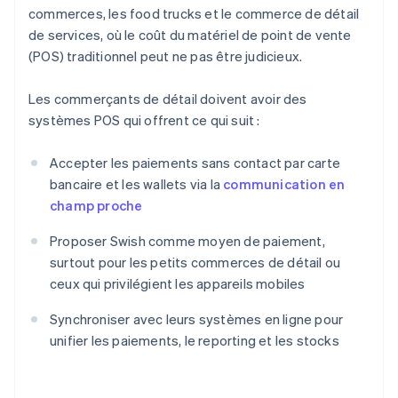
commerces, les food trucks et le commerce de détail
de services, où le coût du matériel de point de vente
(POS) traditionnel peut ne pas être judicieux.
Les commerçants de détail doivent avoir des
systèmes POS qui offrent ce qui suit :
Accepter les paiements sans contact par carte
bancaire et les wallets via la
communication en
champ proche
Proposer Swish comme moyen de paiement,
surtout pour les petits commerces de détail ou
ceux qui privilégient les appareils mobiles
Synchroniser avec leurs systèmes en ligne pour
unifier les paiements, le reporting et les stocks