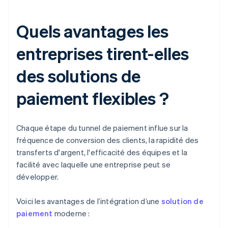
Quels avantages les
entreprises tirent-elles
des solutions de
paiement flexibles ?
Chaque étape du tunnel de paiement influe sur la
fréquence de conversion des clients, la rapidité des
transferts d'argent, l'efficacité des équipes et la
facilité avec laquelle une entreprise peut se
développer.
Voici les avantages de l’intégration d’une
solution de
paiement
moderne :