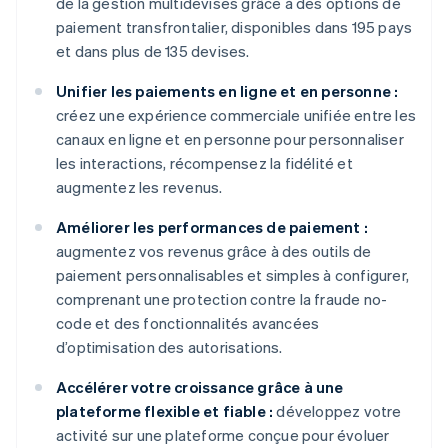
de la gestion multidevises grâce à des options de
paiement transfrontalier, disponibles dans 195 pays
et dans plus de 135 devises.
Unifier les paiements en ligne et en personne :
créez une expérience commerciale unifiée entre les
canaux en ligne et en personne pour personnaliser
les interactions, récompensez la fidélité et
augmentez les revenus.
Améliorer les performances de paiement :
augmentez vos revenus grâce à des outils de
paiement personnalisables et simples à configurer,
comprenant une protection contre la fraude no-
code et des fonctionnalités avancées
d’optimisation des autorisations.
Accélérer votre croissance grâce à une
plateforme flexible et fiable :
développez votre
activité sur une plateforme conçue pour évoluer