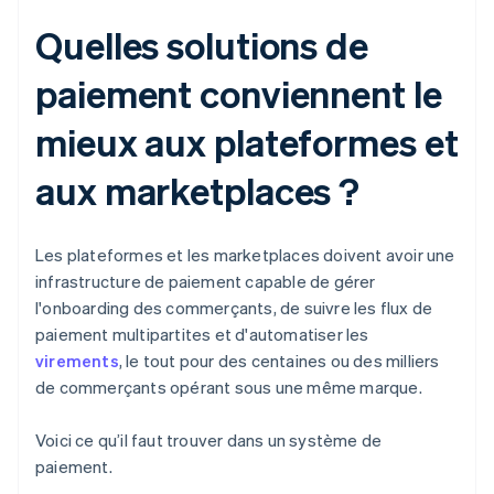
Quelles solutions de
paiement conviennent le
mieux aux plateformes et
aux marketplaces ?
Les plateformes et les marketplaces doivent avoir une
infrastructure de paiement capable de gérer
l'onboarding des commerçants, de suivre les flux de
paiement multipartites et d'automatiser les
virements
, le tout pour des centaines ou des milliers
de commerçants opérant sous une même marque.
Voici ce qu’il faut trouver dans un système de
paiement.