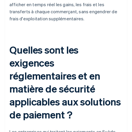
afficher en temps réel les gains, les frais et les
transferts à chaque commerçant, sans engendrer de
frais d'exploitation supplémentaires.
Quelles sont les
exigences
réglementaires et en
matière de sécurité
applicables aux solutions
de paiement ?
Les entreprises qui traitent les paiements en Suède