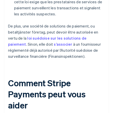
cette loi exige que les prestataires de services de
paiement surveillent les transactions et signalent
les activités suspectes.
De plus, une société de solutions de paiement, ou
betaltjänster företag, peut devoir être autorisée en
vertu de la
loi suédoise sur les solutions de
paiement
. Sinon, elle doit
s’associer
à un fournisseur
réglementé déjà autorisé par l’Autorité suédoise de
surveillance financière (Finansinspektionen).
Comment Stripe
Payments peut vous
aider