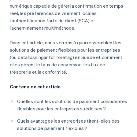
numérique capable de gérer la confirmation en temps
réel, les préférences de virement locales,
l'authentification forte du client (SCA) et
l’acheminement multiméthode.
Dans cet article, nous verrons à quoi ressemblent les
solutions de paiement flexibles pour les entreprises
(ou betallösningar för företag) en Suède et comment
elles gèrent le taux de conversion, les flux de
trésorerie et la conformité.
Contenu de cet article
Quelles sont les solutions de paiement considérées
flexibles pour les entreprises suédoises ?
Quels avantages les entreprises tirent-elles des
solutions de paiement flexibles ?