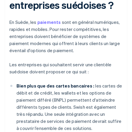
entreprises suédoises ?
En Suède, les
paiements
sont en général numériques,
rapides et mobiles. Pour rester compétitives, les
entreprises doivent bénéficier de systèmes de
paiement modernes qui offrent à leurs clients un large
éventail d'options de paiement.
Les entreprises qui souhaitent servir une clientèle
suédoise doivent proposer ce qui suit :
Bien plus que des cartes bancaires :
les cartes de
débit et de crédit, les wallets et les options de
paiement différé (BNPL) permettent d'atteindre
différents types de clients. Swish est également
très répandu. Une seule intégration avec un
prestataire de services de paiement devrait suffire
à couvrir l’ensemble de ces solutions.