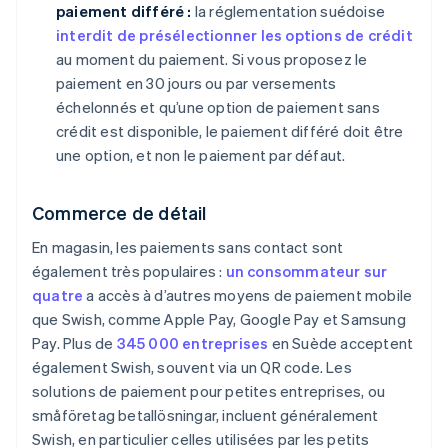
paiement différé :
la réglementation suédoise
interdit de présélectionner les options de crédit
au moment du paiement. Si vous proposez le
paiement en 30 jours ou par versements
échelonnés et qu’une option de paiement sans
crédit est disponible, le paiement différé doit être
une option, et non le paiement par défaut.
Commerce de détail
En magasin, les paiements sans contact sont
également très populaires :
un consommateur sur
quatre
a accès à d’autres moyens de paiement mobile
que Swish, comme Apple Pay, Google Pay et Samsung
Pay. Plus de
345 000 entreprises
en Suède acceptent
également Swish, souvent via un QR code. Les
solutions de paiement pour petites entreprises, ou
småföretag betallösningar, incluent généralement
Swish, en particulier celles utilisées par les petits