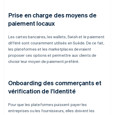
Prise en charge des moyens de
paiement locaux
Les cartes bancaires, les wallets, Swish et le paiement
différé sont couramment utilisés en Suède. De ce fait,
les plateformes et les marketplaces devraient
proposer ces options et permettre aux clients de
choisir leur moyen de paiement préféré.
Onboarding des commerçants et
vérification de l’identité
Pour que les plateformes puissent payer les
entreprises ou les fournisseurs, elles doivent les