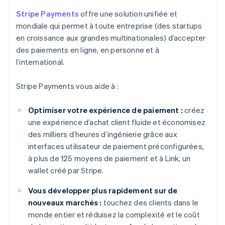
Stripe Payments
offre une solution unifiée et
mondiale qui permet à toute entreprise (des startups
en croissance aux grandes multinationales) d’accepter
des paiements en ligne, en personne et à
l’international.
Stripe Payments vous aide à :
Optimiser votre expérience de paiement :
créez
une expérience d’achat client fluide et économisez
des milliers d’heures d’ingénierie grâce aux
interfaces utilisateur de paiement préconfigurées,
à plus de 125 moyens de paiement et à Link, un
wallet créé par Stripe.
Vous développer plus rapidement sur de
nouveaux marchés :
touchez des clients dans le
monde entier et réduisez la complexité et le coût