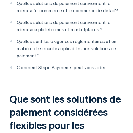
Quelles solutions de paiement conviennent le
mieux à l’e-commerce et le commerce de détail ?
Quelles solutions de paiement conviennent le
mieux aux plateformes et marketplaces ?
Quelles sont les exigences réglementaires et en
matière de sécurité applicables aux solutions de
paiement ?
Comment Stripe Payments peut vous aider
Que sont les solutions de
paiement considérées
flexibles pour les