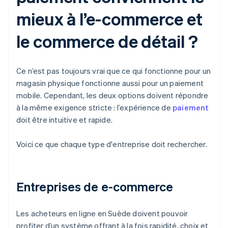
mieux à l’e-commerce et
le commerce de détail ?
Ce n’est pas toujours vrai que ce qui fonctionne pour un
magasin physique fonctionne aussi pour un paiement
mobile. Cependant, les deux options doivent répondre
à la même exigence stricte : l’expérience de
paiement
doit être intuitive et rapide.
Voici ce que chaque type d'entreprise doit rechercher.
Entreprises de e-commerce
Les acheteurs en ligne en Suède doivent pouvoir
profiter d’un système offrant à la fois rapidité, choix et