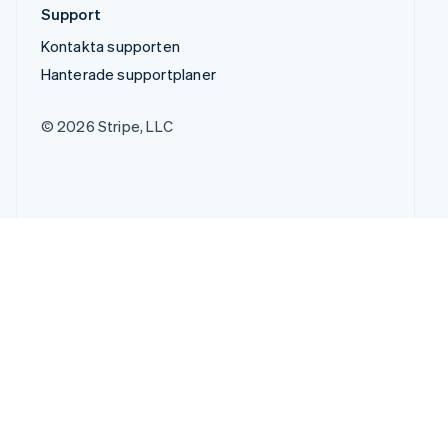
Support
Kontakta supporten
Hanterade supportplaner
© 2026 Stripe, LLC