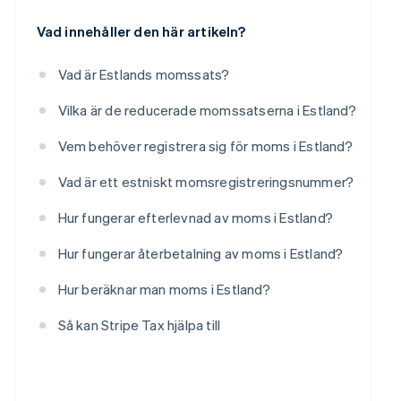
Vad innehåller den här artikeln?
Vad är Estlands momssats?
Vilka är de reducerade momssatserna i Estland?
Vem behöver registrera sig för moms i Estland?
Vad är ett estniskt momsregistreringsnummer?
Hur fungerar efterlevnad av moms i Estland?
Hur fungerar återbetalning av moms i Estland?
Hur beräknar man moms i Estland?
Så kan Stripe Tax hjälpa till