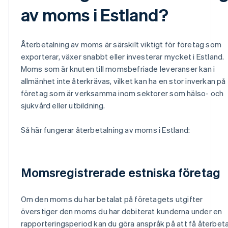
av moms i Estland?
Återbetalning av moms är särskilt viktigt för företag som
exporterar, växer snabbt eller investerar mycket i Estland.
Moms som är knuten till momsbefriade leveranser kan i
allmänhet inte återkrävas, vilket kan ha en stor inverkan på
företag som är verksamma inom sektorer som hälso- och
sjukvård eller utbildning.
Så här fungerar återbetalning av moms i Estland:
Momsregistrerade estniska företag
Om den moms du har betalat på företagets utgifter
överstiger den moms du har debiterat kunderna under en
rapporteringsperiod kan du göra anspråk på att få återbeta