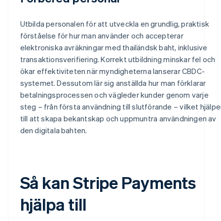
Utbilda personalen för att utveckla en grundlig, praktisk
förståelse för hur man använder och accepterar
elektroniska avräkningar med thailändsk baht, inklusive
transaktionsverifiering. Korrekt utbildning minskar fel och
ökar effektiviteten när myndigheterna lanserar CBDC-
systemet. Dessutom lär sig anställda hur man förklarar
betalningsprocessen och vägleder kunder genom varje
steg – från första användning till slutförande – vilket hjälpe
till att skapa bekantskap och uppmuntra användningen av
den digitala bahten.
Så kan Stripe Payments
hjälpa till