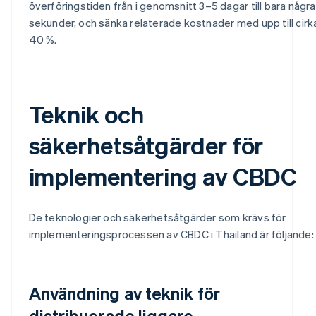
överföringstiden från i genomsnitt 3–5 dagar till bara några
sekunder, och sänka relaterade kostnader med upp till cirk
40 %.
Teknik och
säkerhetsåtgärder för
implementering av CBDC
De teknologier och säkerhetsåtgärder som krävs för
implementeringsprocessen av CBDC i Thailand är följande:
Användning av teknik för
distribuerade liggare