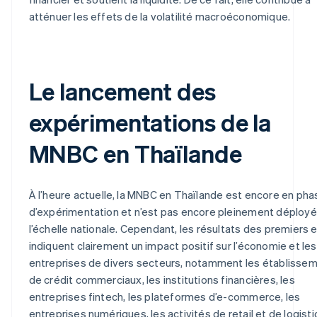
atténuer les effets de la volatilité macroéconomique.
Le lancement des
expérimentations de la
MNBC en Thaïlande
À l’heure actuelle, la MNBC en Thaïlande est encore en pha
d’expérimentation et n’est pas encore pleinement déployé
l’échelle nationale. Cependant, les résultats des premiers 
indiquent clairement un impact positif sur l’économie et les
entreprises de divers secteurs, notamment les établisse
de crédit commerciaux, les institutions financières, les
entreprises fintech, les plateformes d’e-commerce, les
entreprises numériques, les activités de retail et de logisti