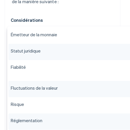
de la manière suivante :
Considérations
Émetteur de la monnaie
Statut juridique
Fiabilité
Fluctuations de la valeur
Risque
Réglementation