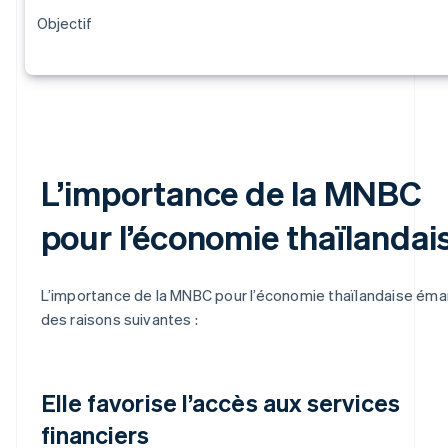
Objectif
L’importance de la MNBC
pour l’économie thaïlandai
L’importance de la MNBC pour l’économie thaïlandaise ém
des raisons suivantes :
Elle favorise l’accès aux services
financiers