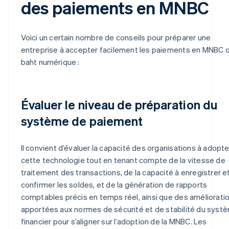
des paiements en MNBC
Voici un certain nombre de conseils pour préparer une
entreprise à accepter facilement les paiements en MNBC 
baht numérique :
Évaluer le niveau de préparation du
système de paiement
Il convient d’évaluer la capacité des organisations à adopte
cette technologie tout en tenant compte de la vitesse de
traitement des transactions, de la capacité à enregistrer e
confirmer les soldes, et de la génération de rapports
comptables précis en temps réel, ainsi que des améliorati
apportées aux normes de sécurité et de stabilité du syst
financier pour s’aligner sur l’adoption de la MNBC. Les