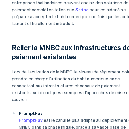
entreprises thaïlandaises peuvent choisir des solutions de
paiement complètes telles que
Stripe
pour les aider à se
préparer à accepter le baht numérique une fois que les aut
l’auront officiellement introduit.
Relier la MNBC aux infrastructures d
paiement existantes
Lors de l’activation de la MNBC, le réseau de règlement doi
prendre en charge l’utilisation du baht numérique en se
connectant aux infrastructures et canaux de paiement
existants. Voici quelques exemples d’approches de mise e
œuvre :
PromptPay
PromptPay
est le canal le plus adapté au déploiement 
MNBC dans sa phase initiale, grâce à sa vaste base de