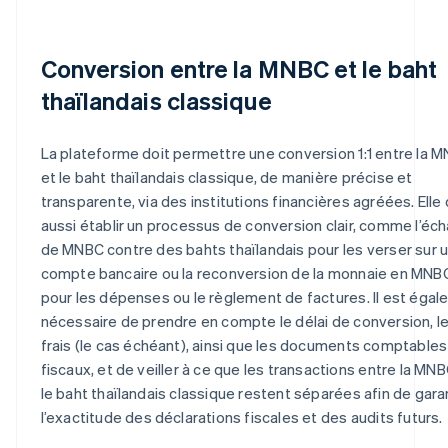
Conversion entre la MNBC et le baht
thaïlandais classique
La plateforme doit permettre une conversion 1:1 entre la 
et le baht thaïlandais classique, de manière précise et
transparente, via des institutions financières agréées. Elle 
aussi établir un processus de conversion clair, comme l’éc
de MNBC contre des bahts thaïlandais pour les verser sur 
compte bancaire ou la reconversion de la monnaie en MNB
pour les dépenses ou le règlement de factures. Il est éga
nécessaire de prendre en compte le délai de conversion, l
frais (le cas échéant), ainsi que les documents comptables
fiscaux, et de veiller à ce que les transactions entre la MNB
le baht thaïlandais classique restent séparées afin de garan
l’exactitude des déclarations fiscales et des audits futurs.