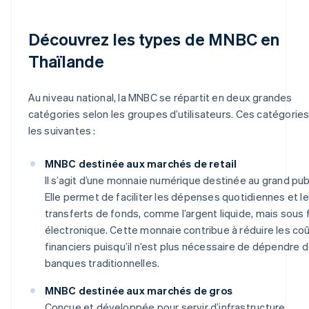
Découvrez les types de MNBC en
Thaïlande
Au niveau national, la MNBC se répartit en deux grandes
catégories selon les groupes d’utilisateurs. Ces catégorie
les suivantes :
MNBC destinée aux marchés de retail
Il s’agit d’une monnaie numérique destinée au grand publ
Elle permet de faciliter les dépenses quotidiennes et l
transferts de fonds, comme l’argent liquide, mais sous
électronique. Cette monnaie contribue à réduire les co
financiers puisqu’il n’est plus nécessaire de dépendre 
banques traditionnelles.
MNBC destinée aux marchés de gros
Conçue et développée pour servir d’infrastructure