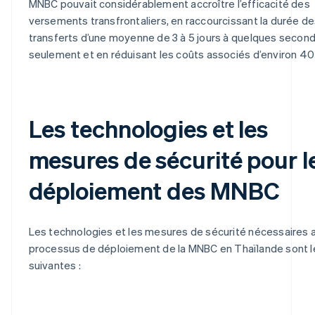
MNBC pouvait considérablement accroître l’efficacité des
versements transfrontaliers, en raccourcissant la durée d
transferts d’une moyenne de 3 à 5 jours à quelques secon
seulement et en réduisant les coûts associés d’environ 40
Les technologies et les
mesures de sécurité pour l
déploiement des MNBC
Les technologies et les mesures de sécurité nécessaires 
processus de déploiement de la MNBC en Thaïlande sont l
suivantes :