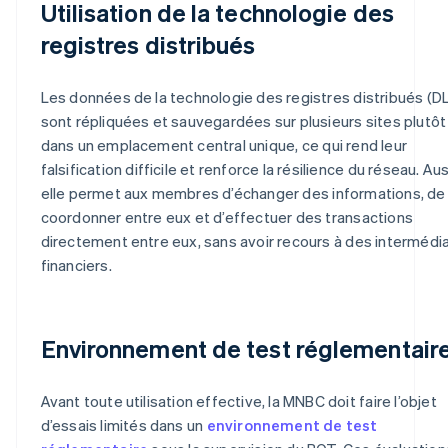
Utilisation de la technologie des
registres distribués
Les données de la technologie des registres distribués (D
sont répliquées et sauvegardées sur plusieurs sites plutôt
dans un emplacement central unique, ce qui rend leur
falsification difficile et renforce la résilience du réseau. Aus
elle permet aux membres d’échanger des informations, de
coordonner entre eux et d’effectuer des transactions
directement entre eux, sans avoir recours à des intermédia
financiers.
Environnement de test réglementair
Avant toute utilisation effective, la MNBC doit faire l’objet
d’essais limités dans un
environnement de test