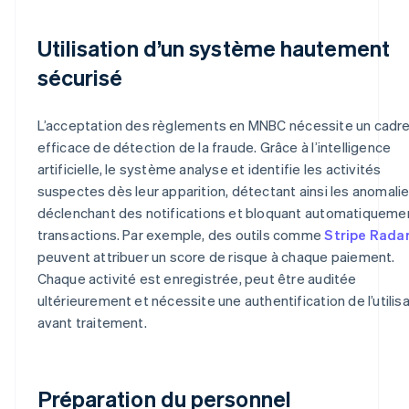
Utilisation d’un système hautement
sécurisé
L’acceptation des règlements en MNBC nécessite un cadr
efficace de détection de la fraude. Grâce à l’intelligence
artificielle, le système analyse et identifie les activités
suspectes dès leur apparition, détectant ainsi les anomalie
déclenchant des notifications et bloquant automatiquemen
transactions. Par exemple, des outils comme
Stripe Rada
peuvent attribuer un score de risque à chaque paiement.
Chaque activité est enregistrée, peut être auditée
ultérieurement et nécessite une authentification de l’utilis
avant traitement.
Préparation du personnel