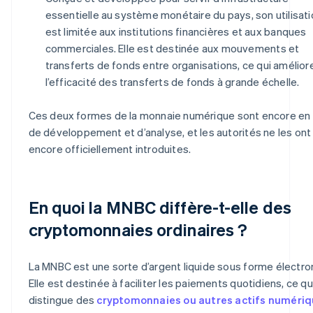
essentielle au système monétaire du pays, son utilisati
est limitée aux institutions financières et aux banques
commerciales. Elle est destinée aux mouvements et
transferts de fonds entre organisations, ce qui amélior
l’efficacité des transferts de fonds à grande échelle.
Ces deux formes de la monnaie numérique sont encore en
de développement et d’analyse, et les autorités ne les ont
encore officiellement introduites.
En quoi la MNBC diffère-t-elle des
cryptomonnaies ordinaires ?
La MNBC est une sorte d’argent liquide sous forme électro
Elle est destinée à faciliter les paiements quotidiens, ce qui
distingue des
cryptomonnaies ou autres actifs numéri