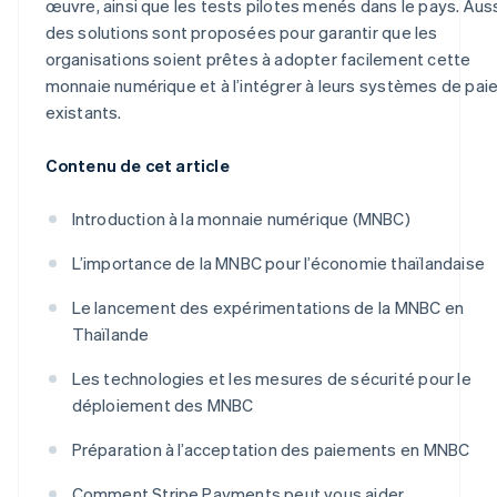
œuvre, ainsi que les tests pilotes menés dans le pays. Auss
des solutions sont proposées pour garantir que les
organisations soient prêtes à adopter facilement cette
monnaie numérique et à l’intégrer à leurs systèmes de pa
existants.
Contenu de cet article
Introduction à la monnaie numérique (MNBC)
L’importance de la MNBC pour l’économie thaïlandaise
Le lancement des expérimentations de la MNBC en
Thaïlande
Les technologies et les mesures de sécurité pour le
déploiement des MNBC
Préparation à l’acceptation des paiements en MNBC
Comment Stripe Payments peut vous aider