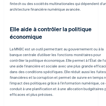
fintech ou des sociétés multinationales qui dépendent d’u
architecture financière numérique avancée.
Elle aide à contrôler la politique
économique
La MNBC est un outil permettant au gouvernement ou à la
banque centrale d’utiliser les fonctions monétaires pour
contrôler la politique économique. Elle permet à l’État de fo
une aide financière et sociale avec une plus grande efficac
dans des conditions spécifiques. Elle réduit aussi les fuites
financières et la corruption et permet de suivre en temps r
l’impact des politiques grâce à l’information numérique, ce 
conduit à une planification et à une allocation budgétaires 
efficaces et plus précises.