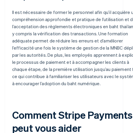
Il est nécessaire de former le personnel afin qu’il acquière 
compréhension approfondie et pratique de l’utilisation et 
l’acceptation des règlements électroniques en baht thaïlan
y compris la vérification des transactions. Une formation
adéquate permet de réduire les erreurs et d’améliorer
l’efficacité une fois le système de gestion de la MNBC dép
par les autorités. De plus, les employés apprennent à expli
le processus de paiement et à accompagner les clients à
chaque étape, de la première utilisation jusqu’au paiement f
ce qui contribue à familiariser les utilisateurs avec le syst
à encourager l’adoption du baht numérique.
Comment Stripe Payments
peut vous aider