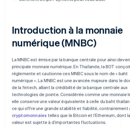
Introduction à la monnaie
numérique (MNBC)
La MNBC est émise par la banque centrale pour ainsi deveni
principale monnaie numérique. En Thaïlande, la BOT conçoit
réglemente et cautionne ces MNBC sous le nom de « baht
numérique ». La MNBC est une avancée majeure dans le d
de la fintech, alliant la crédibilité de la banque centrale aux
technologies de pointe. Considérée comme une monnaie l
elle conserve une valeur équivalente à celle du baht thaïlan
ce qui offre une grande stabilité et fiabilité, contrairement
cryptomonnaies
telles que le Bitcoin et l’Ethereum, dont l
valeur est sujette à d’importantes fluctuations.