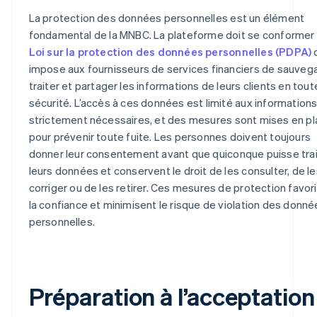
La protection des données personnelles est un élément
fondamental de la MNBC. La plateforme doit se conformer 
Loi sur la protection des données personnelles (PDPA)
impose aux fournisseurs de services financiers de sauvega
traiter et partager les informations de leurs clients en tout
sécurité. L’accès à ces données est limité aux information
strictement nécessaires, et des mesures sont mises en p
pour prévenir toute fuite. Les personnes doivent toujours
donner leur consentement avant que quiconque puisse trai
leurs données et conservent le droit de les consulter, de le
corriger ou de les retirer. Ces mesures de protection favor
la confiance et minimisent le risque de violation des donné
personnelles.
Préparation à l’acceptation