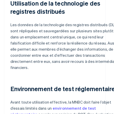
Utilisation de la technologie des
registres distribués
Les données de la technologie des registres distribués (D
sont répliquées et sauvegardées sur plusieurs sites plutôt
dans un emplacement central unique, ce qui rend leur
falsification difficile et renforce la résilience du réseau. Aus
elle permet aux membres d’échanger des informations, de
coordonner entre eux et d’effectuer des transactions
directement entre eux, sans avoir recours à des intermédia
financiers.
Environnement de test réglementair
Avant toute utilisation effective, la MNBC doit faire l’objet
d’essais limités dans un
environnement de test