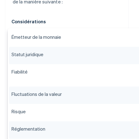
de la manière suivante :
Considérations
Émetteur de la monnaie
Statut juridique
Fiabilité
Fluctuations de la valeur
Risque
Réglementation