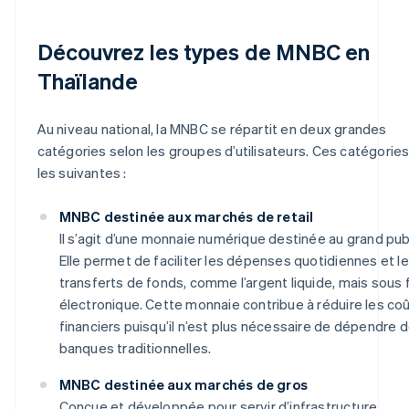
Découvrez les types de MNBC en
Thaïlande
Au niveau national, la MNBC se répartit en deux grandes
catégories selon les groupes d’utilisateurs. Ces catégorie
les suivantes :
MNBC destinée aux marchés de retail
Il s’agit d’une monnaie numérique destinée au grand publ
Elle permet de faciliter les dépenses quotidiennes et l
transferts de fonds, comme l’argent liquide, mais sous
électronique. Cette monnaie contribue à réduire les co
financiers puisqu’il n’est plus nécessaire de dépendre 
banques traditionnelles.
MNBC destinée aux marchés de gros
Conçue et développée pour servir d’infrastructure