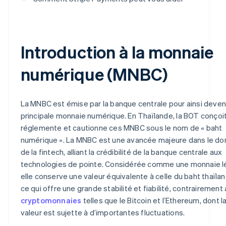
Introduction à la monnaie
numérique (MNBC)
La MNBC est émise par la banque centrale pour ainsi deveni
principale monnaie numérique. En Thaïlande, la BOT conçoit
réglemente et cautionne ces MNBC sous le nom de « baht
numérique ». La MNBC est une avancée majeure dans le d
de la fintech, alliant la crédibilité de la banque centrale aux
technologies de pointe. Considérée comme une monnaie l
elle conserve une valeur équivalente à celle du baht thaïlan
ce qui offre une grande stabilité et fiabilité, contrairement
cryptomonnaies
telles que le Bitcoin et l’Ethereum, dont l
valeur est sujette à d’importantes fluctuations.