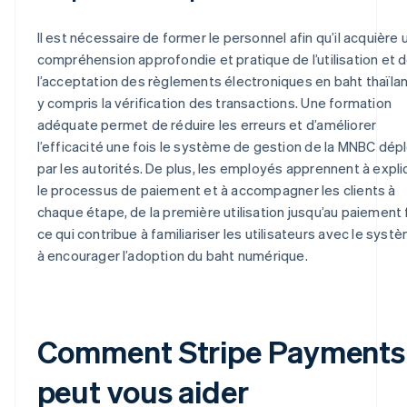
Il est nécessaire de former le personnel afin qu’il acquière 
compréhension approfondie et pratique de l’utilisation et 
l’acceptation des règlements électroniques en baht thaïlan
y compris la vérification des transactions. Une formation
adéquate permet de réduire les erreurs et d’améliorer
l’efficacité une fois le système de gestion de la MNBC dép
par les autorités. De plus, les employés apprennent à expli
le processus de paiement et à accompagner les clients à
chaque étape, de la première utilisation jusqu’au paiement f
ce qui contribue à familiariser les utilisateurs avec le syst
à encourager l’adoption du baht numérique.
Comment Stripe Payments
peut vous aider