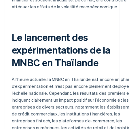
atténuer les effets de la volatilité macroéconomique.
Le lancement des
expérimentations de la
MNBC en Thaïlande
À l’heure actuelle, la MNBC en Thaïlande est encore en pha
d’expérimentation et n’est pas encore pleinement déployé
l’échelle nationale. Cependant, les résultats des premiers 
indiquent clairement un impact positif sur l’économie et les
entreprises de divers secteurs, notamment les établisse
de crédit commerciaux, les institutions financières, les
entreprises fintech, les plateformes d’e-commerce, les
entreprises numériques, les activités de retail et de logisti