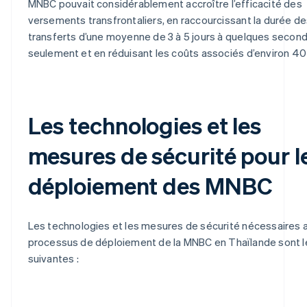
MNBC pouvait considérablement accroître l’efficacité des
versements transfrontaliers, en raccourcissant la durée d
transferts d’une moyenne de 3 à 5 jours à quelques secon
seulement et en réduisant les coûts associés d’environ 40
Les technologies et les
mesures de sécurité pour l
déploiement des MNBC
Les technologies et les mesures de sécurité nécessaires 
processus de déploiement de la MNBC en Thaïlande sont l
suivantes :