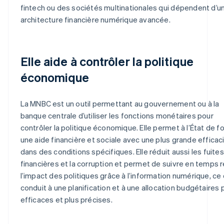
fintech ou des sociétés multinationales qui dépendent d’u
architecture financière numérique avancée.
Elle aide à contrôler la politique
économique
La MNBC est un outil permettant au gouvernement ou à la
banque centrale d’utiliser les fonctions monétaires pour
contrôler la politique économique. Elle permet à l’État de fo
une aide financière et sociale avec une plus grande efficac
dans des conditions spécifiques. Elle réduit aussi les fuites
financières et la corruption et permet de suivre en temps r
l’impact des politiques grâce à l’information numérique, ce 
conduit à une planification et à une allocation budgétaires 
efficaces et plus précises.