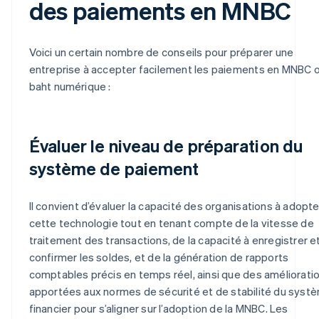
des paiements en MNBC
Voici un certain nombre de conseils pour préparer une
entreprise à accepter facilement les paiements en MNBC 
baht numérique :
Évaluer le niveau de préparation du
système de paiement
Il convient d’évaluer la capacité des organisations à adopte
cette technologie tout en tenant compte de la vitesse de
traitement des transactions, de la capacité à enregistrer e
confirmer les soldes, et de la génération de rapports
comptables précis en temps réel, ainsi que des améliorati
apportées aux normes de sécurité et de stabilité du syst
financier pour s’aligner sur l’adoption de la MNBC. Les