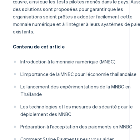
œuvre, ainsi que les tests pilotes menés dans le pays. Auss
des solutions sont proposées pour garantir que les
organisations soient prêtes à adopter facilement cette
monnaie numérique et à l’intégrer à leurs systèmes de pa
existants.
Contenu de cet article
Introduction à la monnaie numérique (MNBC)
L’importance de la MNBC pour l’économie thaïlandaise
Le lancement des expérimentations de la MNBC en
Thaïlande
Les technologies et les mesures de sécurité pour le
déploiement des MNBC
Préparation à l’acceptation des paiements en MNBC
Comment Stripe Payments peut vous aider