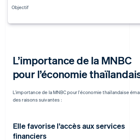
Objectif
L’importance de la MNBC
pour l’économie thaïlandai
L’importance de la MNBC pour l’économie thaïlandaise ém
des raisons suivantes :
Elle favorise l’accès aux services
financiers