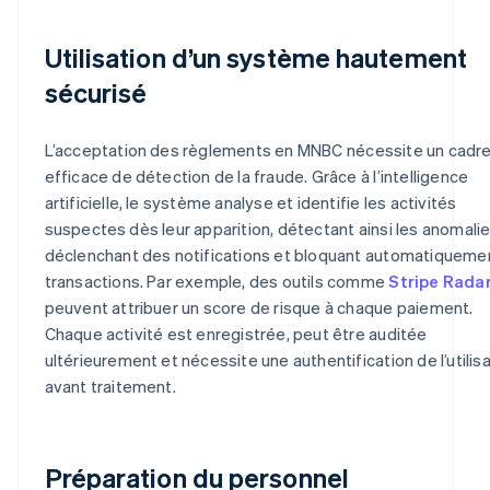
Utilisation d’un système hautement
sécurisé
L’acceptation des règlements en MNBC nécessite un cadr
efficace de détection de la fraude. Grâce à l’intelligence
artificielle, le système analyse et identifie les activités
suspectes dès leur apparition, détectant ainsi les anomalie
déclenchant des notifications et bloquant automatiquemen
transactions. Par exemple, des outils comme
Stripe Rada
peuvent attribuer un score de risque à chaque paiement.
Chaque activité est enregistrée, peut être auditée
ultérieurement et nécessite une authentification de l’utilis
avant traitement.
Préparation du personnel