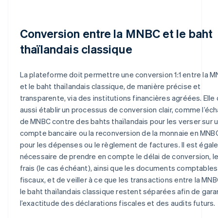
Conversion entre la MNBC et le baht
thaïlandais classique
La plateforme doit permettre une conversion 1:1 entre la 
et le baht thaïlandais classique, de manière précise et
transparente, via des institutions financières agréées. Elle 
aussi établir un processus de conversion clair, comme l’éc
de MNBC contre des bahts thaïlandais pour les verser sur 
compte bancaire ou la reconversion de la monnaie en MNB
pour les dépenses ou le règlement de factures. Il est éga
nécessaire de prendre en compte le délai de conversion, l
frais (le cas échéant), ainsi que les documents comptables
fiscaux, et de veiller à ce que les transactions entre la MNB
le baht thaïlandais classique restent séparées afin de garan
l’exactitude des déclarations fiscales et des audits futurs.