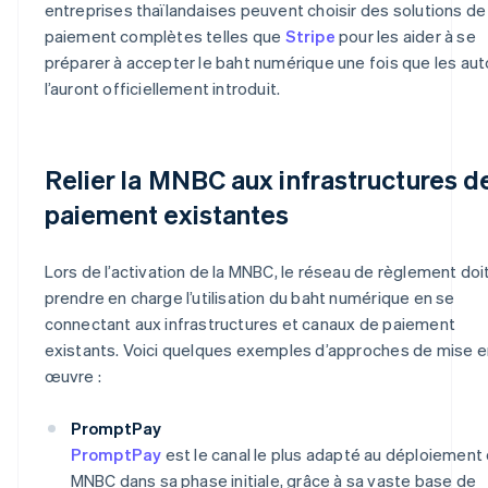
entreprises thaïlandaises peuvent choisir des solutions de
paiement complètes telles que
Stripe
pour les aider à se
préparer à accepter le baht numérique une fois que les aut
l’auront officiellement introduit.
Relier la MNBC aux infrastructures d
paiement existantes
Lors de l’activation de la MNBC, le réseau de règlement doi
prendre en charge l’utilisation du baht numérique en se
connectant aux infrastructures et canaux de paiement
existants. Voici quelques exemples d’approches de mise e
œuvre :
PromptPay
PromptPay
est le canal le plus adapté au déploiement 
MNBC dans sa phase initiale, grâce à sa vaste base de