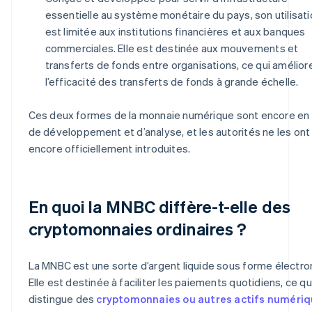
essentielle au système monétaire du pays, son utilisati
est limitée aux institutions financières et aux banques
commerciales. Elle est destinée aux mouvements et
transferts de fonds entre organisations, ce qui amélior
l’efficacité des transferts de fonds à grande échelle.
Ces deux formes de la monnaie numérique sont encore en
de développement et d’analyse, et les autorités ne les ont
encore officiellement introduites.
En quoi la MNBC diffère-t-elle des
cryptomonnaies ordinaires ?
La MNBC est une sorte d’argent liquide sous forme électro
Elle est destinée à faciliter les paiements quotidiens, ce qui
distingue des
cryptomonnaies ou autres actifs numéri