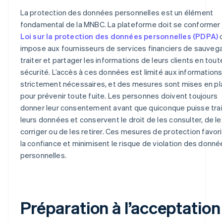
La protection des données personnelles est un élément
fondamental de la MNBC. La plateforme doit se conformer 
Loi sur la protection des données personnelles (PDPA)
impose aux fournisseurs de services financiers de sauvega
traiter et partager les informations de leurs clients en tout
sécurité. L’accès à ces données est limité aux information
strictement nécessaires, et des mesures sont mises en p
pour prévenir toute fuite. Les personnes doivent toujours
donner leur consentement avant que quiconque puisse trai
leurs données et conservent le droit de les consulter, de le
corriger ou de les retirer. Ces mesures de protection favor
la confiance et minimisent le risque de violation des donné
personnelles.
Préparation à l’acceptation