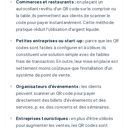
Commerces et restaurants :
en plaçant un
autocollant revêtu d'un QR code sur le comptoir ou
la table, ils permettent aux clients de scanner le
code pour payer instantanément. Cette méthode
pratique réduit l'utilisation d'argent liquide.
Petites entreprises ou start-up :
parce que les QR
codes sont faciles à configurer et à utiliser, ils
constituent une solution simple avec de faibles
frais de transaction. En outre, leur mise en place est
nettement moins coûteuse que l'installation d'un
système de point de vente.
Organisateurs d'événements :
les clients
peuvent scanner un QR code pour payer
directement des billets d'événements et des
services, p. ex. des concerts et des séminaires.
Entreprises touristiques :
en plus d'être utilisés
pour augmenter les ventes, les QR codes sont