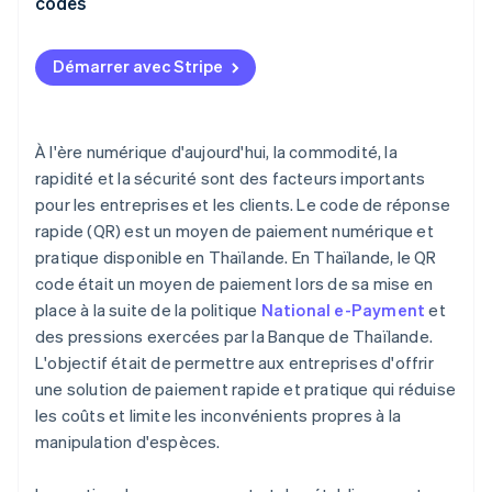
codes
Démarrer avec Stripe
À l'ère numérique d'aujourd'hui, la commodité, la
rapidité et la sécurité sont des facteurs importants
pour les entreprises et les clients. Le code de réponse
rapide (QR) est un moyen de paiement numérique et
pratique disponible en Thaïlande. En Thaïlande, le QR
code était un moyen de paiement lors de sa mise en
place à la suite de la politique
National e-Payment
et
des pressions exercées par la Banque de Thaïlande.
L'objectif était de permettre aux entreprises d'offrir
une solution de paiement rapide et pratique qui réduise
les coûts et limite les inconvénients propres à la
manipulation d'espèces.