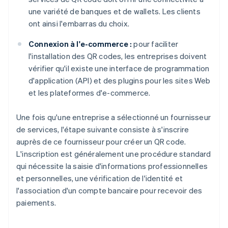
une variété de banques et de wallets. Les clients
ont ainsi l'embarras du choix.
Connexion à l'e-commerce :
pour faciliter
l'installation des QR codes, les entreprises doivent
vérifier qu'il existe une interface de programmation
d'application (API) et des plugins pour les sites Web
et les plateformes d'e-commerce.
Une fois qu'une entreprise a sélectionné un fournisseur
de services, l'étape suivante consiste à s'inscrire
auprès de ce fournisseur pour créer un QR code.
L'inscription est généralement une procédure standard
qui nécessite la saisie d'informations professionnelles
et personnelles, une vérification de l'identité et
l'association d'un compte bancaire pour recevoir des
paiements.