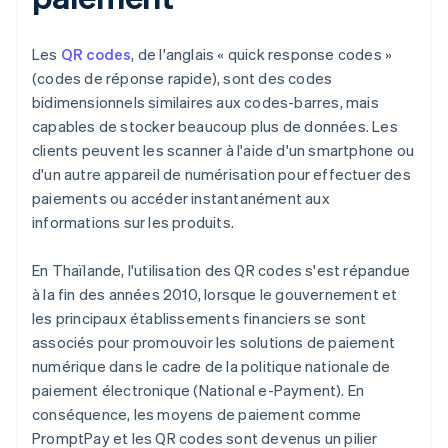
Les
QR codes
, de l'anglais « quick response codes »
(codes de réponse rapide), sont des codes
bidimensionnels similaires aux codes-barres, mais
capables de stocker beaucoup plus de données. Les
clients peuvent les scanner à l'aide d'un smartphone ou
d'un autre appareil de numérisation pour effectuer des
paiements ou accéder instantanément aux
informations sur les produits.
En Thaïlande, l'utilisation des QR codes s'est répandue
à la fin des années 2010, lorsque le gouvernement et
les principaux établissements financiers se sont
associés pour promouvoir les solutions de paiement
numérique dans le cadre de la politique nationale de
paiement électronique (National e-Payment). En
conséquence, les moyens de paiement comme
PromptPay et les QR codes sont devenus un pilier