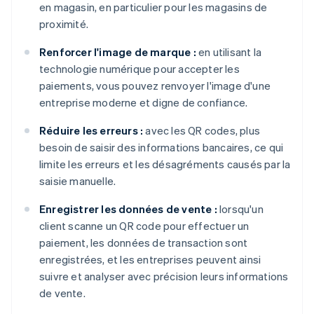
en magasin, en particulier pour les magasins de
proximité.
Renforcer l'image de marque :
en utilisant la
technologie numérique pour accepter les
paiements, vous pouvez renvoyer l'image d'une
entreprise moderne et digne de confiance.
Réduire les erreurs :
avec les QR codes, plus
besoin de saisir des informations bancaires, ce qui
limite les erreurs et les désagréments causés par la
saisie manuelle.
Enregistrer les données de vente :
lorsqu'un
client scanne un QR code pour effectuer un
paiement, les données de transaction sont
enregistrées, et les entreprises peuvent ainsi
suivre et analyser avec précision leurs informations
de vente.