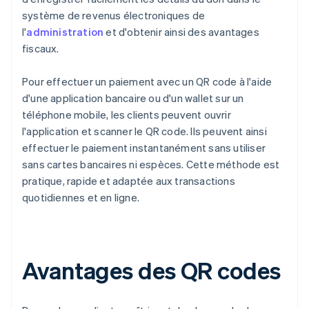
système de revenus électroniques de
l'
administration
et d'obtenir ainsi des avantages
fiscaux.
Pour effectuer un paiement avec un QR code à l'aide
d'une application bancaire ou d'un wallet sur un
téléphone mobile, les clients peuvent ouvrir
l'application et scanner le QR code. Ils peuvent ainsi
effectuer le paiement instantanément sans utiliser
sans cartes bancaires ni espèces. Cette méthode est
pratique, rapide et adaptée aux transactions
quotidiennes et en ligne.
Avantages des QR codes