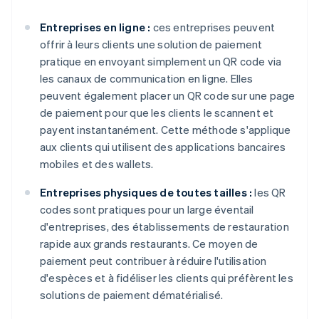
Entreprises en ligne :
ces entreprises peuvent
offrir à leurs clients une solution de paiement
pratique en envoyant simplement un QR code via
les canaux de communication en ligne. Elles
peuvent également placer un QR code sur une page
de paiement pour que les clients le scannent et
payent instantanément. Cette méthode s'applique
aux clients qui utilisent des applications bancaires
mobiles et des wallets.
Entreprises physiques de toutes tailles :
les QR
codes sont pratiques pour un large éventail
d'entreprises, des établissements de restauration
rapide aux grands restaurants. Ce moyen de
paiement peut contribuer à réduire l'utilisation
d'espèces et à fidéliser les clients qui préfèrent les
solutions de paiement dématérialisé.