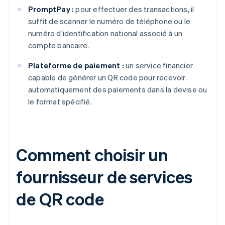
PromptPay :
pour effectuer des transactions, il
suffit de scanner le numéro de téléphone ou le
numéro d'identification national associé à un
compte bancaire.
Plateforme de paiement :
un service financier
capable de générer un QR code pour recevoir
automatiquement des paiements dans la devise ou
le format spécifié.
Comment choisir un
fournisseur de services
de QR code