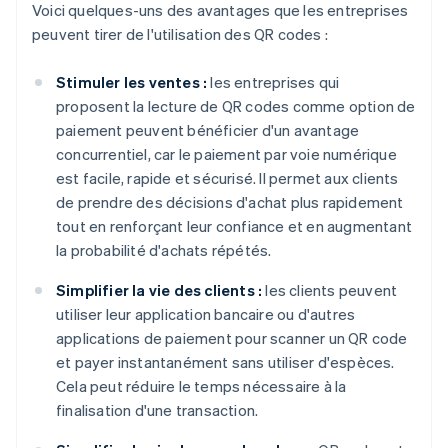
Voici quelques-uns des avantages que les entreprises
peuvent tirer de l'utilisation des QR codes :
Stimuler les ventes :
les entreprises qui
proposent la lecture de QR codes comme option de
paiement peuvent bénéficier d'un avantage
concurrentiel, car le paiement par voie numérique
est facile, rapide et sécurisé. Il permet aux clients
de prendre des décisions d'achat plus rapidement
tout en renforçant leur confiance et en augmentant
la probabilité d'achats répétés.
Simplifier la vie des clients :
les clients peuvent
utiliser leur application bancaire ou d'autres
applications de paiement pour scanner un QR code
et payer instantanément sans utiliser d'espèces.
Cela peut réduire le temps nécessaire à la
finalisation d'une transaction.