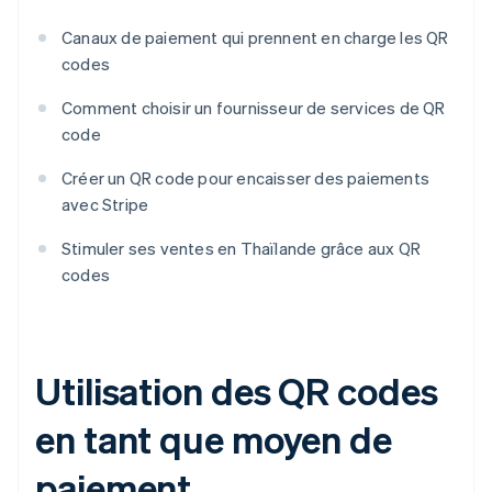
Canaux de paiement qui prennent en charge les QR
codes
Comment choisir un fournisseur de services de QR
code
Créer un QR code pour encaisser des paiements
avec Stripe
Stimuler ses ventes en Thaïlande grâce aux QR
codes
Utilisation des QR codes
en tant que moyen de
paiement