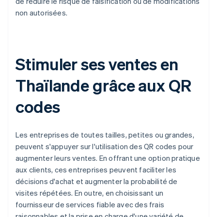
de réduire le risque de falsification ou de modifications
non autorisées.
Stimuler ses ventes en
Thaïlande grâce aux QR
codes
Les entreprises de toutes tailles, petites ou grandes,
peuvent s'appuyer sur l'utilisation des QR codes pour
augmenter leurs ventes. En offrant une option pratique
aux clients, ces entreprises peuvent faciliter les
décisions d'achat et augmenter la probabilité de
visites répétées. En outre, en choisissant un
fournisseur de services fiable avec des frais
raisonnables et la prise en charge d'une variété de