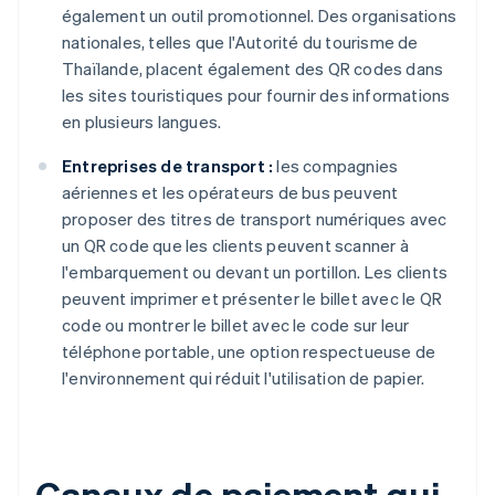
également un outil promotionnel. Des organisations
nationales, telles que l'Autorité du tourisme de
Thaïlande, placent également des QR codes dans
les sites touristiques pour fournir des informations
en plusieurs langues.
Entreprises de transport :
les compagnies
aériennes et les opérateurs de bus peuvent
proposer des titres de transport numériques avec
un QR code que les clients peuvent scanner à
l'embarquement ou devant un portillon. Les clients
peuvent imprimer et présenter le billet avec le QR
code ou montrer le billet avec le code sur leur
téléphone portable, une option respectueuse de
l'environnement qui réduit l'utilisation de papier.
Canaux de paiement qui