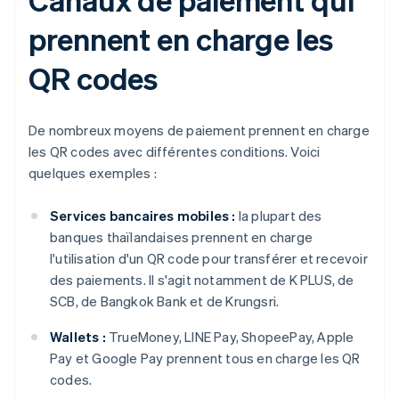
prennent en charge les
QR codes
De nombreux moyens de paiement prennent en charge
les QR codes avec différentes conditions. Voici
quelques exemples :
Services bancaires mobiles :
la plupart des
banques thaïlandaises prennent en charge
l'utilisation d'un QR code pour transférer et recevoir
des paiements. Il s'agit notamment de K PLUS, de
SCB, de Bangkok Bank et de Krungsri.
Wallets :
TrueMoney, LINE Pay, ShopeePay, Apple
Pay et Google Pay prennent tous en charge les QR
codes.