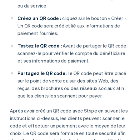
ou du service.
Créez un QR code :
cliquez sur le bouton « Créer ».
Un QR code sera créé et lié aux informations de
paiement fournies.
Testez le QR code :
Avant de partager le QR code,
scannez-le pour vérifier le compte du bénéficiaire
et ses informations de paiement.
Partagez le QR code :
le QR code peut être placé
sur le point de vente ou sur des sites Web, des
reçus, des brochures ou des réseaux sociaux afin
que les clients les scannent pour payer.
Après avoir créé un QR code avec Stripe en suivant les
instructions ci-dessus, les clients peuvent scanner le
code et effectuer un paiement avec le moyen de leur
choix. Le QR code sera formaté en toute sécurité afin