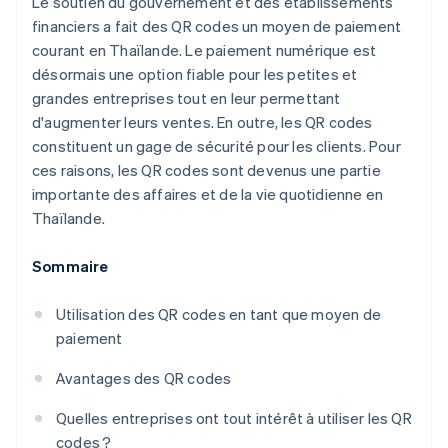
Le soutien du gouvernement et des établissements
financiers a fait des QR codes un moyen de paiement
courant en Thaïlande. Le paiement numérique est
désormais une option fiable pour les petites et
grandes entreprises tout en leur permettant
d'augmenter leurs ventes. En outre, les QR codes
constituent un gage de sécurité pour les clients. Pour
ces raisons, les QR codes sont devenus une partie
importante des affaires et de la vie quotidienne en
Thaïlande.
Sommaire
Utilisation des QR codes en tant que moyen de
paiement
Avantages des QR codes
Quelles entreprises ont tout intérêt à utiliser les QR
codes ?