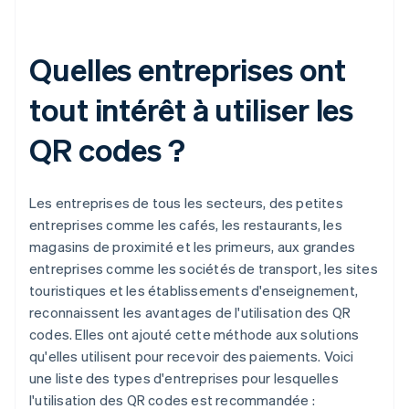
Quelles entreprises ont
tout intérêt à utiliser les
QR codes ?
Les entreprises de tous les secteurs, des petites
entreprises comme les cafés, les restaurants, les
magasins de proximité et les primeurs, aux grandes
entreprises comme les sociétés de transport, les sites
touristiques et les établissements d'enseignement,
reconnaissent les avantages de l'utilisation des QR
codes. Elles ont ajouté cette méthode aux solutions
qu'elles utilisent pour recevoir des paiements. Voici
une liste des types d'entreprises pour lesquelles
l'utilisation des QR codes est recommandée :