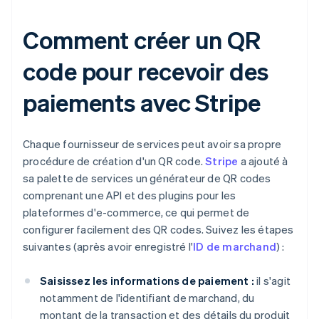
Comment créer un QR
code pour recevoir des
paiements avec Stripe
Chaque fournisseur de services peut avoir sa propre
procédure de création d'un QR code.
Stripe
a ajouté à
sa palette de services un générateur de QR codes
comprenant une API et des plugins pour les
plateformes d'e-commerce, ce qui permet de
configurer facilement des QR codes. Suivez les étapes
suivantes (après avoir enregistré l'
ID de marchand
) :
Saisissez les informations de paiement :
il s'agit
notamment de l'identifiant de marchand, du
montant de la transaction et des détails du produit