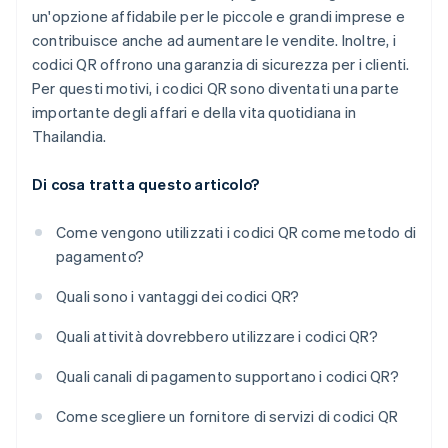
un'opzione affidabile per le piccole e grandi imprese e
contribuisce anche ad aumentare le vendite. Inoltre, i
codici QR offrono una garanzia di sicurezza per i clienti.
Per questi motivi, i codici QR sono diventati una parte
importante degli affari e della vita quotidiana in
Thailandia.
Di cosa tratta questo articolo?
Come vengono utilizzati i codici QR come metodo di
pagamento?
Quali sono i vantaggi dei codici QR?
Quali attività dovrebbero utilizzare i codici QR?
Quali canali di pagamento supportano i codici QR?
Come scegliere un fornitore di servizi di codici QR