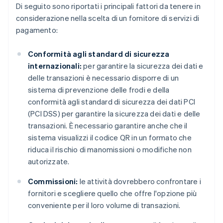
Di seguito sono riportati i principali fattori da tenere in
considerazione nella scelta di un fornitore di servizi di
pagamento:
Conformità agli standard di sicurezza
internazionali:
per garantire la sicurezza dei dati e
delle transazioni è necessario disporre di un
sistema di prevenzione delle frodi e della
conformità agli standard di sicurezza dei dati PCI
(PCI DSS) per garantire la sicurezza dei dati e delle
transazioni. È necessario garantire anche che il
sistema visualizzi il codice QR in un formato che
riduca il rischio di manomissioni o modifiche non
autorizzate.
Commissioni:
le attività dovrebbero confrontare i
fornitori e scegliere quello che offre l'opzione più
conveniente per il loro volume di transazioni.