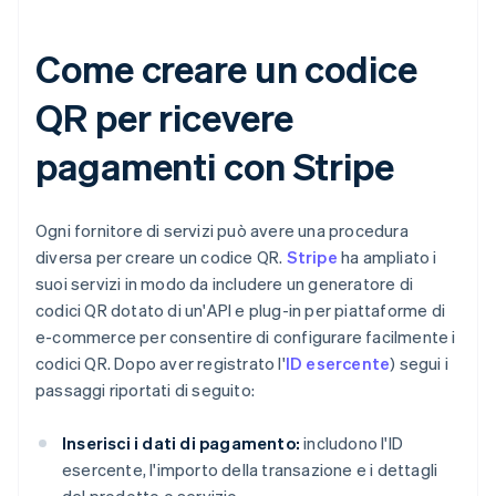
Come creare un codice
QR per ricevere
pagamenti con Stripe
Ogni fornitore di servizi può avere una procedura
diversa per creare un codice QR.
Stripe
ha ampliato i
suoi servizi in modo da includere un generatore di
codici QR dotato di un'API e plug-in per piattaforme di
e-commerce per consentire di configurare facilmente i
codici QR. Dopo aver registrato l'
ID esercente
) segui i
passaggi riportati di seguito:
Inserisci i dati di pagamento:
includono l'ID
esercente, l'importo della transazione e i dettagli