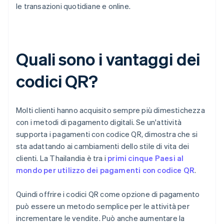
le transazioni quotidiane e online.
Quali sono i vantaggi dei
codici QR?
Molti clienti hanno acquisito sempre più dimestichezza
con i metodi di pagamento digitali. Se un'attività
supporta i pagamenti con codice QR, dimostra che si
sta adattando ai cambiamenti dello stile di vita dei
clienti. La Thailandia è tra i
primi cinque Paesi al
mondo per utilizzo dei pagamenti con codice QR
.
Quindi offrire i codici QR come opzione di pagamento
può essere un metodo semplice per le attività per
incrementare le vendite. Può anche aumentare la