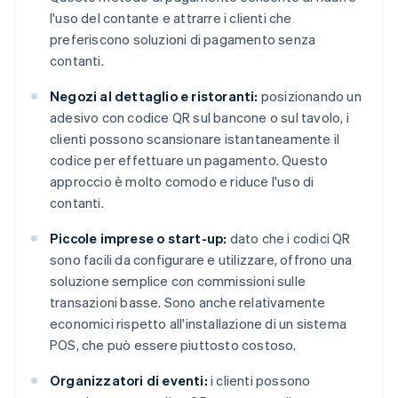
l'uso del contante e attrarre i clienti che
preferiscono soluzioni di pagamento senza
contanti.
Negozi al dettaglio e ristoranti:
posizionando un
adesivo con codice QR sul bancone o sul tavolo, i
clienti possono scansionare istantaneamente il
codice per effettuare un pagamento. Questo
approccio è molto comodo e riduce l'uso di
contanti.
Piccole imprese o start-up:
dato che i codici QR
sono facili da configurare e utilizzare, offrono una
soluzione semplice con commissioni sulle
transazioni basse. Sono anche relativamente
economici rispetto all'installazione di un sistema
POS, che può essere piuttosto costoso.
Organizzatori di eventi:
i clienti possono