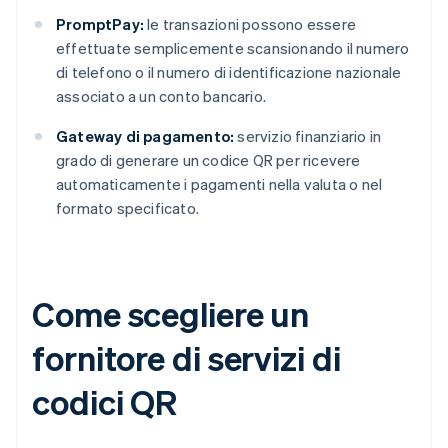
PromptPay:
le transazioni possono essere
effettuate semplicemente scansionando il numero
di telefono o il numero di identificazione nazionale
associato a un conto bancario.
Gateway di pagamento:
servizio finanziario in
grado di generare un codice QR per ricevere
automaticamente i pagamenti nella valuta o nel
formato specificato.
Come scegliere un
fornitore di servizi di
codici QR