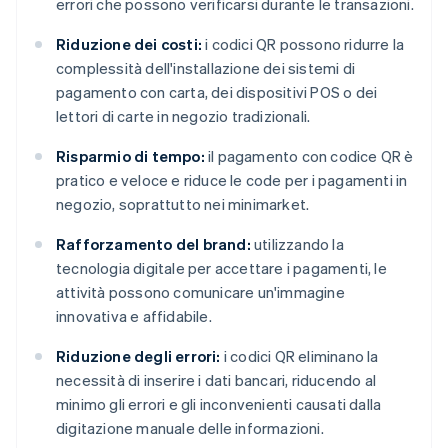
errori che possono verificarsi durante le transazioni.
Riduzione dei costi:
i codici QR possono ridurre la
complessità dell'installazione dei sistemi di
pagamento con carta, dei dispositivi POS o dei
lettori di carte in negozio tradizionali.
Risparmio di tempo:
il pagamento con codice QR è
pratico e veloce e riduce le code per i pagamenti in
negozio, soprattutto nei minimarket.
Rafforzamento del brand:
utilizzando la
tecnologia digitale per accettare i pagamenti, le
attività possono comunicare un'immagine
innovativa e affidabile.
Riduzione degli errori:
i codici QR eliminano la
necessità di inserire i dati bancari, riducendo al
minimo gli errori e gli inconvenienti causati dalla
digitazione manuale delle informazioni.