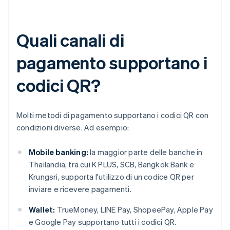
Quali canali di
pagamento supportano i
codici QR?
Molti metodi di pagamento supportano i codici QR con
condizioni diverse. Ad esempio:
Mobile banking:
la maggior parte delle banche in
Thailandia, tra cui K PLUS, SCB, Bangkok Bank e
Krungsri, supporta l'utilizzo di un codice QR per
inviare e ricevere pagamenti.
Wallet:
TrueMoney, LINE Pay, ShopeePay, Apple Pay
e Google Pay supportano tutti i codici QR.