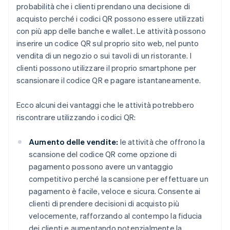
probabilità che i clienti prendano una decisione di
acquisto perché i codici QR possono essere utilizzati
con più app delle banche e wallet. Le attività possono
inserire un codice QR sul proprio sito web, nel punto
vendita di un negozio o sui tavoli di un ristorante. I
clienti possono utilizzare il proprio smartphone per
scansionare il codice QR e pagare istantaneamente.
Ecco alcuni dei vantaggi che le attività potrebbero
riscontrare utilizzando i codici QR:
Aumento delle vendite:
le attività che offrono la
scansione del codice QR come opzione di
pagamento possono avere un vantaggio
competitivo perché la scansione per effettuare un
pagamento è facile, veloce e sicura. Consente ai
clienti di prendere decisioni di acquisto più
velocemente, rafforzando al contempo la fiducia
dei clienti e aumentando potenzialmente la