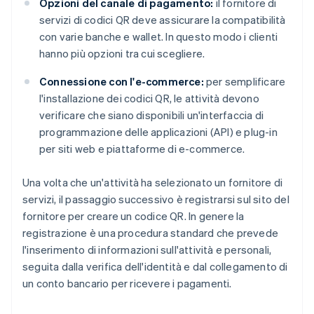
Opzioni del canale di pagamento:
il fornitore di
servizi di codici QR deve assicurare la compatibilità
con varie banche e wallet. In questo modo i clienti
hanno più opzioni tra cui scegliere.
Connessione con l'e-commerce:
per semplificare
l'installazione dei codici QR, le attività devono
verificare che siano disponibili un'interfaccia di
programmazione delle applicazioni (API) e plug-in
per siti web e piattaforme di e-commerce.
Una volta che un'attività ha selezionato un fornitore di
servizi, il passaggio successivo è registrarsi sul sito del
fornitore per creare un codice QR. In genere la
registrazione è una procedura standard che prevede
l'inserimento di informazioni sull'attività e personali,
seguita dalla verifica dell'identità e dal collegamento di
un conto bancario per ricevere i pagamenti.