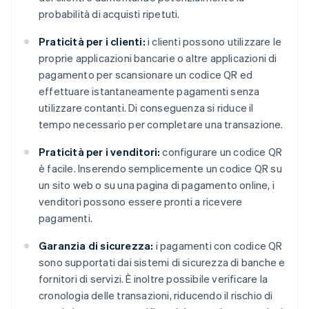
probabilità di acquisti ripetuti.
Praticità per i clienti:
i clienti possono utilizzare le
proprie applicazioni bancarie o altre applicazioni di
pagamento per scansionare un codice QR ed
effettuare istantaneamente pagamenti senza
utilizzare contanti. Di conseguenza si riduce il
tempo necessario per completare una transazione.
Praticità per i venditori:
configurare un codice QR
è facile. Inserendo semplicemente un codice QR su
un sito web o su una pagina di pagamento online, i
venditori possono essere pronti a ricevere
pagamenti.
Garanzia di sicurezza:
i pagamenti con codice QR
sono supportati dai sistemi di sicurezza di banche e
fornitori di servizi. È inoltre possibile verificare la
cronologia delle transazioni, riducendo il rischio di