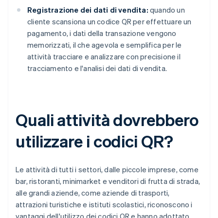
Registrazione dei dati di vendita:
quando un
cliente scansiona un codice QR per effettuare un
pagamento, i dati della transazione vengono
memorizzati, il che agevola e semplifica per le
attività tracciare e analizzare con precisione il
tracciamento e l'analisi dei dati di vendita.
Quali attività dovrebbero
utilizzare i codici QR?
Le attività di tutti i settori, dalle piccole imprese, come
bar, ristoranti, minimarket e venditori di frutta di strada,
alle grandi aziende, come aziende di trasporti,
attrazioni turistiche e istituti scolastici, riconoscono i
vantaggi dell'utilizzo dei codici QR e hanno adottato