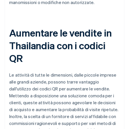
manomissioni o modifiche non autorizzate.
Aumentare le vendite in
Thailandia con i codici
QR
Le attività di tutte le dimensioni, dalle piccole imprese
alle grandi aziende, possono trarre vantaggio
dall'utilizzo dei codici QR per aumentare le vendite.
Mettendo a disposizione una soluzione comoda per i
clienti, queste attività possono agevolare le decisioni
di acquisto e aumentare la probabilità di visite ripetute.
Inoltre, la scelta di un fornitore di servizi affidabile con
commissioni ragionevoli e supporto per vari metodi di