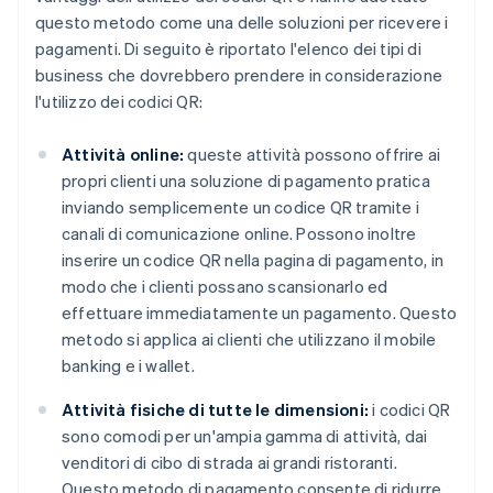
questo metodo come una delle soluzioni per ricevere i
pagamenti. Di seguito è riportato l'elenco dei tipi di
business che dovrebbero prendere in considerazione
l'utilizzo dei codici QR:
Attività online:
queste attività possono offrire ai
propri clienti una soluzione di pagamento pratica
inviando semplicemente un codice QR tramite i
canali di comunicazione online. Possono inoltre
inserire un codice QR nella pagina di pagamento, in
modo che i clienti possano scansionarlo ed
effettuare immediatamente un pagamento. Questo
metodo si applica ai clienti che utilizzano il mobile
banking e i wallet.
Attività fisiche di tutte le dimensioni:
i codici QR
sono comodi per un'ampia gamma di attività, dai
venditori di cibo di strada ai grandi ristoranti.
Questo metodo di pagamento consente di ridurre