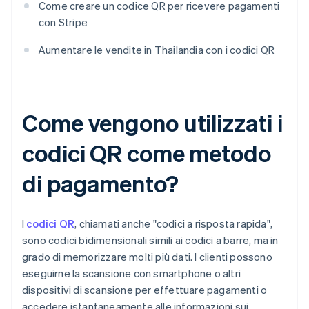
Come creare un codice QR per ricevere pagamenti
con Stripe
Aumentare le vendite in Thailandia con i codici QR
Come vengono utilizzati i
codici QR come metodo
di pagamento?
I
codici QR
, chiamati anche "codici a risposta rapida",
sono codici bidimensionali simili ai codici a barre, ma in
grado di memorizzare molti più dati. I clienti possono
eseguirne la scansione con smartphone o altri
dispositivi di scansione per effettuare pagamenti o
accedere istantaneamente alle informazioni sui