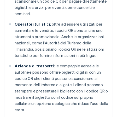
scansionare un codice QR per pagare direttamente
biglietti e servizi per eventi, come concerti e
seminari.
Operatori turistici:
oltre ad essere utilizzati per
aumentare le vendite, i codici QR sono anche uno
strumento promozionale. Anche le organizzazioni
nazionali, come l'Autorità del Turismo della
Thailandia, posizionano i codici QR nelle attrazioni
turistiche per fornire informazioni in più lingue.
Aziende di trasporti:
le compagnie aeree e le
autolinee possono offrire biglietti digitali con un
codice QR che i clienti possono scansionare al
momento dell'imbarco o al gate. I clienti possono
stampare e presentare il biglietto con il codice QR o
mostrare il biglietto con il codice sul proprio
cellulare: un'opzione ecologica che riduce l'uso della
carta.