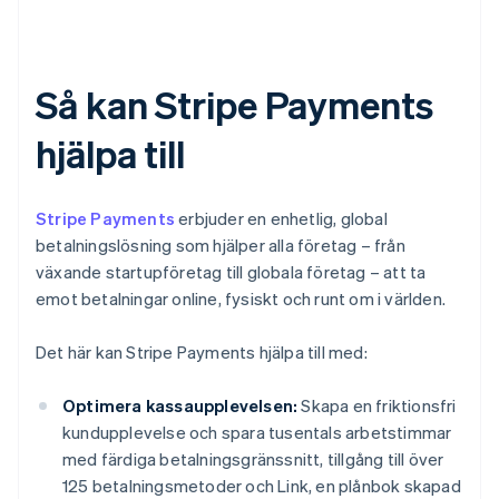
Så kan Stripe Payments
hjälpa till
Stripe Payments
erbjuder en enhetlig, global
betalningslösning som hjälper alla företag – från
växande startupföretag till globala företag – att ta
emot betalningar online, fysiskt och runt om i världen.
Det här kan Stripe Payments hjälpa till med:
Optimera kassaupplevelsen:
Skapa en friktionsfri
kundupplevelse och spara tusentals arbetstimmar
med färdiga betalningsgränssnitt, tillgång till över
125 betalningsmetoder och Link, en plånbok skapad