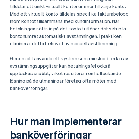
tilldelar ett unikt virtuellt kontonummer till varje konto.
Med ett virtuellt konto tilldelas specifika fakturabelopp
inom kontot tillsammans med kundinformation. När
betalningen sätts in på det kontot utlöser det virtuella
kontonumret automatiskt avstämningen. I praktiken
eliminerar detta behovet av manuell avstämmning.
Genom att använda ett system som minskar bördan av
avstämningsuppgifter kan betalningsfel också
upptäckas snabbt, vilket resulterar i en heltäckande
lösning på de utmaningar företag ofta möter med
banköverföringar.
Hur man implementerar
banköverföringar