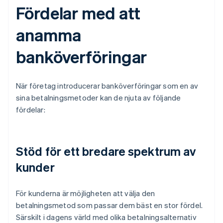
Fördelar med att
anamma
banköverföringar
När företag introducerar banköverföringar som en av
sina betalningsmetoder kan de njuta av följande
fördelar:
Stöd för ett bredare spektrum av
kunder
För kunderna är möjligheten att välja den
betalningsmetod som passar dem bäst en stor fördel.
Särskilt i dagens värld med olika betalningsalternativ