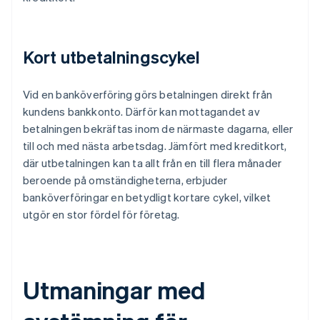
Kort utbetalningscykel
Vid en banköverföring görs betalningen direkt från
kundens bankkonto. Därför kan mottagandet av
betalningen bekräftas inom de närmaste dagarna, eller
till och med nästa arbetsdag. Jämfört med kreditkort,
där utbetalningen kan ta allt från en till flera månader
beroende på omständigheterna, erbjuder
banköverföringar en betydligt kortare cykel, vilket
utgör en stor fördel för företag.
Utmaningar med