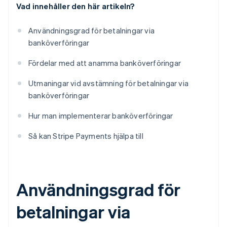
Vad innehåller den här artikeln?
Användningsgrad för betalningar via
banköverföringar
Fördelar med att anamma banköverföringar
Utmaningar vid avstämning för betalningar via
banköverföringar
Hur man implementerar banköverföringar
Så kan Stripe Payments hjälpa till
Användningsgrad för
betalningar via