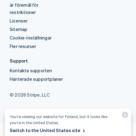
är föremål för
restriktioner
Licenser
Sitemap
Cookie-inställningar
Fler resurser
Support
Kontakta supporten
Hanterade supportplaner
© 2026 Stripe, LLC
You’re viewing our website for Finland, but it looks like
you’re in the United States.
Switch to the United States site