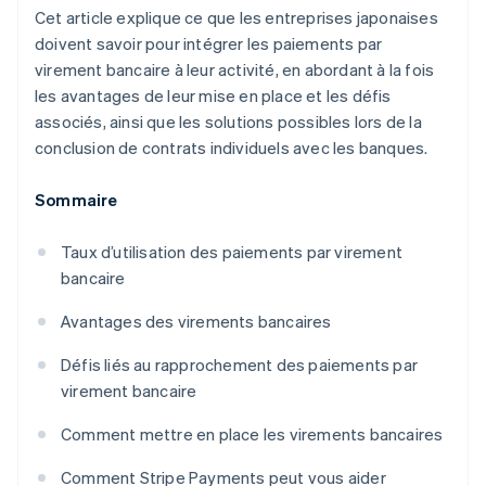
Cet article explique ce que les entreprises japonaises
doivent savoir pour intégrer les paiements par
virement bancaire à leur activité, en abordant à la fois
les avantages de leur mise en place et les défis
associés, ainsi que les solutions possibles lors de la
conclusion de contrats individuels avec les banques.
Sommaire
Taux d’utilisation des paiements par virement
bancaire
Avantages des virements bancaires
Défis liés au rapprochement des paiements par
virement bancaire
Comment mettre en place les virements bancaires
Comment Stripe Payments peut vous aider