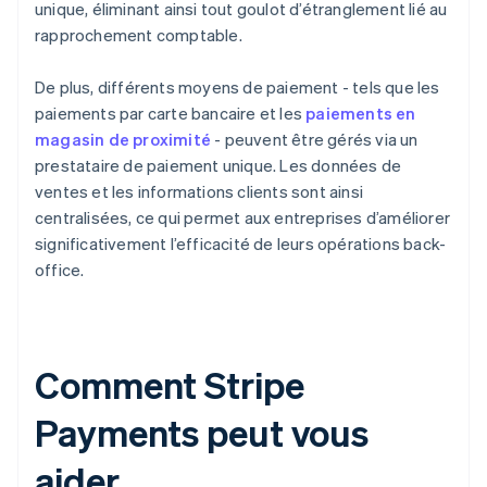
unique, éliminant ainsi tout goulot d’étranglement lié au
rapprochement comptable.
De plus, différents moyens de paiement - tels que les
paiements par carte bancaire et les
paiements en
magasin de proximité
- peuvent être gérés via un
prestataire de paiement unique. Les données de
ventes et les informations clients sont ainsi
centralisées, ce qui permet aux entreprises d’améliorer
significativement l’efficacité de leurs opérations back-
office.
Comment Stripe
Payments peut vous
aider