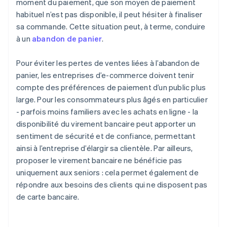
moment du paiement, que son moyen de paiement
habituel n’est pas disponible, il peut hésiter à finaliser
sa commande. Cette situation peut, à terme, conduire
à un
abandon de panier
.
Pour éviter les pertes de ventes liées à l’abandon de
panier, les entreprises d’e-commerce doivent tenir
compte des préférences de paiement d’un public plus
large. Pour les consommateurs plus âgés en particulier
- parfois moins familiers avec les achats en ligne - la
disponibilité du virement bancaire peut apporter un
sentiment de sécurité et de confiance, permettant
ainsi à l’entreprise d’élargir sa clientèle. Par ailleurs,
proposer le virement bancaire ne bénéficie pas
uniquement aux seniors : cela permet également de
répondre aux besoins des clients qui ne disposent pas
de carte bancaire.