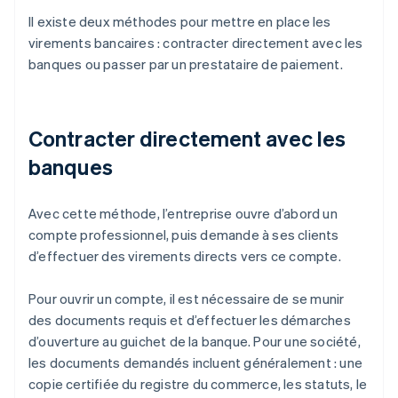
Il existe deux méthodes pour mettre en place les
virements bancaires : contracter directement avec les
banques ou passer par un prestataire de paiement.
Contracter directement avec les
banques
Avec cette méthode, l’entreprise ouvre d’abord un
compte professionnel, puis demande à ses clients
d’effectuer des virements directs vers ce compte.
Pour ouvrir un compte, il est nécessaire de se munir
des documents requis et d’effectuer les démarches
d’ouverture au guichet de la banque. Pour une société,
les documents demandés incluent généralement : une
copie certifiée du registre du commerce, les statuts, le