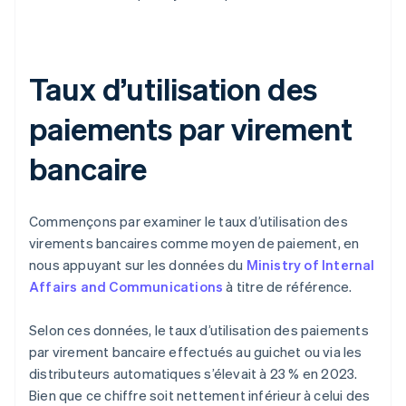
Taux d’utilisation des
paiements par virement
bancaire
Commençons par examiner le taux d’utilisation des
virements bancaires comme moyen de paiement, en
nous appuyant sur les données du
Ministry of Internal
Affairs and Communications
à titre de référence.
Selon ces données, le taux d’utilisation des paiements
par virement bancaire effectués au guichet ou via les
distributeurs automatiques s’élevait à 23 % en 2023.
Bien que ce chiffre soit nettement inférieur à celui des