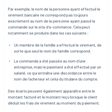
Par exemple, le nom de la personne ayant effectué le
virement bancaire ne correspond pas toujours
exactement au nom de la personne ayant passé la
commande sur le site d’e-commerce. Cela peut
notamment se produire dans les cas suivants :
Un membre de la famille a effectué le virement, de
sorte que seul le nom de famille correspond.
La commande a été passée au nom d’une
entreprise, mais le paiement a été effectué par un
salarié, ce qui entraîne une discordance entre le
nom de l’acheteur et celui du titulaire du compte.
Des écarts peuvent également apparaître entre le
montant facturé et le montant reçu lorsque le client
déduit les frais de virement au moment du paiement.