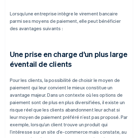
Lorsqu’une entreprise intègre le virement bancaire
parmi ses moyens de paiement, elle peut bénéficier
des avantages suivants :
Une prise en charge d’un plus large
éventail de clients
Pour les clients, la possibilité de choisir le moyen de
paiement qui leur convient le mieux constitue un
avantage majeur. Dans un contexte où les options de
paiement sont de plus en plus diversifiées, il existe un
risque réel que les clients abandonnent leur achat si
leur moyen de paiement préféré n’est pas proposé. Par
exemple, lorsqu’un client trouve un produit qui
l’intéresse sur un site d’e-commerce mais constate, au