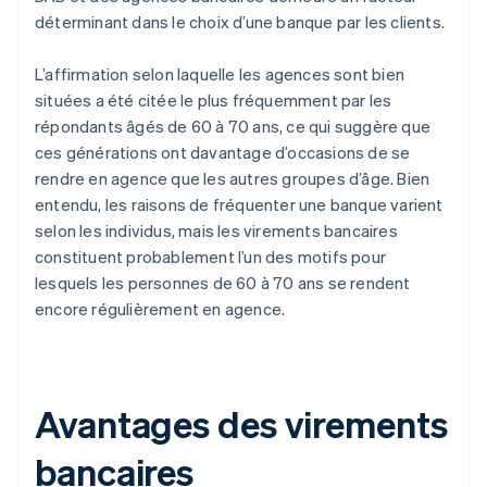
déterminant dans le choix d’une banque par les clients.
L’affirmation selon laquelle les agences sont bien
situées a été citée le plus fréquemment par les
répondants âgés de 60 à 70 ans, ce qui suggère que
ces générations ont davantage d’occasions de se
rendre en agence que les autres groupes d’âge. Bien
entendu, les raisons de fréquenter une banque varient
selon les individus, mais les virements bancaires
constituent probablement l’un des motifs pour
lesquels les personnes de 60 à 70 ans se rendent
encore régulièrement en agence.
Avantages des virements
bancaires