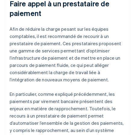
Faire appel à un prestataire de
paiement
Afin de réduire la charge pesant sur les équipes
comptables, il est recommandé de recourir à un
prestataire de paiement. Ces prestataires proposent
une gamme de services permettant d’optimiser
l’infrastructure de paiement et de mettre en place un
parcours de paiement fluide, ce qui peut alléger
considérablement la charge de travail liée à
l’intégration de nouveaux moyens de paiement.
En particulier, comme expliqué précédemment, les
paiements par virement bancaire présentent des
enjeux en matière de rapprochement. Toutefois, le
recours à un prestataire de paiement permet
d’automatiser l’ensemble de la gestion des paiements,
y compris le rapprochement, au sein d’un système