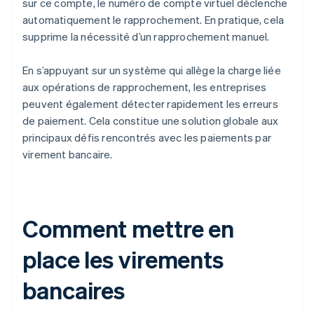
sur ce compte, le numéro de compte virtuel déclenche
automatiquement le rapprochement. En pratique, cela
supprime la nécessité d’un rapprochement manuel.
En s’appuyant sur un système qui allège la charge liée
aux opérations de rapprochement, les entreprises
peuvent également détecter rapidement les erreurs
de paiement. Cela constitue une solution globale aux
principaux défis rencontrés avec les paiements par
virement bancaire.
Comment mettre en
place les virements
bancaires