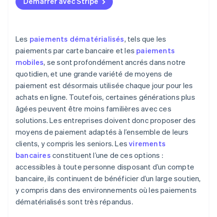
Démarrer avec Stripe
Les
paiements dématérialisés
, tels que les
paiements par carte bancaire et les
paiements
mobiles
, se sont profondément ancrés dans notre
quotidien, et une grande variété de moyens de
paiement est désormais utilisée chaque jour pour les
achats en ligne. Toutefois, certaines générations plus
âgées peuvent être moins familières avec ces
solutions. Les entreprises doivent donc proposer des
moyens de paiement adaptés à l’ensemble de leurs
clients, y compris les seniors. Les
virements
bancaires
constituent l’une de ces options :
accessibles à toute personne disposant d’un compte
bancaire, ils continuent de bénéficier d’un large soutien,
y compris dans des environnements où les paiements
dématérialisés sont très répandus.