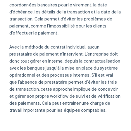
coordonnées bancaires pour le virement, la date
d’échéance, les détails de la transaction et la date de la
transaction. Cela permet d’éviter les problèmes de
paiement, comme l’impossibilité pour les clients
d’effectuer le paiement.
Avec la méthode du contrat individuel, aucun
prestataire de paiement n’intervient. L’entreprise doit
donc tout gérer en interne, depuis la contractualisation
avec les banques jusqu’à la mise en place du système
opérationnel et des processus internes. S’il est vrai
que l’absence de prestataire permet d’éviter les frais
de transaction, cette approche implique de concevoir
et gérer son propre workflow de suivi et de vérification
des paiements. Cela peut entraîner une charge de
travail importante pour les équipes comptables.