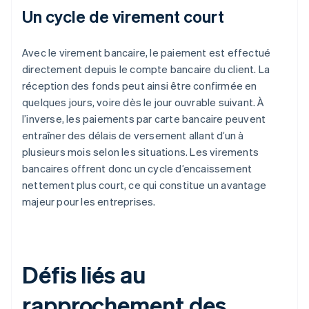
Un cycle de virement court
Avec le virement bancaire, le paiement est effectué
directement depuis le compte bancaire du client. La
réception des fonds peut ainsi être confirmée en
quelques jours, voire dès le jour ouvrable suivant. À
l’inverse, les paiements par carte bancaire peuvent
entraîner des délais de versement allant d’un à
plusieurs mois selon les situations. Les virements
bancaires offrent donc un cycle d’encaissement
nettement plus court, ce qui constitue un avantage
majeur pour les entreprises.
Défis liés au
rapprochement des