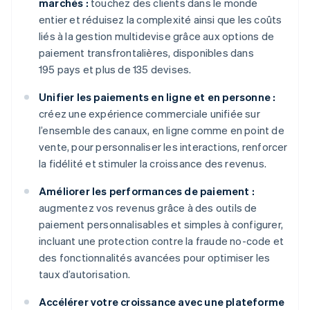
marchés :
touchez des clients dans le monde
entier et réduisez la complexité ainsi que les coûts
liés à la gestion multidevise grâce aux options de
paiement transfrontalières, disponibles dans
195 pays et plus de 135 devises.
Unifier les paiements en ligne et en personne :
créez une expérience commerciale unifiée sur
l’ensemble des canaux, en ligne comme en point de
vente, pour personnaliser les interactions, renforcer
la fidélité et stimuler la croissance des revenus.
Améliorer les performances de paiement :
augmentez vos revenus grâce à des outils de
paiement personnalisables et simples à configurer,
incluant une protection contre la fraude no-code et
des fonctionnalités avancées pour optimiser les
taux d’autorisation.
Accélérer votre croissance avec une plateforme