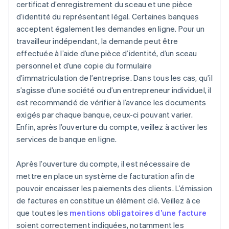
certificat d’enregistrement du sceau et une pièce
d’identité du représentant légal. Certaines banques
acceptent également les demandes en ligne. Pour un
travailleur indépendant, la demande peut être
effectuée à l’aide d’une pièce d’identité, d’un sceau
personnel et d’une copie du formulaire
d’immatriculation de l’entreprise. Dans tous les cas, qu’il
s’agisse d’une société ou d’un entrepreneur individuel, il
est recommandé de vérifier à l’avance les documents
exigés par chaque banque, ceux-ci pouvant varier.
Enfin, après l’ouverture du compte, veillez à activer les
services de banque en ligne.
Après l’ouverture du compte, il est nécessaire de
mettre en place un système de facturation afin de
pouvoir encaisser les paiements des clients. L’émission
de factures en constitue un élément clé. Veillez à ce
que toutes les
mentions obligatoires d’une facture
soient correctement indiquées, notamment les