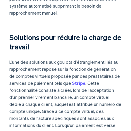
système automatisé supprimant le besoin de
rapprochement manuel.
Solutions pour réduire la charge de
travail
L’une des solutions aux goulots d’étranglement liés au
rapprochement repose sur la fonction de génération
de comptes virtuels proposée par des prestataires de
services de paiement tels que
Stripe
. Cette
fonctionnalité consiste à créer, lors de l’acceptation
d’un premier virement bancaire, un compte virtuel
dédié à chaque client, auquel est attribué un numéro de
compte unique. Grâce à ce compte virtuel, des
montants de facture spécifiques sont associés aux
informations du client. Lorsqu’un paiement est versé