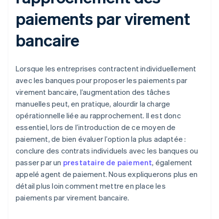
paiements par virement
bancaire
Lorsque les entreprises contractent individuellement
avec les banques pour proposer les paiements par
virement bancaire, l’augmentation des tâches
manuelles peut, en pratique, alourdir la charge
opérationnelle liée au rapprochement. Il est donc
essentiel, lors de l’introduction de ce moyen de
paiement, de bien évaluer l’option la plus adaptée :
conclure des contrats individuels avec les banques ou
passer par un
prestataire de paiement
, également
appelé agent de paiement. Nous expliquerons plus en
détail plus loin comment mettre en place les
paiements par virement bancaire.