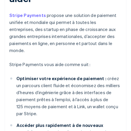
Stripe Payments
propose une solution de paiement
unifiée et mondiale qui permet à toutes les
entreprises, des startup en phase de croissance aux
grandes entreprises internationales, d’accepter des
paiements en ligne, en personne et partout dans le
monde.
Stripe Payments vous aide comme suit :
Optimiser votre expérience de paiement :
créez
un parcours client fluide et économisez des milliers
d’heures d’ingénierie grâce à des interfaces de
paiement prêtes à l’emploi, à l’accès à plus de
125 moyens de paiement et à Link, un wallet conçu
par Stripe.
Accéder plus rapidement à de nouveaux