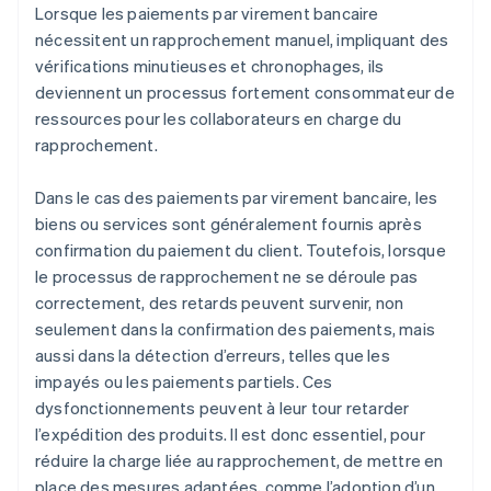
Lorsque les paiements par virement bancaire
nécessitent un rapprochement manuel, impliquant des
vérifications minutieuses et chronophages, ils
deviennent un processus fortement consommateur de
ressources pour les collaborateurs en charge du
rapprochement.
Dans le cas des paiements par virement bancaire, les
biens ou services sont généralement fournis après
confirmation du paiement du client. Toutefois, lorsque
le processus de rapprochement ne se déroule pas
correctement, des retards peuvent survenir, non
seulement dans la confirmation des paiements, mais
aussi dans la détection d’erreurs, telles que les
impayés ou les paiements partiels. Ces
dysfonctionnements peuvent à leur tour retarder
l’expédition des produits. Il est donc essentiel, pour
réduire la charge liée au rapprochement, de mettre en
place des mesures adaptées, comme l’adoption d’un