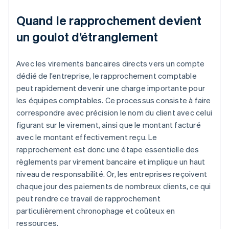
Quand le rapprochement devient
un goulot d’étranglement
Avec les virements bancaires directs vers un compte
dédié de l’entreprise, le rapprochement comptable
peut rapidement devenir une charge importante pour
les équipes comptables. Ce processus consiste à faire
correspondre avec précision le nom du client avec celui
figurant sur le virement, ainsi que le montant facturé
avec le montant effectivement reçu. Le
rapprochement est donc une étape essentielle des
règlements par virement bancaire et implique un haut
niveau de responsabilité. Or, les entreprises reçoivent
chaque jour des paiements de nombreux clients, ce qui
peut rendre ce travail de rapprochement
particulièrement chronophage et coûteux en
ressources.