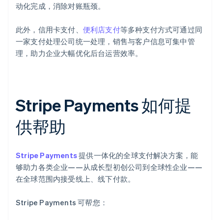
动化完成，消除对账瓶颈。
此外，信用卡支付、
便利店支付
等多种支付方式可通过同
一家支付处理公司统一处理，销售与客户信息可集中管
理，助力企业大幅优化后台运营效率。
Stripe Payments 如何提
供帮助
Stripe Payments
提供一体化的全球支付解决方案，能
够助力各类企业——从成长型初创公司到全球性企业——
在全球范围内接受线上、线下付款。
Stripe Payments 可帮您：