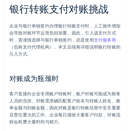
银行转账支付对账挑战
企业与银行单独签约办理银行转账支付时，人工操作增加
会导致对账环节运营负担加重。因此，引入该支付方式
时，需谨慎选择与银行单独签约，还是使用
支付服务商
（也称支付代理机构）。本文后续将详细说明银行转账的
引入方式。
对账成为瓶颈时
客户直接向企业专用账户转账时，账户对账可能成为财务
人员的负担。对账需准确匹配客户姓名与转账人姓名、账
单金额与到账金额，因此对账是银行转账结算中至关重要
且责任重大的工作。企业每日接收大量客户付款，对账流
程会耗费大量时间与精力。