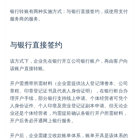
银行转账有两种实施方式：与银行直接签约，或使用支付
服务商的服务。
与银行直接签约
该方式下，企业先在银行开立公司银行账户，再由客户向
该账户直接转账。
开户需携带所需材料（企业需提供法人登记簿誊本、公司
章程、印章登记证书及代表人身份证明），在银行柜台办
理开户手续，部分银行支持线上申请。个体经营者可凭个
人身份证件、个人印章及营业登记证副本申请。但无论企
业还是个体经营者，均需提前确认各银行开户所需材料，
开户后务必开通网上银行服务。
开户后，企业需建立收款账单体系，账单开具是该体系的