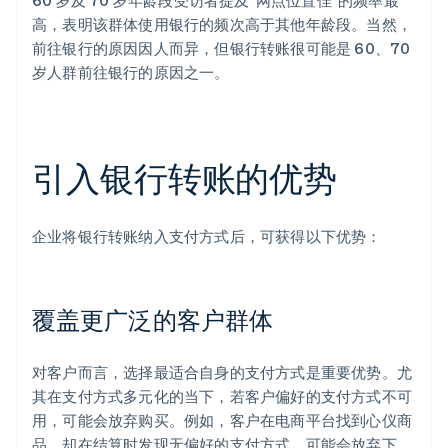
60 岁及 70 岁年龄段受访者提及“网点位置佳”的频率最
高，表明该群体使用银行的频次高于其他年龄段。当然，
前往银行的原因因人而异，但银行转账很可能是 60、70
岁人群前往银行的原因之一。
引入银行转账的优势
企业将银行转账纳入支付方式后，可获得以下优势：
覆盖更广泛的客户群体
对客户而言，选择最适合自身的支付方式是重要优势。尤
其在支付方式多元化的当下，若客户偏好的支付方式不可
用，可能会放弃购买。例如，客户在电商平台找到心仪商
品，却在结算时发现无偏好的支付方式，可能会放弃下