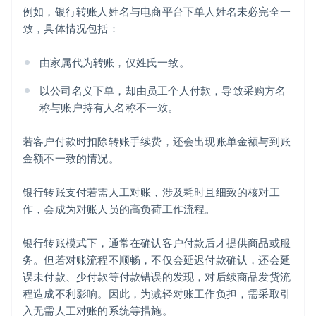
例如，银行转账人姓名与电商平台下单人姓名未必完全一
致，具体情况包括：
由家属代为转账，仅姓氏一致。
以公司名义下单，却由员工个人付款，导致采购方名
称与账户持有人名称不一致。
若客户付款时扣除转账手续费，还会出现账单金额与到账
金额不一致的情况。
银行转账支付若需人工对账，涉及耗时且细致的核对工
作，会成为对账人员的高负荷工作流程。
银行转账模式下，通常在确认客户付款后才提供商品或服
务。但若对账流程不顺畅，不仅会延迟付款确认，还会延
误未付款、少付款等付款错误的发现，对后续商品发货流
程造成不利影响。因此，为减轻对账工作负担，需采取引
入无需人工对账的系统等措施。