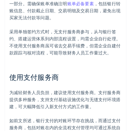
一部分。需确保账单准确注明
账单必备要素
，包括银行转
账信息、付款截止日期、交易明细及交易日期，避免出现
买家无法付款等问题。
采用单独签约方式时，无支付服务商参与，从与银行签
约、搭建运营体系到内部流程设置，均需企业自行处理。
不使用支付服务商虽可省去交易手续费，但需企业自建付
款跟踪与核对流程，可能导致财务人员工作量过大。
使用支付服务商
为减轻财务人员负担，建议使用支付服务商。支付服务商
提供多种服务，支持支付基础设施优化与无缝支付环境搭
建，可大幅降低引入新支付方式的工作量。
如前文所述，银行支付的对账环节存在挑战，而通过支付
服务商，包括对账在内的全流程支付管理均可通过系统自