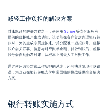
减轻工作负担的解决方案
对账瓶颈的解决方案之一，是使用
Stripe
等支付服务商
提供的虚拟账户生成功能。该功能在客户首次办理银行转
账时，为其生成专属虚拟账户并分配唯一虚拟账号。虚拟
账户会关联客户信息与对应账单金额，付款到账后，虚拟
账号会自动触发对账，从根本上省去人工对账工作。
通过使用减轻对账工作负担的系统，还可快速发现付款错
误，为企业在银行转账支付中常面临的挑战提供综合解决
方案。
银行转账实施方式