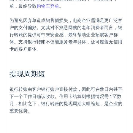
单，最终导致
购物车弃单
。
为避免因弃单造成销售额损失，电商企业需满足更广泛客
户的支付偏好。尤其对不熟悉网购的老年消费者而言，银
行转账的提供可带来安全感，最终帮助企业拓展客户群
体。支持银行转账不仅能服务老年群体，还可覆盖无信用
卡的客户群体。
提现周期短
银行转账由客户银行账户直接付款，因此可在数日内甚至
下一个工作日确认收款。信用卡结算则根据情况需 1 至数
月，相比之下，银行转账的提现周期大幅缩短，是企业的
重要优势。