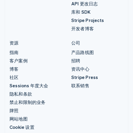
API 更改日志
库和 SDK
Stripe Projects
开发者博客
资源
公司
指南
产品路线图
客户案例
招聘
博客
资讯中心
社区
Stripe Press
Sessions 年度大会
联系销售
隐私和条款
禁止和限制的业务
牌照
网站地图
Cookie 设置