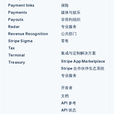
Payment links
保险
Payments
媒体与娱乐
Payouts
非营利组织
Radar
专业服务
Revenue Recognition
公共部门
Stripe Sigma
零售
Tax
集成与定制解决方案
Terminal
Stripe App Marketplace
Treasury
Stripe 合作伙伴生态系统
专业服务
开发者
文档
API 参考
API 状态