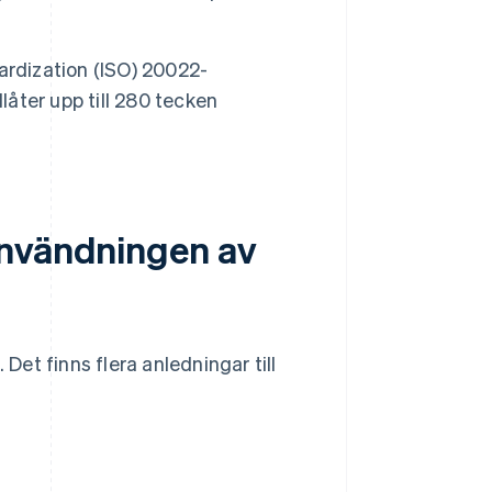
ardization (ISO) 20022-
låter upp till 280 tecken
användningen av
 Det finns flera anledningar till