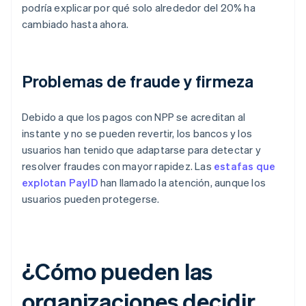
podría explicar por qué solo alrededor del 20% ha
cambiado hasta ahora.
Problemas de fraude y firmeza
Debido a que los pagos con NPP se acreditan al
instante y no se pueden revertir, los bancos y los
usuarios han tenido que adaptarse para detectar y
resolver fraudes con mayor rapidez. Las
estafas que
explotan PayID
han llamado la atención, aunque los
usuarios pueden protegerse.
¿Cómo pueden las
organizaciones decidir