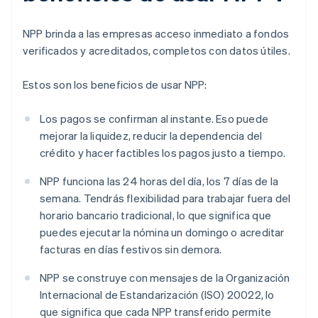
NPP brinda a las empresas acceso inmediato a fondos
verificados y acreditados, completos con datos útiles.
Estos son los beneficios de usar NPP:
Los pagos se confirman al instante. Eso puede
mejorar la liquidez, reducir la dependencia del
crédito y hacer factibles los pagos justo a tiempo.
NPP funciona las 24 horas del día, los 7 días de la
semana. Tendrás flexibilidad para trabajar fuera del
horario bancario tradicional, lo que significa que
puedes ejecutar la nómina un domingo o acreditar
facturas en días festivos sin demora.
NPP se construye con mensajes de la Organización
Internacional de Estandarización (ISO) 20022, lo
que significa que cada NPP transferido permite