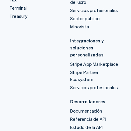
de lucro
Terminal
Servicios profesionales
Treasury
Sector público
Minorista
Integraciones y
soluciones
personalizadas
Stripe App Marketplace
Stripe Partner
Ecosystem
Servicios profesionales
Desarrolladores
Documentación
Referencia de API
Estado de la API