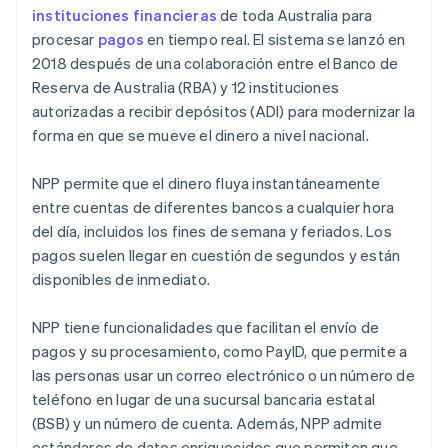
instituciones financieras
de toda Australia para
procesar
pagos
en tiempo real. El sistema se lanzó en
2018 después de una colaboración entre el Banco de
Reserva de Australia (RBA) y 12 instituciones
autorizadas a recibir depósitos (ADI) para modernizar la
forma en que se mueve el dinero a nivel nacional.
NPP permite que el dinero fluya instantáneamente
entre cuentas de diferentes bancos a cualquier hora
del día, incluidos los fines de semana y feriados. Los
pagos suelen llegar en cuestión de segundos y están
disponibles de inmediato.
NPP tiene funcionalidades que facilitan el envío de
pagos y su procesamiento, como PayID, que permite a
las personas usar un correo electrónico o un número de
teléfono en lugar de una sucursal bancaria estatal
(BSB) y un número de cuenta. Además, NPP admite
estándares de datos enriquecidos que permiten que