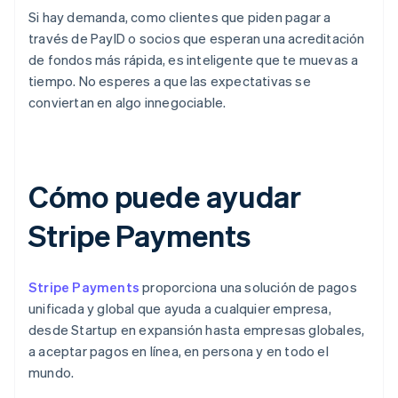
Si hay demanda, como clientes que piden pagar a
través de PayID o socios que esperan una acreditación
de fondos más rápida, es inteligente que te muevas a
tiempo. No esperes a que las expectativas se
conviertan en algo innegociable.
Cómo puede ayudar
Stripe Payments
Stripe Payments
proporciona una solución de pagos
unificada y global que ayuda a cualquier empresa,
desde Startup en expansión hasta empresas globales,
a aceptar pagos en línea, en persona y en todo el
mundo.