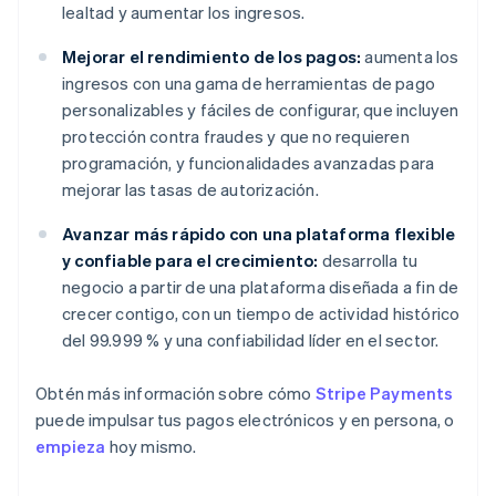
lealtad y aumentar los ingresos.
Mejorar el rendimiento de los pagos:
aumenta los
ingresos con una gama de herramientas de pago
personalizables y fáciles de configurar, que incluyen
protección contra fraudes y que no requieren
programación, y funcionalidades avanzadas para
mejorar las tasas de autorización.
Avanzar más rápido con una plataforma flexible
y confiable para el crecimiento:
desarrolla tu
negocio a partir de una plataforma diseñada a fin de
crecer contigo, con un tiempo de actividad histórico
del 99.999 % y una confiabilidad líder en el sector.
Obtén más información sobre cómo
Stripe Payments
puede impulsar tus pagos electrónicos y en persona, o
empieza
hoy mismo.