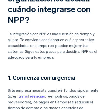
cuándo integrarse con
NPP?
La integración con NPP es una cuestión de tiempo y
ajuste. Te conviene considerar en qué aspectos las
capacidades en tiempo real pueden mejorar tus
sistemas. Sigue estos pasos para decidir si NPP es el
adecuado para tu empresa:
1. Comienza con urgencia
Si tu empresa necesita transferir fondos rápidamente
(p. ej.,
transferencias
, reembolsos, pagos de
proveedores), los pagos en tiempo real reducen el
tiempo de demora y los gastos generales de