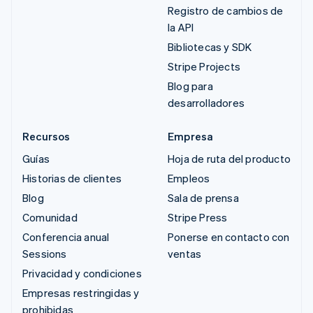
Registro de cambios de
la API
Bibliotecas y SDK
Stripe Projects
Blog para
desarrolladores
Recursos
Empresa
Guías
Hoja de ruta del producto
Historias de clientes
Empleos
Blog
Sala de prensa
Comunidad
Stripe Press
Conferencia anual
Ponerse en contacto con
Sessions
ventas
Privacidad y condiciones
Empresas restringidas y
prohibidas