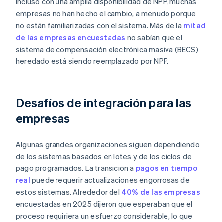
Incluso con una amplia disponibilidad de NPP, muchas
empresas no han hecho el cambio, a menudo porque
no están familiarizadas con el sistema. Más de la
mitad
de las empresas encuestadas
no sabían que el
sistema de compensación electrónica masiva (BECS)
heredado está siendo reemplazado por NPP.
Desafíos de integración para las
empresas
Algunas grandes organizaciones siguen dependiendo
de los sistemas basados en lotes y de los ciclos de
pago programados. La transición a
pagos en tiempo
real
puede requerir actualizaciones engorrosas de
estos sistemas. Alrededor del
40% de las empresas
encuestadas en 2025 dijeron que esperaban que el
proceso requiriera un esfuerzo considerable, lo que