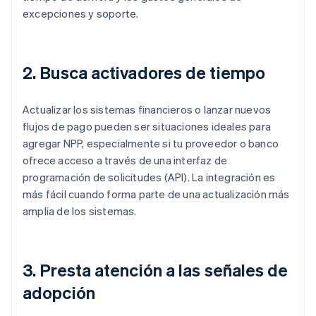
excepciones y soporte.
2. Busca activadores de tiempo
Actualizar los sistemas financieros o lanzar nuevos
flujos de pago pueden ser situaciones ideales para
agregar NPP, especialmente si tu proveedor o banco
ofrece acceso a través de una interfaz de
programación de solicitudes (API). La integración es
más fácil cuando forma parte de una actualización más
amplia de los sistemas.
3. Presta atención a las señales de
adopción