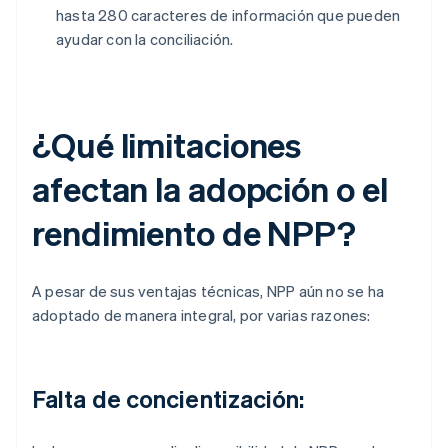
hasta 280 caracteres de información que pueden
ayudar con la conciliación.
¿Qué limitaciones
afectan la adopción o el
rendimiento de NPP?
A pesar de sus ventajas técnicas, NPP aún no se ha
adoptado de manera integral, por varias razones:
Falta de concientización: