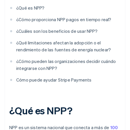
¿Qué es NPP?
¿Cómo proporciona NPP pagos en tiempo real?
¿Cuáles son los beneficios de usar NPP?
¿Qué limitaciones afectan la adopción o el
rendimiento de las fuentes de energía nuclear?
¿Cómo pueden las organizaciones decidir cuándo
integrarse con NPP?
Cómo puede ayudar Stripe Payments
¿Qué es NPP?
NPP es un sistema nacional que conecta a más de
100