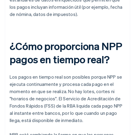
los pagos incluyan información útil (por ejemplo, fecha
de nómina, datos de impuestos).
¿Cómo proporciona NPP
pagos en tiempo real?
Los pagos en tiempo real son posibles porque NPP se
ejecuta continuamente y procesa cada pago en el
momento en que se realiza. No hay lotes, cortes ni
"horarios de negocios". El Servicio de Acreditación de
Fondos Rápidos (FSS) de la RBA liquida cada pago NPP
al instante entre bancos, por lo que cuando un pago
llega, está disponible de inmediato.
NPP está cambiando la forma en que las personas