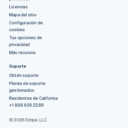
Licencias
Mapa del sitio
Configuración de
cookies
Tus opciones de
privacidad
Más recursos
Soporte
Obtén soporte
Planes de soporte
gestionados
Residentes de California
+1 888 926 2289
© 2026 Stripe, LLC