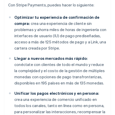
Con Stripe Payments, puedes hacer lo siguiente:
Optimizar tu experiencia de confirmación de
compra:
crea una experiencia de cliente sin
problemas y ahorra miles de horas de ingeniería con
interfaces de usuario (IU) de pago prediseñadas,
acceso a más de 125 métodos de pago y a Link, una
cartera creada por Stripe.
Llegar a nuevos mercados más rápido:
conéctate con clientes de todo el mundo y reduce
la complejidad y el costo de la gestión de múltiples
monedas con opciones de pago transfronterizas,
disponibles en 195 países en más de 135 monedas.
Unificar los pagos electrónicos y en persona:
crea una experiencia de comercio unificado en
todos los canales, tanto en línea como en persona,
para personalizar las interacciones, recompensar la