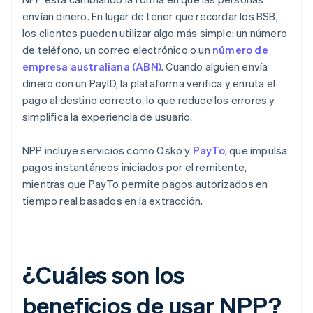
envían dinero. En lugar de tener que recordar los BSB,
los clientes pueden utilizar algo más simple: un número
de teléfono, un correo electrónico o un
número de
empresa australiana (ABN)
. Cuando alguien envía
dinero con un PayID, la plataforma verifica y enruta el
pago al destino correcto, lo que reduce los errores y
simplifica la experiencia de usuario.
NPP incluye servicios como Osko y
PayTo
, que impulsa
pagos instantáneos iniciados por el remitente,
mientras que PayTo permite pagos autorizados en
tiempo real basados en la extracción.
¿Cuáles son los
beneficios de usar NPP?