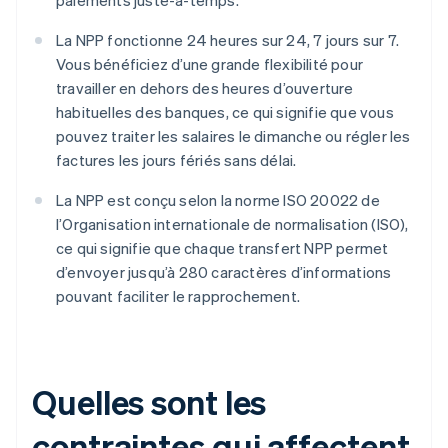
paiements juste-à-temps.
La NPP fonctionne 24 heures sur 24, 7 jours sur 7.
Vous bénéficiez d’une grande flexibilité pour
travailler en dehors des heures d’ouverture
habituelles des banques, ce qui signifie que vous
pouvez traiter les salaires le dimanche ou régler les
factures les jours fériés sans délai.
La NPP est conçu selon la norme ISO 20022 de
l’Organisation internationale de normalisation (ISO),
ce qui signifie que chaque transfert NPP permet
d’envoyer jusqu’à 280 caractères d’informations
pouvant faciliter le rapprochement.
Quelles sont les
contraintes qui affectent