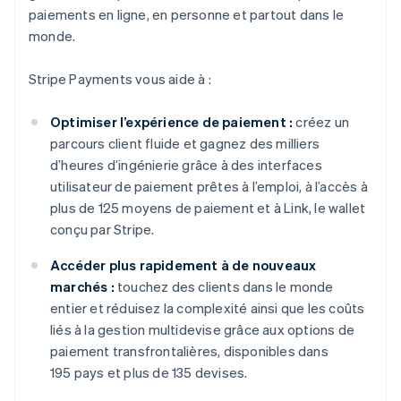
paiements en ligne, en personne et partout dans le
monde.
Stripe Payments vous aide à :
Optimiser l’expérience de paiement :
créez un
parcours client fluide et gagnez des milliers
d’heures d’ingénierie grâce à des interfaces
utilisateur de paiement prêtes à l’emploi, à l’accès à
plus de 125 moyens de paiement et à Link, le wallet
conçu par Stripe.
Accéder plus rapidement à de nouveaux
marchés :
touchez des clients dans le monde
entier et réduisez la complexité ainsi que les coûts
liés à la gestion multidevise grâce aux options de
paiement transfrontalières, disponibles dans
195 pays et plus de 135 devises.