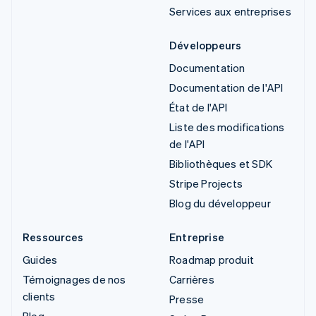
Services aux entreprises
Développeurs
Documentation
Documentation de l'API
État de l'API
Liste des modifications
de l'API
Bibliothèques et SDK
Stripe Projects
Blog du développeur
Ressources
Entreprise
Guides
Roadmap produit
Témoignages de nos
Carrières
clients
Presse
Blog