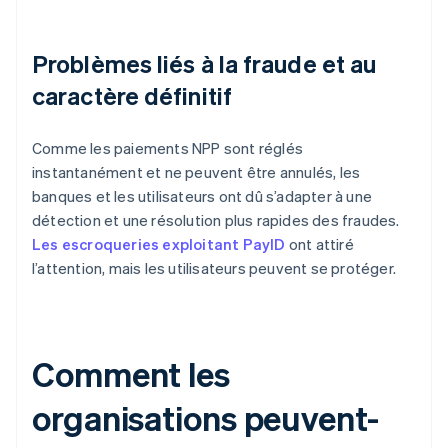
Problèmes liés à la fraude et au
caractère définitif
Comme les paiements NPP sont réglés
instantanément et ne peuvent être annulés, les
banques et les utilisateurs ont dû s’adapter à une
détection et une résolution plus rapides des fraudes.
Les escroqueries exploitant PayID
ont attiré
l’attention, mais les utilisateurs peuvent se protéger.
Comment les
organisations peuvent-