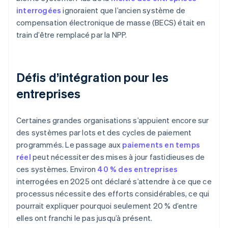
interrogées
ignoraient que l’ancien système de
compensation électronique de masse (BECS) était en
train d’être remplacé par la NPP.
Défis d’intégration pour les
entreprises
Certaines grandes organisations s’appuient encore sur
des systèmes par lots et des cycles de paiement
programmés. Le passage aux
paiements en temps
réel
peut nécessiter des mises à jour fastidieuses de
ces systèmes. Environ
40 % des entreprises
interrogées en 2025 ont déclaré s’attendre à ce que ce
processus nécessite des efforts considérables, ce qui
pourrait expliquer pourquoi seulement 20 % d’entre
elles ont franchi le pas jusqu’à présent.