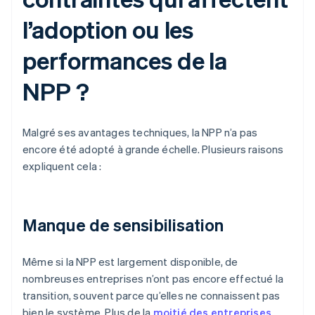
l’adoption ou les
performances de la
NPP ?
Malgré ses avantages techniques, la NPP n’a pas
encore été adopté à grande échelle. Plusieurs raisons
expliquent cela :
Manque de sensibilisation
Même si la NPP est largement disponible, de
nombreuses entreprises n’ont pas encore effectué la
transition, souvent parce qu’elles ne connaissent pas
bien le système. Plus de la
moitié des entreprises