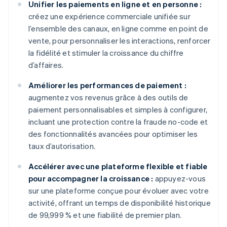
Unifier les paiements en ligne et en personne :
créez une expérience commerciale unifiée sur
l’ensemble des canaux, en ligne comme en point de
vente, pour personnaliser les interactions, renforcer
la fidélité et stimuler la croissance du chiffre
d’affaires.
Améliorer les performances de paiement :
augmentez vos revenus grâce à des outils de
paiement personnalisables et simples à configurer,
incluant une protection contre la fraude no-code et
des fonctionnalités avancées pour optimiser les
taux d’autorisation.
Accélérer avec une plateforme flexible et fiable
pour accompagner la croissance :
appuyez-vous
sur une plateforme conçue pour évoluer avec votre
activité, offrant un temps de disponibilité historique
de 99,999 % et une fiabilité de premier plan.