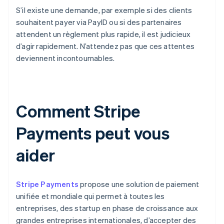
S’il existe une demande, par exemple si des clients
souhaitent payer via PayID ou si des partenaires
attendent un règlement plus rapide, il est judicieux
d’agir rapidement. N’attendez pas que ces attentes
deviennent incontournables.
Comment Stripe
Payments peut vous
aider
Stripe Payments
propose une solution de paiement
unifiée et mondiale qui permet à toutes les
entreprises, des startup en phase de croissance aux
grandes entreprises internationales, d’accepter des