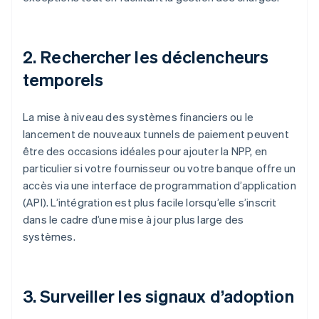
2. Rechercher les déclencheurs
temporels
La mise à niveau des systèmes financiers ou le
lancement de nouveaux tunnels de paiement peuvent
être des occasions idéales pour ajouter la NPP, en
particulier si votre fournisseur ou votre banque offre un
accès via une interface de programmation d’application
(API). L’intégration est plus facile lorsqu’elle s’inscrit
dans le cadre d’une mise à jour plus large des
systèmes.
3. Surveiller les signaux d’adoption