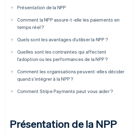
Présentation de la NPP
Comment la NPP assure-t-elle les paiements en
temps réel ?
Quels sont les avantages d’utiliser la NPP ?
Quelles sont les contraintes qui affectent
l’adoption ou les performances de la NPP ?
Comment les organisations peuvent-elles décider
quand s’intégrer à la NPP ?
Comment Stripe Payments peut vous aider ?
Présentation de la NPP