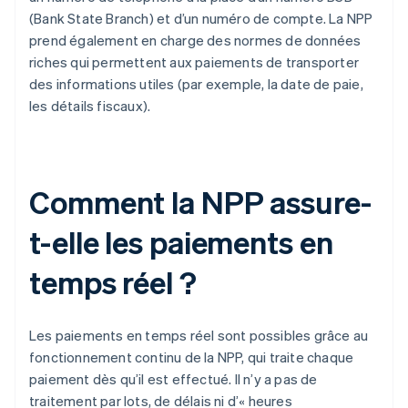
(Bank State Branch) et d’un numéro de compte. La NPP
prend également en charge des normes de données
riches qui permettent aux paiements de transporter
des informations utiles (par exemple, la date de paie,
les détails fiscaux).
Comment la NPP assure-
t-elle les paiements en
temps réel ?
Les paiements en temps réel sont possibles grâce au
fonctionnement continu de la NPP, qui traite chaque
paiement dès qu’il est effectué. Il n’y a pas de
traitement par lots, de délais ni d’« heures