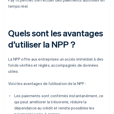
PayTo permet d’effectuer des paiements autorisés en
temps réel.
Quels sont les avantages
d’utiliser la NPP ?
La NPP offre aux entreprises un accès immédiat à des
fonds vérifiés et réglés, accompagnés de données
utiles.
Voici les avantages de l’utilisation de la NPP :
Les paiements sont confirmés instantanément, ce
qui peut améliorer la trésorerie, réduire la
dépendance au crédit et rendre possibles les