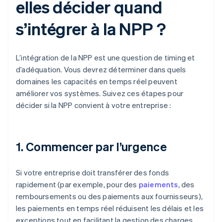
elles décider quand
s’intégrer à la NPP ?
L’intégration de la NPP est une question de timing et
d’adéquation. Vous devrez déterminer dans quels
domaines les capacités en temps réel peuvent
améliorer vos systèmes. Suivez ces étapes pour
décider si la NPP convient à votre entreprise :
1. Commencer par l’urgence
Si votre entreprise doit transférer des fonds
rapidement (par exemple, pour des
paiements
, des
remboursements ou des paiements aux fournisseurs),
les paiements en temps réel réduisent les délais et les
exceptions tout en facilitant la gestion des charges.