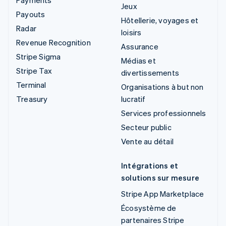
Jeux
Payouts
Hôtellerie, voyages et
Radar
loisirs
Revenue Recognition
Assurance
Stripe Sigma
Médias et
Stripe Tax
divertissements
Terminal
Organisations à but non
Treasury
lucratif
Services professionnels
Secteur public
Vente au détail
Intégrations et
solutions sur mesure
Stripe App Marketplace
Écosystème de
partenaires Stripe