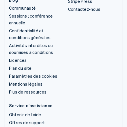
Stripe Press
Communauté
Contactez-nous
Sessions : conférence
annuelle
Confidentialité et
conditions générales
Activités interdites ou
soumises à conditions
Licences
Plan du site
Paramètres des cookies
Mentions légales
Plus de ressources
Service d'assistance
Obtenir de l'aide
Offres de support