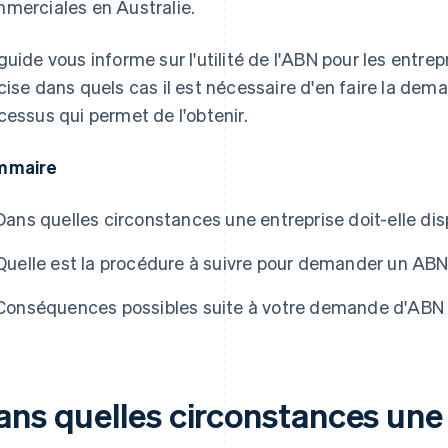
merciales en Australie.
guide vous informe sur l'utilité de l'ABN pour les entrep
cise dans quels cas il est nécessaire d'en faire la dema
cessus qui permet de l'obtenir.
mmaire
Dans quelles circonstances une entreprise doit-elle di
Quelle est la procédure à suivre pour demander un ABN
Conséquences possibles suite à votre demande d'ABN
ans quelles circonstances une 