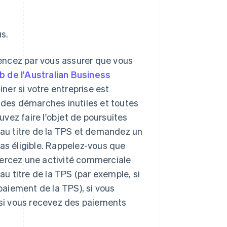
s.
cez par vous assurer que vous
b de l'Australian Business
ner si votre entreprise est
 des démarches inutiles et toutes
uvez faire l'objet de poursuites
 au titre de la TPS et demandez un
as éligible. Rappelez-vous que
ercez une activité commerciale
au titre de la TPS (par exemple, si
paiement de la TPS), si vous
 si vous recevez des paiements