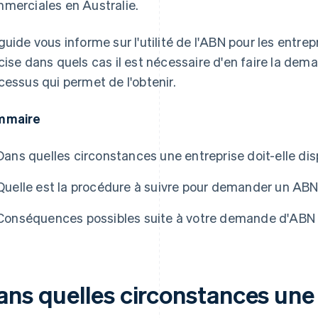
merciales en Australie.
guide vous informe sur l'utilité de l'ABN pour les entrep
cise dans quels cas il est nécessaire d'en faire la dema
cessus qui permet de l'obtenir.
mmaire
Dans quelles circonstances une entreprise doit-elle di
Quelle est la procédure à suivre pour demander un ABN
Conséquences possibles suite à votre demande d'ABN
ans quelles circonstances une 