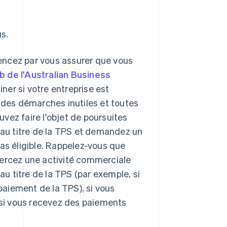
s.
cez par vous assurer que vous
b de l'Australian Business
ner si votre entreprise est
 des démarches inutiles et toutes
uvez faire l'objet de poursuites
 au titre de la TPS et demandez un
as éligible. Rappelez-vous que
ercez une activité commerciale
au titre de la TPS (par exemple, si
paiement de la TPS), si vous
 si vous recevez des paiements