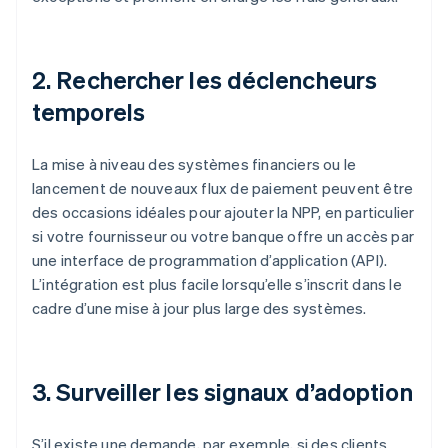
2. Rechercher les déclencheurs
temporels
La mise à niveau des systèmes financiers ou le
lancement de nouveaux flux de paiement peuvent être
des occasions idéales pour ajouter la NPP, en particulier
si votre fournisseur ou votre banque offre un accès par
une interface de programmation d’application (API).
L’intégration est plus facile lorsqu’elle s’inscrit dans le
cadre d’une mise à jour plus large des systèmes.
3. Surveiller les signaux d’adoption
S’il existe une demande, par exemple, si des clients