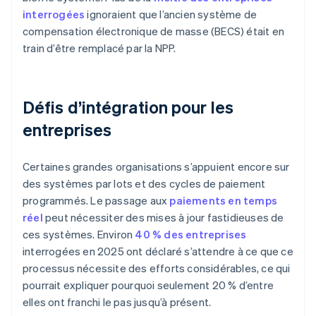
interrogées
ignoraient que l’ancien système de
compensation électronique de masse (BECS) était en
train d’être remplacé par la NPP.
Défis d’intégration pour les
entreprises
Certaines grandes organisations s’appuient encore sur
des systèmes par lots et des cycles de paiement
programmés. Le passage aux
paiements en temps
réel
peut nécessiter des mises à jour fastidieuses de
ces systèmes. Environ
40 % des entreprises
interrogées en 2025 ont déclaré s’attendre à ce que ce
processus nécessite des efforts considérables, ce qui
pourrait expliquer pourquoi seulement 20 % d’entre
elles ont franchi le pas jusqu’à présent.