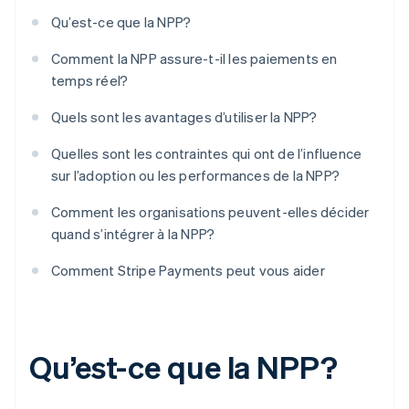
Qu’est-ce que la NPP?
Comment la NPP assure-t-il les paiements en
temps réel?
Quels sont les avantages d’utiliser la NPP?
Quelles sont les contraintes qui ont de l’influence
sur l’adoption ou les performances de la NPP?
Comment les organisations peuvent-elles décider
quand s’intégrer à la NPP?
Comment Stripe Payments peut vous aider
Qu’est-ce que la NPP?