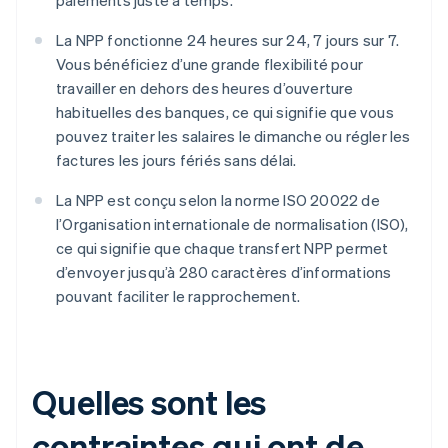
paiements juste à temps.
La NPP fonctionne 24 heures sur 24, 7 jours sur 7.
Vous bénéficiez d’une grande flexibilité pour
travailler en dehors des heures d’ouverture
habituelles des banques, ce qui signifie que vous
pouvez traiter les salaires le dimanche ou régler les
factures les jours fériés sans délai.
La NPP est conçu selon la norme ISO 20022 de
l’Organisation internationale de normalisation (ISO),
ce qui signifie que chaque transfert NPP permet
d’envoyer jusqu’à 280 caractères d’informations
pouvant faciliter le rapprochement.
Quelles sont les
contraintes qui ont de