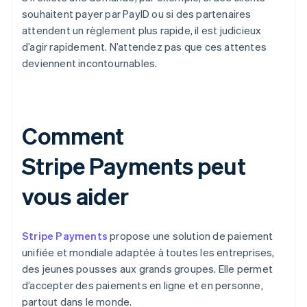
souhaitent payer par PayID ou si des partenaires
attendent un règlement plus rapide, il est judicieux
d’agir rapidement. N’attendez pas que ces attentes
deviennent incontournables.
Comment
Stripe Payments peut
vous aider
Stripe Payments
propose une solution de paiement
unifiée et mondiale adaptée à toutes les entreprises,
des jeunes pousses aux grands groupes. Elle permet
d’accepter des paiements en ligne et en personne,
partout dans le monde.