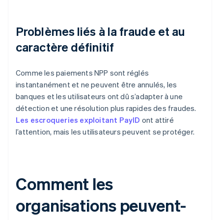
Problèmes liés à la fraude et au
caractère définitif
Comme les paiements NPP sont réglés
instantanément et ne peuvent être annulés, les
banques et les utilisateurs ont dû s’adapter à une
détection et une résolution plus rapides des fraudes.
Les escroqueries exploitant PayID
ont attiré
l’attention, mais les utilisateurs peuvent se protéger.
Comment les
organisations peuvent-