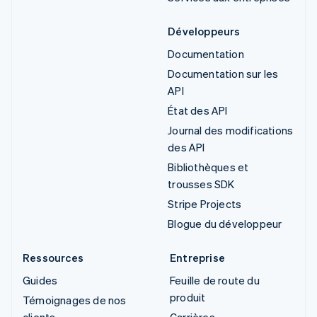
Développeurs
Documentation
Documentation sur les
API
État des API
Journal des modifications
des API
Bibliothèques et
trousses SDK
Stripe Projects
Blogue du développeur
Ressources
Entreprise
Guides
Feuille de route du
produit
Témoignages de nos
clients
Carrières