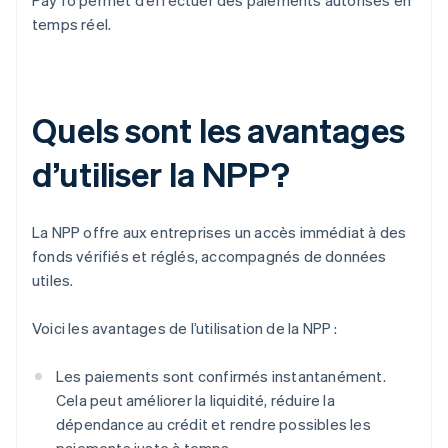
PayTo permet d’effectuer des paiements autorisés en
temps réel.
Quels sont les avantages
d’utiliser la NPP?
La NPP offre aux entreprises un accès immédiat à des
fonds vérifiés et réglés, accompagnés de données
utiles.
Voici les avantages de l’utilisation de la NPP :
Les paiements sont confirmés instantanément.
Cela peut améliorer la liquidité, réduire la
dépendance au crédit et rendre possibles les