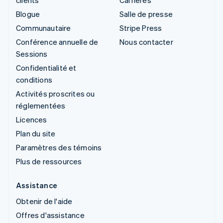
Blogue
Salle de presse
Communautaire
Stripe Press
Conférence annuelle de
Nous contacter
Sessions
Confidentialité et
conditions
Activités proscrites ou
réglementées
Licences
Plan du site
Paramètres des témoins
Plus de ressources
Assistance
Obtenir de l'aide
Offres d'assistance