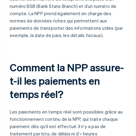
numéro BSB (Bank State Branch) et d’un numéro de
compte. La NPP prend également en charge des
normes de données riches qui permettent aux
paiements de transporter des informations utiles (par
exemple, la date de paie, les détails fiscaux).
Comment la NPP assure-
t-il les paiements en
temps réel?
Les paiements en temps réel sont possibles grâce au
fonctionnement continu de la NPP, qui traite chaque
paiement dès qu’il est effectué. Il n’y a pas de
traitement par lots, de délais ni d’« heures