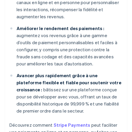
canaux en ligne et en personne pour personnaliser
les interactions, récompenser la fidélité et
augmenter les revenus.
Améliorer le rendement des paiements :
augmentez vos revenus grâce à une gamme
d’outils de paiement personnalisables et faciles à
configurer, y compris une protection contre la
fraude sans codage et des capacités avancées
pour améliorer les taux d’autorisation.
Avancer plus rapidement grâce à une
plateforme flexible et fiable pour soutenir votre
croissance :
bâtissez sur une plateforme conçue
pour se développer avec vous, offrant un taux de
disponibilité historique de 99,999 % et une fiabilité
de premier ordre dans le secteur.
Découvrez comment
Stripe Payments
peut faciliter