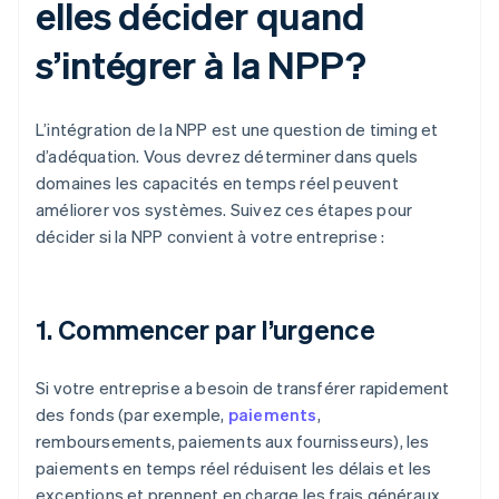
elles décider quand
s’intégrer à la NPP?
L’intégration de la NPP est une question de timing et
d’adéquation. Vous devrez déterminer dans quels
domaines les capacités en temps réel peuvent
améliorer vos systèmes. Suivez ces étapes pour
décider si la NPP convient à votre entreprise :
1. Commencer par l’urgence
Si votre entreprise a besoin de transférer rapidement
des fonds (par exemple,
paiements
,
remboursements, paiements aux fournisseurs), les
paiements en temps réel réduisent les délais et les
exceptions et prennent en charge les frais généraux.