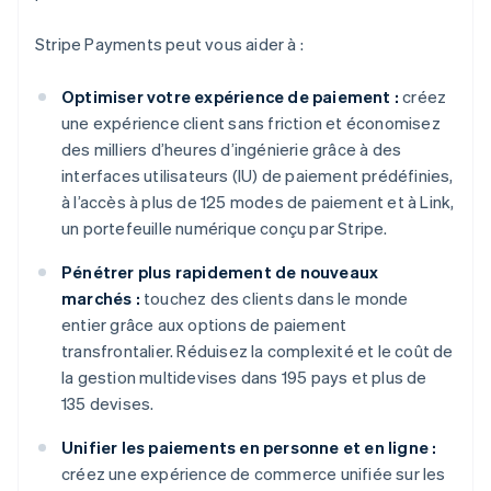
Stripe Payments peut vous aider à :
Optimiser votre expérience de paiement :
créez
une expérience client sans friction et économisez
des milliers d’heures d’ingénierie grâce à des
interfaces utilisateurs (IU) de paiement prédéfinies,
à l’accès à plus de 125 modes de paiement et à Link,
un portefeuille numérique conçu par Stripe.
Pénétrer plus rapidement de nouveaux
marchés :
touchez des clients dans le monde
entier grâce aux options de paiement
transfrontalier. Réduisez la complexité et le coût de
la gestion multidevises dans 195 pays et plus de
135 devises.
Unifier les paiements en personne et en ligne :
créez une expérience de commerce unifiée sur les