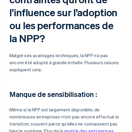
l’influence sur l’adoption
ou les performances de
la NPP?
Malgré ses avantages techniques, la NPP n’a pas
encore été adopté à grande échelle. Plusieurs raisons
expliquent cela :
Manque de sensibilisation :
Même si la NPP est largement disponible, de
nombreuses entreprises n’ont pas encore effectué la
transition, souvent parce qu’elles ne connaissent pas
bien le système. Plus de la
moitié des entreprises