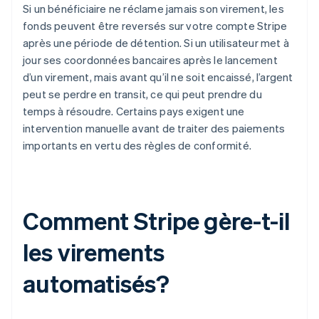
Si un bénéficiaire ne réclame jamais son virement, les
fonds peuvent être reversés sur votre compte Stripe
après une période de détention. Si un utilisateur met à
jour ses coordonnées bancaires après le lancement
d’un virement, mais avant qu’il ne soit encaissé, l’argent
peut se perdre en transit, ce qui peut prendre du
temps à résoudre. Certains pays exigent une
intervention manuelle avant de traiter des paiements
importants en vertu des règles de conformité.
Comment Stripe gère-t-il
les virements
automatisés?