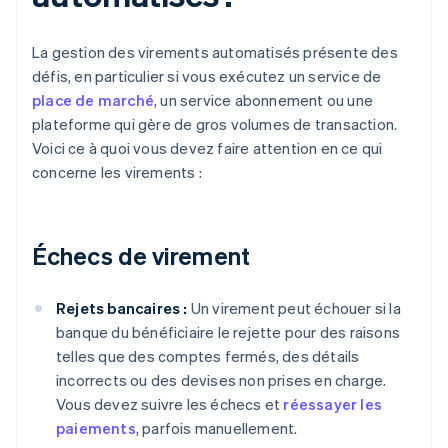
La gestion des virements automatisés présente des
défis, en particulier si vous exécutez un service de
place de marché
, un service abonnement ou une
plateforme qui gère de gros volumes de transaction.
Voici ce à quoi vous devez faire attention en ce qui
concerne les virements :
Échecs de virement
Rejets bancaires :
Un virement peut échouer si la
banque du bénéficiaire le rejette pour des raisons
telles que des comptes fermés, des détails
incorrects ou des devises non prises en charge.
Vous devez suivre les échecs et
réessayer les
paiements
, parfois manuellement.