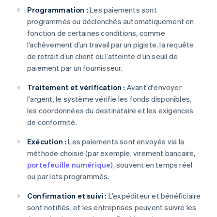
Programmation :
Les paiements sont
programmés ou déclenchés automatiquement en
fonction de certaines conditions, comme
l’achèvement d’un travail par un pigiste, la requête
de retrait d’un client ou l’atteinte d’un seuil de
paiement par un fournisseur.
Traitement et vérification :
Avant d'envoyer
l'argent, le système vérifie les fonds disponibles,
les coordonnées du destinataire et les exigences
de conformité.
Exécution :
Les paiements sont envoyés via la
méthode choisie (par exemple, virement bancaire,
portefeuille numérique
), souvent en temps réel
ou par lots programmés.
Confirmation et suivi :
L’expéditeur et bénéficiaire
sont notifiés, et les entreprises peuvent suivre les