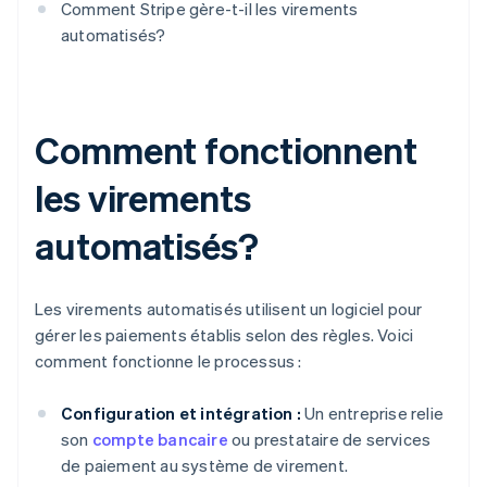
Comment Stripe gère-t-il les virements
automatisés?
Comment fonctionnent
les virements
automatisés?
Les virements automatisés utilisent un logiciel pour
gérer les paiements établis selon des règles. Voici
comment fonctionne le processus :
Configuration et intégration :
Un entreprise relie
son
compte bancaire
ou prestataire de services
de paiement au système de virement.