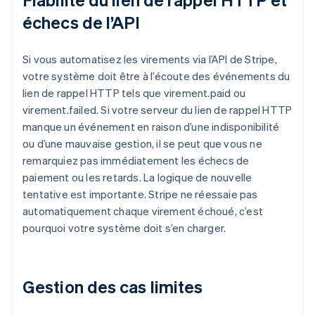
échecs de l’API
Si vous automatisez les virements via l’API de Stripe,
votre système doit être à l’écoute des événements du
lien de rappel HTTP tels que virement.paid ou
virement.failed. Si votre serveur du lien de rappel HTTP
manque un événement en raison d’une indisponibilité
ou d’une mauvaise gestion, il se peut que vous ne
remarquiez pas immédiatement les échecs de
paiement ou les retards. La logique de nouvelle
tentative est importante. Stripe ne réessaie pas
automatiquement chaque virement échoué, c’est
pourquoi votre système doit s’en charger.
Gestion des cas limites