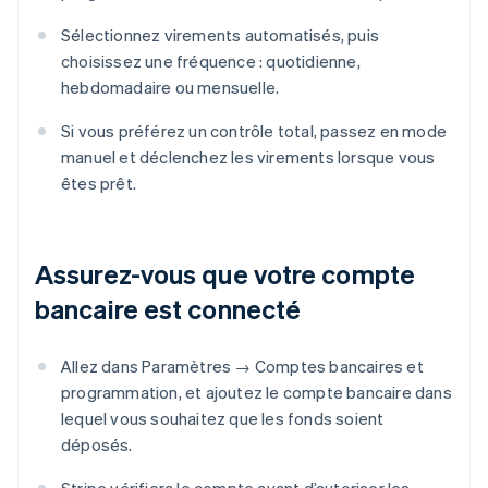
Sélectionnez virements automatisés, puis
choisissez une fréquence : quotidienne,
hebdomadaire ou mensuelle.
Si vous préférez un contrôle total, passez en mode
manuel et déclenchez les virements lorsque vous
êtes prêt.
Assurez-vous que votre compte
bancaire est connecté
Allez dans Paramètres → Comptes bancaires et
programmation, et ajoutez le compte bancaire dans
lequel vous souhaitez que les fonds soient
déposés.