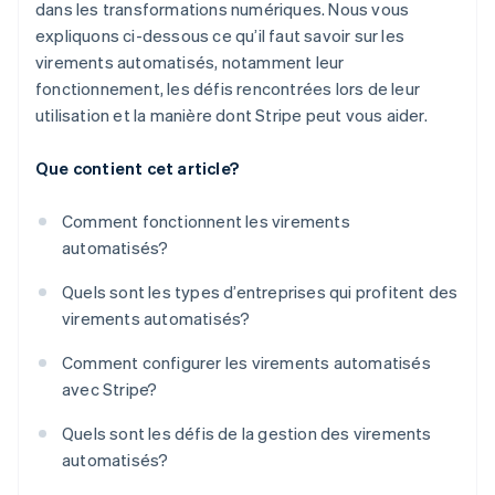
dans les transformations numériques. Nous vous
expliquons ci-dessous ce qu’il faut savoir sur les
virements automatisés, notamment leur
fonctionnement, les défis rencontrées lors de leur
utilisation et la manière dont Stripe peut vous aider.
Que contient cet article?
Comment fonctionnent les virements
automatisés?
Quels sont les types d’entreprises qui profitent des
virements automatisés?
Comment configurer les virements automatisés
avec Stripe?
Quels sont les défis de la gestion des virements
automatisés?