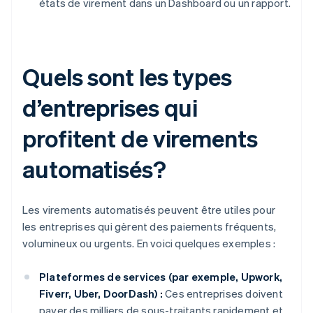
états de virement dans un Dashboard ou un rapport.
Quels sont les types
d’entreprises qui
profitent de virements
automatisés?
Les virements automatisés peuvent être utiles pour
les entreprises qui gèrent des paiements fréquents,
volumineux ou urgents. En voici quelques exemples :
Plateformes de services (par exemple, Upwork,
Fiverr, Uber, DoorDash) :
Ces entreprises doivent
payer des milliers de sous-traitants rapidement et