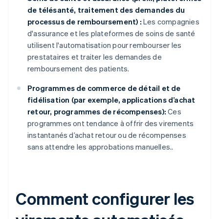
de télésanté, traitement des demandes du
processus de remboursement) :
Les compagnies
d'assurance et les plateformes de soins de santé
utilisent l'automatisation pour rembourser les
prestataires et traiter les demandes de
remboursement des patients.
Programmes de commerce de détail et de
fidélisation (par exemple, applications d’achat
retour, programmes de récompenses):
Ces
programmes ont tendance à offrir des virements
instantanés d’achat retour ou de récompenses
sans attendre les approbations manuelles..
Comment configurer les