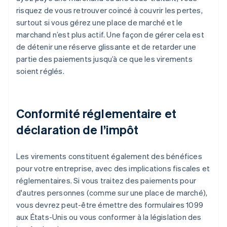
risquez de vous retrouver coincé à couvrir les pertes,
surtout si vous gérez une place de marché et le
marchand n’est plus actif. Une façon de gérer cela est
de détenir une réserve glissante et de retarder une
partie des paiements jusqu’à ce que les virements
soient réglés.
Conformité réglementaire et
déclaration de l’impôt
Les virements constituent également des bénéfices
pour votre entreprise, avec des implications fiscales et
réglementaires. Si vous traitez des paiements pour
d'autres personnes (comme sur une place de marché),
vous devrez peut-être émettre des formulaires 1099
aux États-Unis ou vous conformer à la législation des