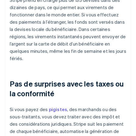
Stripe prend en charge plus de 135 devises dans des
dizaines de pays, ce qui permet aux virements de
fonctionner dans le monde entier. Si vous effectuez
des paiements à l’étranger, les fonds sont versés dans
la devises locale du bénéficiaire. Dans certaines
régions, les virements instantanés peuvent envoyer de
l’argent sur la carte de débit d’un bénéficiaire en
quelques minutes, même les fin de semaine et les jours
fériés.
Pas de surprises avec les taxes ou
la conformité
Si vous payez des
pigistes
, des marchands ou des
sous-traitants, vous devez traiter avec des impôt et
des considérations juridiques. Stripe suit les paiement
de chaque bénéficiaire, automatise la génération de