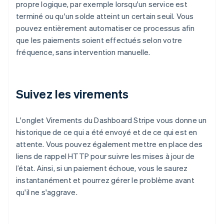
propre logique, par exemple lorsqu'un service est
terminé ou qu'un solde atteint un certain seuil. Vous
pouvez entièrement automatiser ce processus afin
que les paiements soient effectués selon votre
fréquence, sans intervention manuelle.
Suivez les virements
L'onglet Virements du Dashboard Stripe vous donne un
historique de ce qui a été envoyé et de ce qui est en
attente. Vous pouvez également mettre en place des
liens de rappel HTTP pour suivre les mises à jour de
l’état. Ainsi, si un paiement échoue, vous le saurez
instantanément et pourrez gérer le problème avant
qu'il ne s'aggrave.