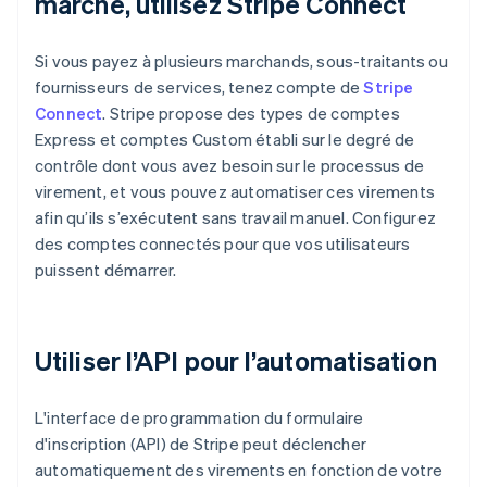
marché, utilisez Stripe Connect
Si vous payez à plusieurs marchands, sous-traitants ou
fournisseurs de services, tenez compte de
Stripe
Connect
. Stripe propose des types de comptes
Express et comptes Custom établi sur le degré de
contrôle dont vous avez besoin sur le processus de
virement, et vous pouvez automatiser ces virements
afin qu’ils s’exécutent sans travail manuel. Configurez
des comptes connectés pour que vos utilisateurs
puissent démarrer.
Utiliser l’API pour l’automatisation
L'interface de programmation du formulaire
d'inscription (API) de Stripe peut déclencher
automatiquement des virements en fonction de votre