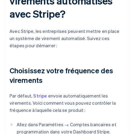
virements automatisés
avec Stripe?
Avec Stripe, les entreprises peuvent mettre en place
un système de virement automatisé. Suivez ces
étapes pour démarrer :
Choisissez votre fréquence des
virements
Par défaut,
Stripe
envoie automatiquement les
virements. Voici comment vous pouvez contrôler la
fréquence à laquelle cela se produit :
Allez dans Paramètres → Comptes bancaires et
programmation dans votre Dashboard Stripe.