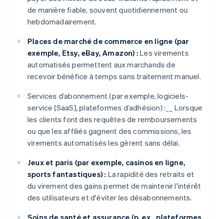
de manière fiable, souvent quotidiennement ou
hebdomadairement.
Places de marché de commerce en ligne (par
exemple, Etsy, eBay, Amazon) :
Les virements
automatisés permettent aux marchands de
recevoir bénéfice à temps sans traitement manuel.
Services d’abonnement (par exemple, logiciels-
service [SaaS], plateformes d’adhésion) :__ Lorsque
les clients font des requêtes de remboursements
ou que les affiliés gagnent des commissions, les
virements automatisés les gèrent sans délai.
Jeux et paris (par exemple, casinos en ligne,
sports fantastiques) :
La rapidité des retraits et
du virement des gains permet de maintenir l'intérêt
des utilisateurs et d'éviter les désabonnements.
Soins de santé et assurance (p. ex., plateformes