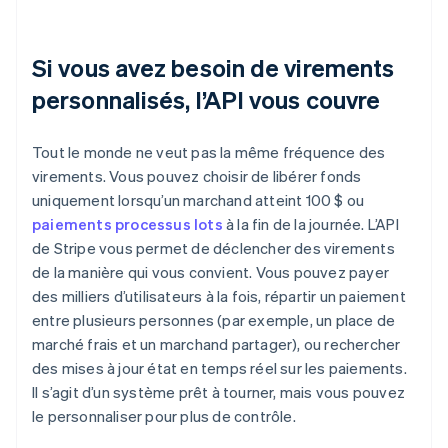
Si vous avez besoin de virements
personnalisés, l’API vous couvre
Tout le monde ne veut pas la même fréquence des
virements. Vous pouvez choisir de libérer fonds
uniquement lorsqu’un marchand atteint 100 $ ou
paiements processus lots
à la fin de la journée. L’API
de Stripe vous permet de déclencher des virements
de la manière qui vous convient. Vous pouvez payer
des milliers d’utilisateurs à la fois, répartir un paiement
entre plusieurs personnes (par exemple, un place de
marché frais et un marchand partager), ou rechercher
des mises à jour état en temps réel sur les paiements.
Il s’agit d’un système prêt à tourner, mais vous pouvez
le personnaliser pour plus de contrôle.