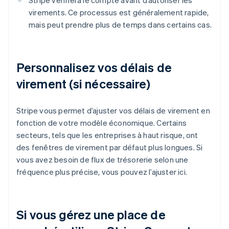
Stripe vérifiera le compte avant d’autoriser les
virements. Ce processus est généralement rapide,
mais peut prendre plus de temps dans certains cas.
Personnalisez vos délais de
virement (si nécessaire)
Stripe vous permet d’ajuster vos délais de virement en
fonction de votre modèle économique. Certains
secteurs, tels que les entreprises à haut risque, ont
des fenêtres de virement par défaut plus longues. Si
vous avez besoin de flux de trésorerie selon une
fréquence plus précise, vous pouvez l’ajuster ici.
Si vous gérez une place de