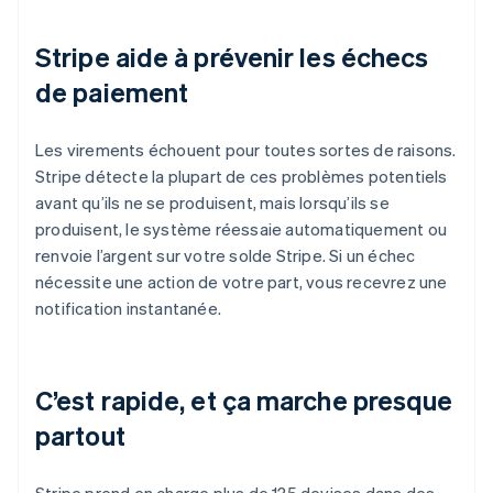
Stripe aide à prévenir les échecs
de paiement
Les virements échouent pour toutes sortes de raisons.
Stripe détecte la plupart de ces problèmes potentiels
avant qu’ils ne se produisent, mais lorsqu’ils se
produisent, le système réessaie automatiquement ou
renvoie l’argent sur votre solde Stripe. Si un échec
nécessite une action de votre part, vous recevrez une
notification instantanée.
C’est rapide, et ça marche presque
partout