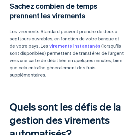
Sachez combien de temps
prennent les virements
Les virements Standard peuvent prendre de deux à
sept jours ouvrables, en fonction de votre banque et
de votre pays. Les
virements instantanés
(lorsqu'ils
sont disponibles) permettent de transférer de l'argent
vers une carte de débit liée en quelques minutes, bien
que cela entraîne généralement des frais
supplémentaires.
Quels sont les défis de la
gestion des virements
automatisés?