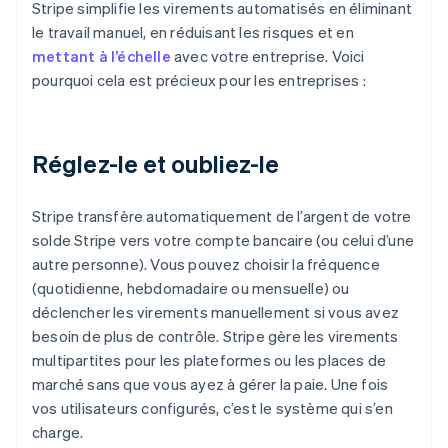
Stripe simplifie les virements automatisés en éliminant
le travail manuel, en réduisant les risques et en
mettant à l’échelle
avec votre entreprise. Voici
pourquoi cela est précieux pour les entreprises :
Réglez-le et oubliez-le
Stripe transfère automatiquement de l’argent de votre
solde Stripe vers votre compte bancaire (ou celui d’une
autre personne). Vous pouvez choisir la fréquence
(quotidienne, hebdomadaire ou mensuelle) ou
déclencher les virements manuellement si vous avez
besoin de plus de contrôle. Stripe gère les virements
multipartites pour les plateformes ou les places de
marché sans que vous ayez à gérer la paie. Une fois
vos utilisateurs configurés, c’est le système qui s’en
charge.