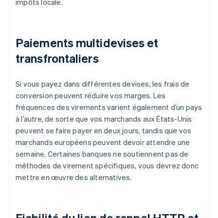
impôts locale.
Paiements multidevises et
transfrontaliers
Si vous payez dans différentes devises, les frais de
conversion peuvent réduire vos marges. Les
fréquences des virements varient également d’un pays
à l’autre, de sorte que vos marchands aux États-Unis
peuvent se faire payer en deux jours, tandis que vos
marchands européens peuvent devoir attendre une
semaine. Certaines banques ne soutiennent pas de
méthodes de virement spécifiques, vous devrez donc
mettre en œuvre des alternatives.
Fiabilité du lien de rappel HTTP et