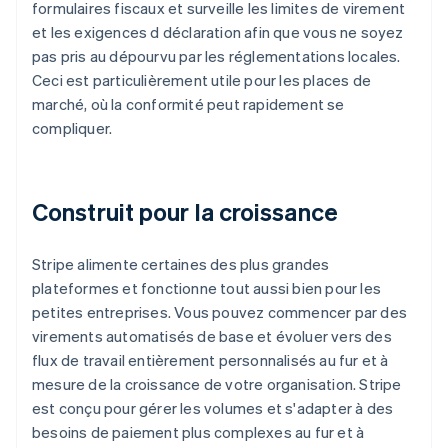
formulaires fiscaux et surveille les limites de virement
et les exigences d déclaration afin que vous ne soyez
pas pris au dépourvu par les réglementations locales.
Ceci est particulièrement utile pour les places de
marché, où la conformité peut rapidement se
compliquer.
Construit pour la croissance
Stripe alimente certaines des plus grandes
plateformes et fonctionne tout aussi bien pour les
petites entreprises. Vous pouvez commencer par des
virements automatisés de base et évoluer vers des
flux de travail entièrement personnalisés au fur et à
mesure de la croissance de votre organisation. Stripe
est conçu pour gérer les volumes et s'adapter à des
besoins de paiement plus complexes au fur et à