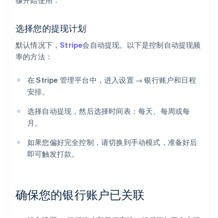
骤开始使用：
选择您的提现计划
默认情况下，
Stripe
会自动提现。以下是控制自动提现频
率的方法：
在 Stripe 管理平台中，进入设置 → 银行账户和日程
安排。
选择自动提现，然后选择时间表：每天、每周或每
月。
如果您偏好完全控制，请切换到手动模式，准备好后
即可触发打款。
确保您的银行账户已关联