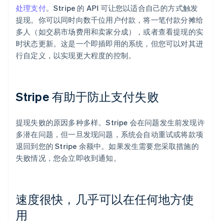
处理支付
。Stripe 的 API 可让您以适合自己的方式触发
提现。你可以同时向数千位用户付款，将一笔付款分摊给
多人（如交易市场费用和卖家分成），或者查看提现的实
时状态更新。这是一个即插即用的系统，但您可以对其进
行自定义，以实现更大程度的控制。
Stripe 有助于防止支付失败
提现失败的原因多种多样。Stripe 会在问题发生前发现许
多潜在问题，但一旦发现问题，系统会自动重试或将款项
退回到您的 Stripe 余额中。如果发生需要您采取措施的
失败情况，您会立即收到通知。
速度很快，几乎可以在任何地方使
用