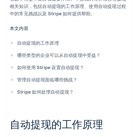
相关知识，包括自动提现的工作原理、使用自动提现过程
中的常见挑战以及 Stripe 如何提供帮助。
本文内容
自动提现的工作原理
哪些类型的企业可以从自动提现中受益？
如何使用 Stripe 设置自动提现？
管理自动提现面临哪些挑战？
Stripe 如何处理自动提现？
自动提现的工作原理