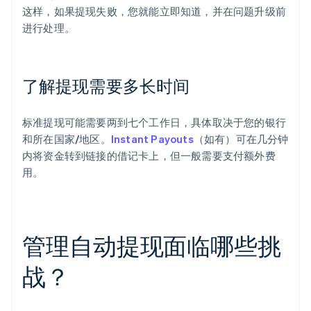
这样，如果提现失败，您就能立即知道，并在问题升级前
进行处理。
了解提现需要多长时间
标准提现可能需要两到七个工作日，具体取决于您的银行
和所在国家/地区。
Instant Payouts
（如有）可在几分钟
内将资金转到链接的借记卡上，但一般需要支付额外费
用。
管理自动提现面临哪些挑
战？