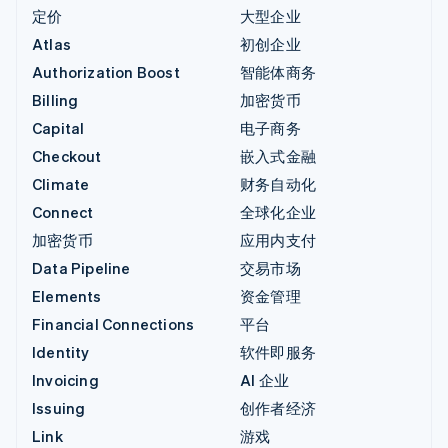
定价
大型企业
Atlas
初创企业
Authorization Boost
智能体商务
Billing
加密货币
Capital
电子商务
Checkout
嵌入式金融
Climate
财务自动化
Connect
全球化企业
加密货币
应用内支付
Data Pipeline
交易市场
Elements
资金管理
Financial Connections
平台
Identity
软件即服务
Invoicing
AI 企业
Issuing
创作者经济
Link
游戏