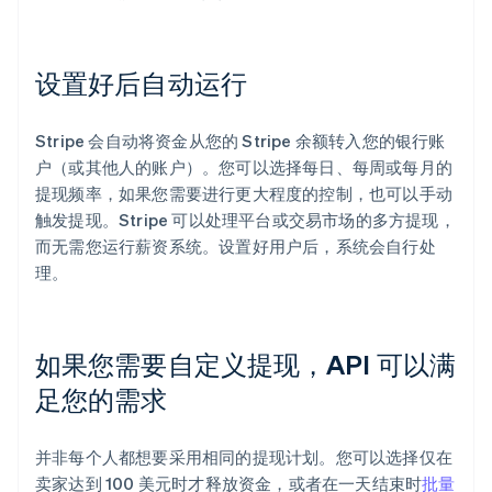
设置好后自动运行
Stripe 会自动将资金从您的 Stripe 余额转入您的银行账
户（或其他人的账户）。您可以选择每日、每周或每月的
提现频率，如果您需要进行更大程度的控制，也可以手动
触发提现。Stripe 可以处理平台或交易市场的多方提现，
而无需您运行薪资系统。设置好用户后，系统会自行处
理。
如果您需要自定义提现，API 可以满
足您的需求
并非每个人都想要采用相同的提现计划。您可以选择仅在
卖家达到 100 美元时才释放资金，或者在一天结束时
批量