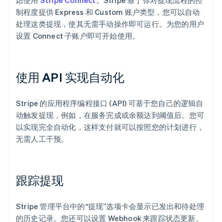
虑使用
Stripe Connect
。Stripe 基于你对提现流程的控
制程度提供 Express 和 Custom 账户类型，您可以自动
处理这类提现，使其无需手动操作即可运行。为您的用户
设置 Connect 子账户即可开始使用。
使用 API 实现自动化
Stripe 的应用程序编程接口 (API) 可基于您自己的逻辑自
动触发提现，例如，在服务完成或余额达到阈值后。您可
以实现完全自动化，这样支付就可以按照您的计划进行，
无需人工干预。
跟踪提现
Stripe 管理平台中的“提现”选项卡会显示已发出和待处理
的历史记录。您还可以设置 Webhook 来跟踪状态更新。