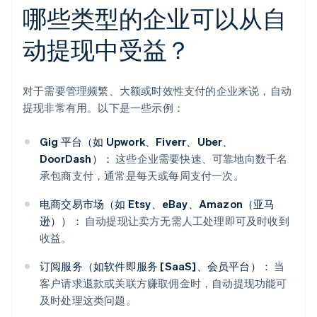
哪些类型的企业可以从自
动提现中受益？
对于需要管理频繁、大额或时效性支付的企业来说，自动
提现非常有用。以下是一些示例：
Gig 平台（如 Upwork、Fiverr、Uber、
DoorDash）：
这些企业需要快速、可靠地向数千名
承包商支付，通常是每天或每周支付一次。
电商交易市场（如 Etsy、eBay、Amazon（亚马
逊））：
自动提现让卖方无需人工处理即可及时收到
收益。
订阅服务（如软件即服务 [SaaS]、会员平台）：
当
客户请求退款或关联方赚取佣金时，自动提现功能可
及时处理这类问题。