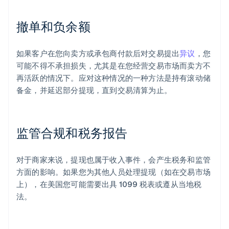
撤单和负余额
如果客户在您向卖方或承包商付款后对交易提出
异议
，您
可能不得不承担损失，尤其是在您经营交易市场而卖方不
再活跃的情况下。应对这种情况的一种方法是持有滚动储
备金，并延迟部分提现，直到交易清算为止。
监管合规和税务报告
对于商家来说，提现也属于收入事件，会产生税务和监管
方面的影响。如果您为其他人员处理提现（如在交易市场
上），在美国您可能需要出具 1099 税表或遵从当地税
法。