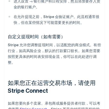
进入设置 → 银行账户和日程安排，然后添加要存入资
金的银行账户。
在允许提现之前，Stripe 会验证账户。此流程通常很
快，但在某些情况下可能需要更长的时间。
自定义提现时间（如有需要）
Stripe 允许您调整提现时间，以适配您的商业模式。有些
行业，如高风险企业，默认的打款窗口较长。如果您需要
按照更具体的时间表安排现金流，你可以在此处进行调
整。
如果您正在运营交易市场，请使用
Stripe Connect
如果您要向多个卖家、承包商或服务提供者付款，可以考