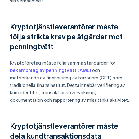
sin verksamhet.
Kryptotjänstleverantörer måste
följa strikta krav på åtgärder mot
penningtvätt
Kryptoföretag måste följa samma standarder för
bekämpning av penningtvätt (AML)
och
motverkande av finansiering av terrorism (CFT) som
traditionella finansinstitut. Detta innebär verifiering av
kundidentitet, transaktionsövervakning,
dokumentation och rapportering av misstänkt aktivitet.
Kryptotjänstleverantörer måste
dela kundtransaktionsdata