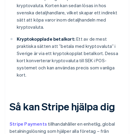
kryptovaluta. Korten kan sedan lösas in hos
svenska detaljhandlare, vilket skapar ett indirekt
sätt att köpa varor inom detaljhandeln med
kryptovaluta.
Kryptokopplade betalkort:
Ett av de mest
praktiska sätten att ”betala med kryptovaluta” i
Sverige är via ett kryptokopplat betalkort. Dessa
kort konverterar kryptovaluta till SEK i POS-
systemet och kan användas precis som vanliga
kort.
Så kan Stripe hjälpa dig
Stripe Payments
tillhandahåller en enhetlig, global
betalningslösning som hjälper alla företag – från