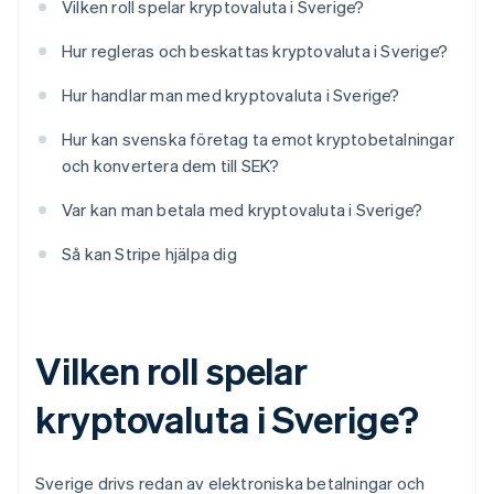
Vilken roll spelar kryptovaluta i Sverige?
Hur regleras och beskattas kryptovaluta i Sverige?
Hur handlar man med kryptovaluta i Sverige?
Hur kan svenska företag ta emot kryptobetalningar
och konvertera dem till SEK?
Var kan man betala med kryptovaluta i Sverige?
Så kan Stripe hjälpa dig
Vilken roll spelar
kryptovaluta i Sverige?
Sverige drivs redan av elektroniska betalningar och