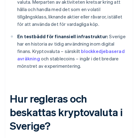
valuta. Merparten av aktiviteten kretsar kring att
hålla och handla med det som en volatil
tillgångsklass, liknande aktier eller råvaror, istället
för att använda det för vardagliga köp.
En testbädd för finansiell infrastruktur:
Sverige
har en historia av tidig användning inom digital
finans. Kryptovaluta – särskilt
blockkedjebaserad
avräkning
och stablecoins – ingår i det bredare
mönstret av experimentering.
Hur regleras och
beskattas kryptovaluta i
Sverige?