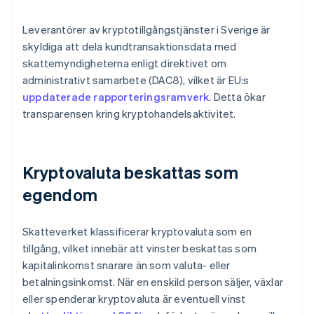
Leverantörer av kryptotillgångstjänster i Sverige är
skyldiga att dela kundtransaktionsdata med
skattemyndigheterna enligt direktivet om
administrativt samarbete (DAC8), vilket är EU:s
uppdaterade rapporteringsramverk
. Detta ökar
transparensen kring kryptohandelsaktivitet.
Kryptovaluta beskattas som
egendom
Skatteverket klassificerar kryptovaluta som en
tillgång, vilket innebär att vinster beskattas som
kapitalinkomst snarare än som valuta- eller
betalningsinkomst. När en enskild person säljer, växlar
eller spenderar kryptovaluta är eventuell vinst