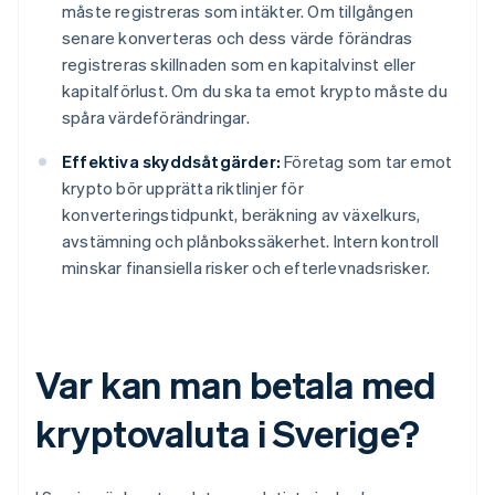
måste registreras som intäkter. Om tillgången
senare konverteras och dess värde förändras
registreras skillnaden som en kapitalvinst eller
kapitalförlust. Om du ska ta emot krypto måste du
spåra värdeförändringar.
Effektiva skyddsåtgärder:
Företag som tar emot
krypto bör upprätta riktlinjer för
konverteringstidpunkt, beräkning av växelkurs,
avstämning och plånbokssäkerhet. Intern kontroll
minskar finansiella risker och efterlevnadsrisker.
Var kan man betala med
kryptovaluta i Sverige?