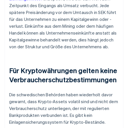
Zeitpunkt des Eingangs als Umsatz verbucht. Jede
spätere Preisänderung vor dem Umtausch in SEK führt
für das Unternehmen zu einem Kapitalgewinn oder -
verlust. Einkünfte aus dem Mining oder dem häufigen
Handel können als Unternehmenseinkünfte anstatt als
Kapitalgewinne behandelt werden, dies hängt jedoch
von der Struktur und Größe des Unternehmens ab.
Für Kryptowährungen gelten keine
Verbraucherschutzbestimmungen
Die schwedischen Behörden haben wiederholt davor
gewarnt, dass Krypto-Assets volatil sind und nicht dem
Verbraucherschutz unterliegen, der mit regulierten
Bankprodukten verbunden ist. Es gibt kein
Einlagensicherungssystem für Krypto-Bestände.