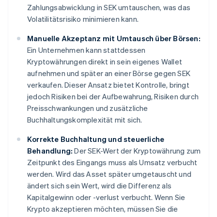
Zahlungsabwicklung in SEK umtauschen, was das
Volatilitätsrisiko minimieren kann.
Manuelle Akzeptanz mit Umtausch über Börsen:
Ein Unternehmen kann stattdessen
Kryptowährungen direkt in sein eigenes Wallet
aufnehmen und später an einer Börse gegen SEK
verkaufen. Dieser Ansatz bietet Kontrolle, bringt
jedoch Risiken bei der Aufbewahrung, Risiken durch
Preisschwankungen und zusätzliche
Buchhaltungskomplexität mit sich.
Korrekte Buchhaltung und steuerliche
Behandlung:
Der SEK-Wert der Kryptowährung zum
Zeitpunkt des Eingangs muss als Umsatz verbucht
werden. Wird das Asset später umgetauscht und
ändert sich sein Wert, wird die Differenz als
Kapitalgewinn oder -verlust verbucht. Wenn Sie
Krypto akzeptieren möchten, müssen Sie die