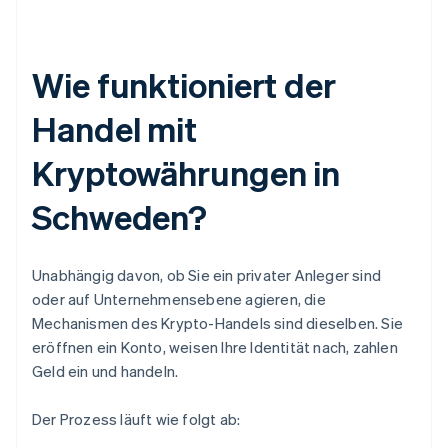
Wie funktioniert der
Handel mit
Kryptowährungen in
Schweden?
Unabhängig davon, ob Sie ein privater Anleger sind
oder auf Unternehmensebene agieren, die
Mechanismen des Krypto-Handels sind dieselben. Sie
eröffnen ein Konto, weisen Ihre Identität nach, zahlen
Geld ein und handeln.
Der Prozess läuft wie folgt ab: