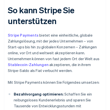
So kann Stripe Sie
unterstützen
Stripe Payments
bietet eine einheitliche, globale
Zahlungslösung, mit der jedes Unternehmen – von
Start-ups bis hin zu globalen Konzernen – Zahlungen
online, vor Ort und weltweit akzeptieren kann.
Unternehmen können von fast jedem Ort der Welt aus
Stablecoin-Zahlungen
akzeptieren, die in ihrem
Stripe-Saldo als Fiat verbucht werden.
Mit Stripe Payments können Sie Folgendes umsetzen:
Bezahlvorgang optimieren:
Schaffen Sie ein
reibungsloses Kundenerlebnis und sparen Sie
Tausende von Entwicklungsstunden mit