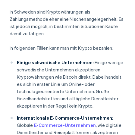
In Schweden sind Kryptowährungen als
Zahlungsmethode eher eine Nischenangelegenheit. Es
ist jedoch möglich, in bestimmten Situationen Käufe
damit zu tätigen.
In folgenden Fällen kann man mit Krypto bezahlen:
Einige schwedische Unternehmen:
Einige wenige
schwedische Unternehmen akzeptieren
Kryptowährungen wie Bitcoin direkt. Dabei handelt
es sich in erster Linie um Online- oder
technologieorientierte Unternehmen. Große
Einzelhandelsketten und alltägliche Dienstleister
akzeptieren in der Regel kein Krypto.
Internationale E-Commerce-Unternehmen:
Globale
E-Commerce-Unternehmen
, wie digitale
Dienstleister und Reiseplattformen, akzeptieren