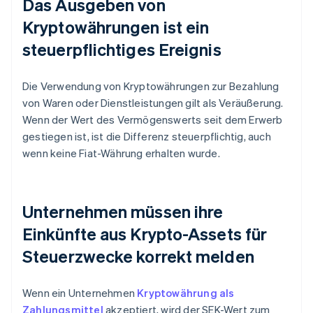
Das Ausgeben von
Kryptowährungen ist ein
steuerpflichtiges Ereignis
Die Verwendung von Kryptowährungen zur Bezahlung
von Waren oder Dienstleistungen gilt als Veräußerung.
Wenn der Wert des Vermögenswerts seit dem Erwerb
gestiegen ist, ist die Differenz steuerpflichtig, auch
wenn keine Fiat-Währung erhalten wurde.
Unternehmen müssen ihre
Einkünfte aus Krypto-Assets für
Steuerzwecke korrekt melden
Wenn ein Unternehmen
Kryptowährung als
Zahlungsmittel
akzeptiert, wird der SEK-Wert zum