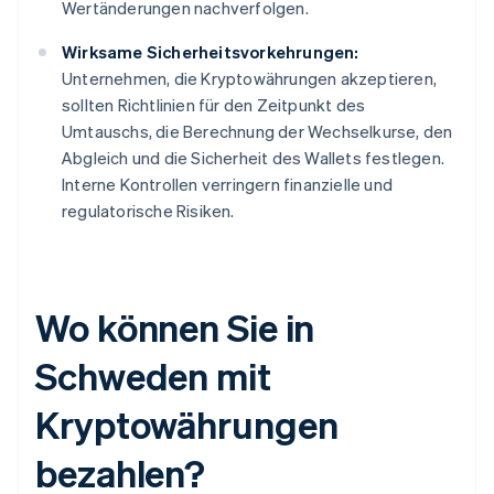
Wertänderungen nachverfolgen.
Wirksame Sicherheitsvorkehrungen:
Unternehmen, die Kryptowährungen akzeptieren,
sollten Richtlinien für den Zeitpunkt des
Umtauschs, die Berechnung der Wechselkurse, den
Abgleich und die Sicherheit des Wallets festlegen.
Interne Kontrollen verringern finanzielle und
regulatorische Risiken.
Wo können Sie in
Schweden mit
Kryptowährungen
bezahlen?