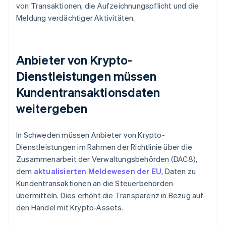
von Transaktionen, die Aufzeichnungspflicht und die
Meldung verdächtiger Aktivitäten.
Anbieter von Krypto-
Dienstleistungen müssen
Kundentransaktionsdaten
weitergeben
In Schweden müssen Anbieter von Krypto-
Dienstleistungen im Rahmen der Richtlinie über die
Zusammenarbeit der Verwaltungsbehörden (DAC8),
dem
aktualisierten Meldewesen der EU
, Daten zu
Kundentransaktionen an die Steuerbehörden
übermitteln. Dies erhöht die Transparenz in Bezug auf
den Handel mit Krypto-Assets.