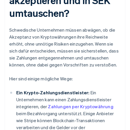
akzeptieren und in SEK
umtauschen?
Schwedische Unternehmen müssen abwägen, ob die
Akzeptanz von Kryptowährungen ihre Reichweite
erhöht, ohne unnötige Risiken einzugehen. Wenn sie
sich dafür entscheiden, müssen sie sicherstellen, dass
sie Zahlungen entgegennehmen und umtauschen
können, ohne dabei gegen Vorschriften zu verstoßen.
Hier sind einige mögliche Wege:
Ein Krypto-Zahlungsdienstleister:
Ein
Unternehmen kann einen Zahlungsdienstleister
integrieren, der
Zahlungen per Kryptowährung
beim Bezahlvorgang unterstützt. Einige Anbieter
wie Stripe können Blockchain-Transaktionen
verarbeiten und die Gelder vor der