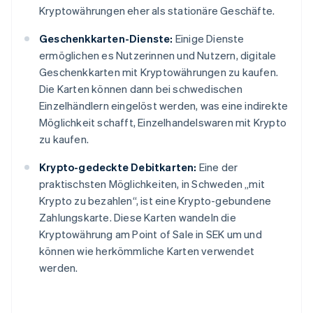
Kryptowährungen eher als stationäre Geschäfte.
Geschenkkarten-Dienste:
Einige Dienste
ermöglichen es Nutzerinnen und Nutzern, digitale
Geschenkkarten mit Kryptowährungen zu kaufen.
Die Karten können dann bei schwedischen
Einzelhändlern eingelöst werden, was eine indirekte
Möglichkeit schafft, Einzelhandelswaren mit Krypto
zu kaufen.
Krypto-gedeckte Debitkarten:
Eine der
praktischsten Möglichkeiten, in Schweden „mit
Krypto zu bezahlen“, ist eine Krypto-gebundene
Zahlungskarte. Diese Karten wandeln die
Kryptowährung am Point of Sale in SEK um und
können wie herkömmliche Karten verwendet
werden.