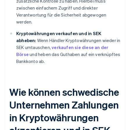
zusätzliche Kontrolle zu haben. Hierbei muss
zwischen einfachem Zugriff und direkter
Verantwortung für die Sicherheit abgewogen
werden.
Kryptowährungen verkaufen und in SEK
abheben:
Wenn Händler Kryptowährungen wieder in
SEK umtauschen,
verkaufen sie diese an der
Börse
und heben das Guthaben auf ein verknüpftes
Bankkonto ab.
Wie können schwedische
Unternehmen Zahlungen
in Kryptowährungen