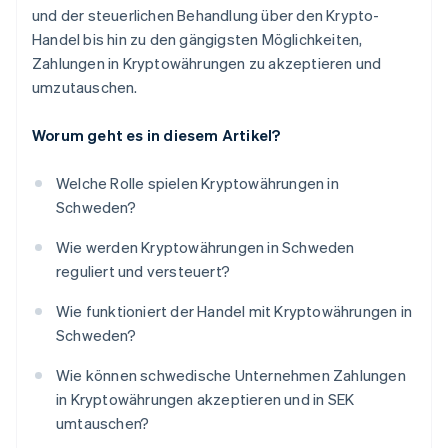
und der steuerlichen Behandlung über den Krypto-
Handel bis hin zu den gängigsten Möglichkeiten,
Zahlungen in Kryptowährungen zu akzeptieren und
umzutauschen.
Worum geht es in diesem Artikel?
Welche Rolle spielen Kryptowährungen in
Schweden?
Wie werden Kryptowährungen in Schweden
reguliert und versteuert?
Wie funktioniert der Handel mit Kryptowährungen in
Schweden?
Wie können schwedische Unternehmen Zahlungen
in Kryptowährungen akzeptieren und in SEK
umtauschen?