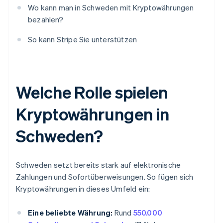
Wo kann man in Schweden mit Kryptowährungen
bezahlen?
So kann Stripe Sie unterstützen
Welche Rolle spielen
Kryptowährungen in
Schweden?
Schweden setzt bereits stark auf elektronische
Zahlungen und Sofortüberweisungen. So fügen sich
Kryptowährungen in dieses Umfeld ein:
Eine beliebte Währung:
Rund
550.000