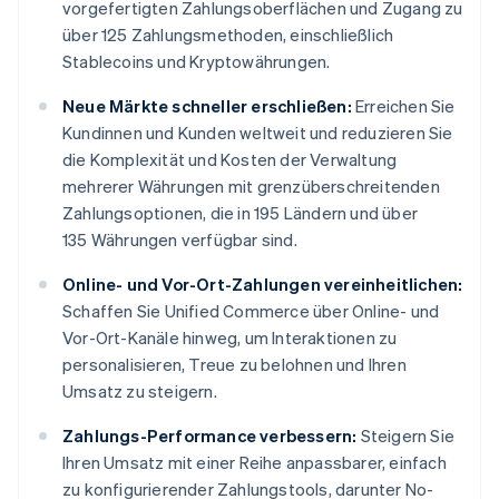
vorgefertigten Zahlungsoberflächen und Zugang zu
über 125 Zahlungsmethoden, einschließlich
Stablecoins und Kryptowährungen.
Neue Märkte schneller erschließen:
Erreichen Sie
Kundinnen und Kunden weltweit und reduzieren Sie
die Komplexität und Kosten der Verwaltung
mehrerer Währungen mit grenzüberschreitenden
Zahlungsoptionen, die in 195 Ländern und über
135 Währungen verfügbar sind.
Online- und Vor-Ort-Zahlungen vereinheitlichen:
Schaffen Sie Unified Commerce über Online- und
Vor-Ort-Kanäle hinweg, um Interaktionen zu
personalisieren, Treue zu belohnen und Ihren
Umsatz zu steigern.
Zahlungs-Performance verbessern:
Steigern Sie
Ihren Umsatz mit einer Reihe anpassbarer, einfach
zu konfigurierender Zahlungstools, darunter No-