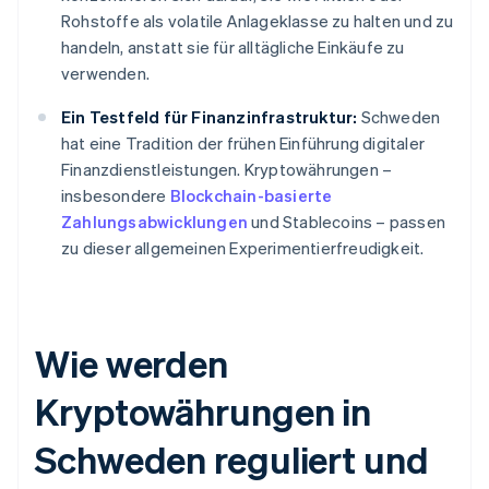
Rohstoffe als volatile Anlageklasse zu halten und zu
handeln, anstatt sie für alltägliche Einkäufe zu
verwenden.
Ein Testfeld für Finanzinfrastruktur:
Schweden
hat eine Tradition der frühen Einführung digitaler
Finanzdienstleistungen. Kryptowährungen –
insbesondere
Blockchain-basierte
Zahlungsabwicklungen
und Stablecoins – passen
zu dieser allgemeinen Experimentierfreudigkeit.
Wie werden
Kryptowährungen in
Schweden reguliert und