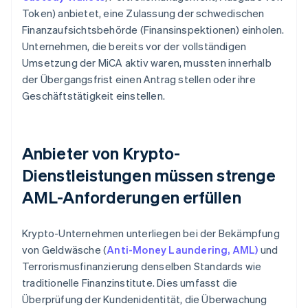
Token) anbietet, eine Zulassung der schwedischen
Finanzaufsichtsbehörde (Finansinspektionen) einholen.
Unternehmen, die bereits vor der vollständigen
Umsetzung der MiCA aktiv waren, mussten innerhalb
der Übergangsfrist einen Antrag stellen oder ihre
Geschäftstätigkeit einstellen.
Anbieter von Krypto-
Dienstleistungen müssen strenge
AML-Anforderungen erfüllen
Krypto-Unternehmen unterliegen bei der Bekämpfung
von Geldwäsche (
Anti-Money Laundering, AML)
und
Terrorismusfinanzierung denselben Standards wie
traditionelle Finanzinstitute. Dies umfasst die
Überprüfung der Kundenidentität, die Überwachung