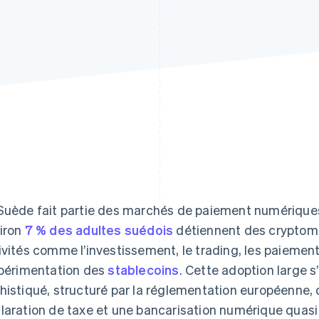
Suède fait partie des marchés de paiement numérique
iron
7 % des adultes suédois
détiennent des cryptom
ivités comme l’investissement, le trading, les paiement
xpérimentation des
stablecoins
. Cette adoption large s
histiqué, structuré par la réglementation européenne, 
laration de taxe et une bancarisation numérique quasi 