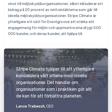
vinst till miljöskyddsorganisationer, vilket inkluderar ett
bidrag på 20 procent av nettointäkterna som går till
ideella miljöskyddsorganisationer. Stripe Climate är
ytterligare ett sätt för Eventgroove att stärka sitt
engagemang för miljön och uppmuntra sina drygt 500
000 kunder, och deras kunder, att hjälpa till.
Stripe Climate hjälper till att ytterligare
konsolidera vårt arbete med ideella
organisationer. Det handlar om
organisationer som i praktiken gör allt
de kan för att förbättra planeten.
Lance Trebesch
, CEO