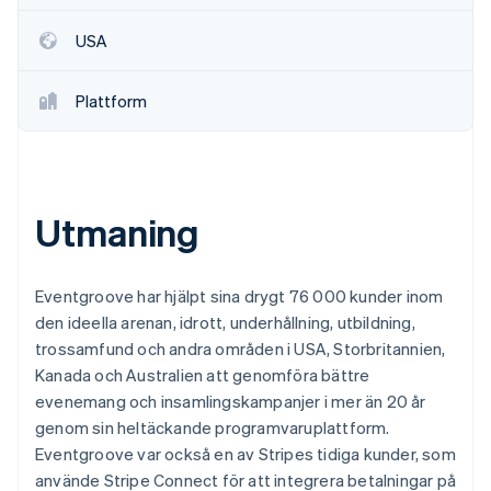
USA
Plattform
Utmaning
Eventgroove har hjälpt sina drygt 76 000 kunder inom
den ideella arenan, idrott, underhållning, utbildning,
trossamfund och andra områden i USA, Storbritannien,
Kanada och Australien att genomföra bättre
evenemang och insamlingskampanjer i mer än 20 år
genom sin heltäckande programvaruplattform.
Eventgroove var också en av Stripes tidiga kunder, som
använde Stripe Connect för att integrera betalningar på