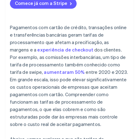
Comece já com a Stripe
Pagamentos com cartão de crédito, transações online
e transferências bancárias geram tarifas de
processamento que afetam a precificação, as
margens e a
experiência de checkout
dos clientes.
Por exemplo, as comissões interbancárias, um tipo de
tarifa de processamento também conhecido como
tarifa de swipe,
aumentaram 50%
entre 2020 e 2023.
Em grande escala, isso pode elevar significativamente
os custos operacionais de empresas que aceitam
pagamentos com cartão. Compreender como
funcionam as tarifas de processamento de
pagamentos, o que elas cobrem e como são
estruturadas pode dar às empresas mais controle
sobre o custo real de aceitar pagamentos.