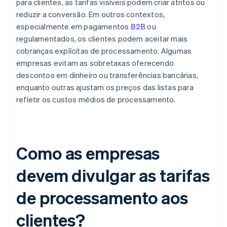
para clientes, as tarifas visíveis podem criar atritos ou
reduzir a conversão. Em outros contextos,
especialmente em pagamentos
B2B
ou
regulamentados, os clientes podem aceitar mais
cobranças explícitas de processamento. Algumas
empresas evitam as sobretaxas oferecendo
descontos em dinheiro ou transferências bancárias,
enquanto outras ajustam os preços das listas para
refletir os custos médios de processamento.
Como as empresas
devem divulgar as tarifas
de processamento aos
clientes?