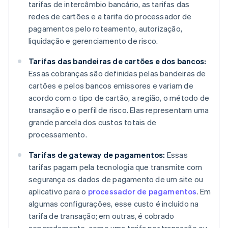
tarifas de intercâmbio bancário, as tarifas das
redes de cartões e a tarifa do processador de
pagamentos pelo roteamento, autorização,
liquidação e gerenciamento de risco.
Tarifas das bandeiras de cartões e dos bancos:
Essas cobranças são definidas pelas bandeiras de
cartões e pelos bancos emissores e variam de
acordo com o tipo de cartão, a região, o método de
transação e o perfil de risco. Elas representam uma
grande parcela dos custos totais de
processamento.
Tarifas de gateway de pagamentos:
Essas
tarifas pagam pela tecnologia que transmite com
segurança os dados de pagamento de um site ou
aplicativo para o
processador de pagamentos
. Em
algumas configurações, esse custo é incluído na
tarifa de transação; em outras, é cobrado