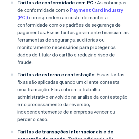
Tarifas de conformidade com PCI:
As cobranças
de conformidade com o
Payment Card Industry
(PCI)
correspondem ao custo de manter a
conformidade com os padrões de segurança de
pagamentos. Essas tarifas geralmente financiam as
ferramentas de segurança, auditorias ou
monitoramento necessários para proteger os
dados do titular do cartão e reduzir o risco de
fraude.
Tarifas de estorno e contestação:
Essas tarifas
fixas são aplicadas quando um cliente contesta
uma transação. Elas cobrem o trabalho
administrativo envolvido na análise da contestação
e no processamento da reversão,
independentemente de a empresa vencer ou
perder o caso.
Tarifas de transações internacionais e de