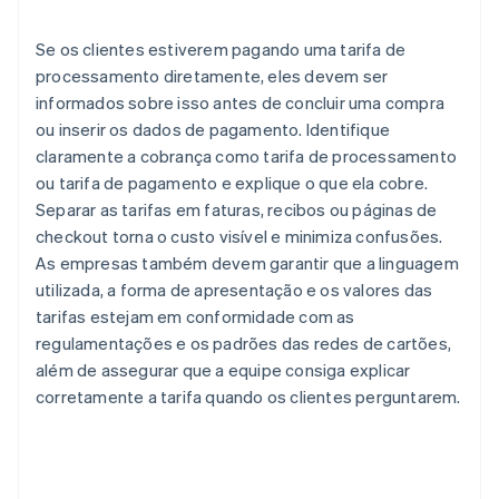
Se os clientes estiverem pagando uma tarifa de
processamento diretamente, eles devem ser
informados sobre isso antes de concluir uma compra
ou inserir os dados de pagamento. Identifique
claramente a cobrança como tarifa de processamento
ou tarifa de pagamento e explique o que ela cobre.
Separar as tarifas em faturas, recibos ou páginas de
checkout torna o custo visível e minimiza confusões.
As empresas também devem garantir que a linguagem
utilizada, a forma de apresentação e os valores das
tarifas estejam em conformidade com as
regulamentações e os padrões das redes de cartões,
além de assegurar que a equipe consiga explicar
corretamente a tarifa quando os clientes perguntarem.