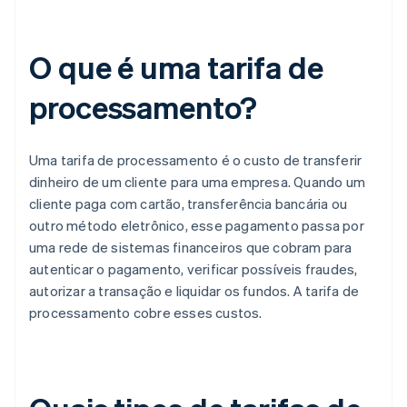
O que é uma tarifa de
processamento?
Uma tarifa de processamento é o custo de transferir
dinheiro de um cliente para uma empresa. Quando um
cliente paga com cartão, transferência bancária ou
outro método eletrônico, esse pagamento passa por
uma rede de sistemas financeiros que cobram para
autenticar o pagamento, verificar possíveis fraudes,
autorizar a transação e liquidar os fundos. A tarifa de
processamento cobre esses custos.