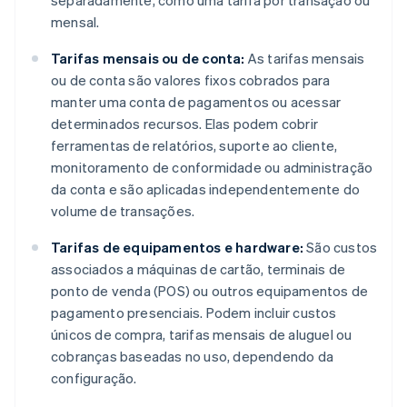
separadamente, como uma tarifa por transação ou
mensal.
Tarifas mensais ou de conta:
As tarifas mensais
ou de conta são valores fixos cobrados para
manter uma conta de pagamentos ou acessar
determinados recursos. Elas podem cobrir
ferramentas de relatórios, suporte ao cliente,
monitoramento de conformidade ou administração
da conta e são aplicadas independentemente do
volume de transações.
Tarifas de equipamentos e hardware:
São custos
associados a máquinas de cartão, terminais de
ponto de venda (POS) ou outros equipamentos de
pagamento presenciais. Podem incluir custos
únicos de compra, tarifas mensais de aluguel ou
cobranças baseadas no uso, dependendo da
configuração.