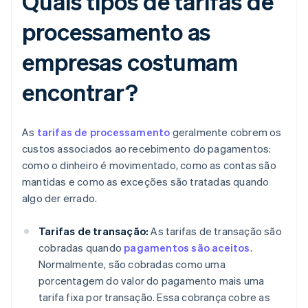
Quais tipos de tarifas de
processamento as
empresas costumam
encontrar?
As
tarifas de processamento
geralmente cobrem os
custos associados ao recebimento do pagamentos:
como o dinheiro é movimentado, como as contas são
mantidas e como as exceções são tratadas quando
algo der errado.
Tarifas de transação:
As tarifas de transação são
cobradas quando
pagamentos são aceitos
.
Normalmente, são cobradas como uma
porcentagem do valor do pagamento mais uma
tarifa fixa por transação. Essa cobrança cobre as