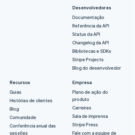
Desenvolvedores
Documentação
Referência da API
Status da API
Changelog da API
Bibliotecas e SDKs
Stripe Projects
Blog do desenvolvedor
Recursos
Empresa
Guias
Plano de ação do
produto
Histórias de clientes
Carreiras
Blog
Sala de imprensa
Comunidade
Stripe Press
Conferência anual das
sessões
Fale com a equipe de