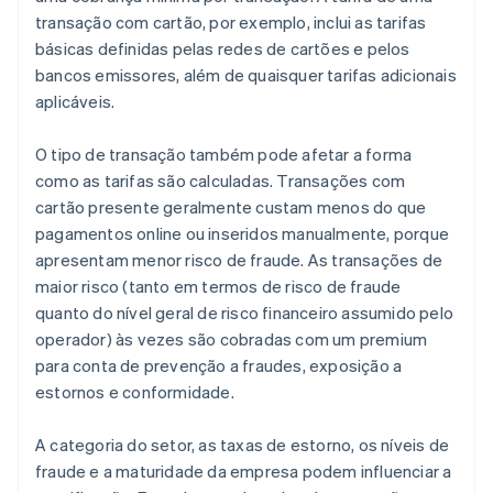
transação com cartão, por exemplo, inclui as tarifas
básicas definidas pelas redes de cartões e pelos
bancos emissores, além de quaisquer tarifas adicionais
aplicáveis.
O tipo de transação também pode afetar a forma
como as tarifas são calculadas. Transações com
cartão presente geralmente custam menos do que
pagamentos online ou inseridos manualmente, porque
apresentam menor risco de fraude. As transações de
maior risco (tanto em termos de risco de fraude
quanto do nível geral de risco financeiro assumido pelo
operador) às vezes são cobradas com um premium
para conta de prevenção a fraudes, exposição a
estornos e conformidade.
A categoria do setor, as taxas de estorno, os níveis de
fraude e a maturidade da empresa podem influenciar a