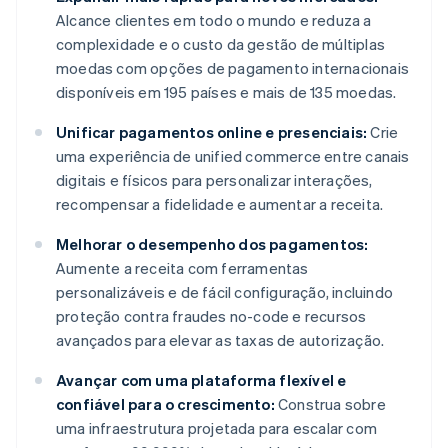
Alcance clientes em todo o mundo e reduza a
complexidade e o custo da gestão de múltiplas
moedas com opções de pagamento internacionais
disponíveis em 195 países e mais de 135 moedas.
Unificar pagamentos online e presenciais:
Crie
uma experiência de unified commerce entre canais
digitais e físicos para personalizar interações,
recompensar a fidelidade e aumentar a receita.
Melhorar o desempenho dos pagamentos:
Aumente a receita com ferramentas
personalizáveis e de fácil configuração, incluindo
proteção contra fraudes no-code e recursos
avançados para elevar as taxas de autorização.
Avançar com uma plataforma flexível e
confiável para o crescimento:
Construa sobre
uma infraestrutura projetada para escalar com