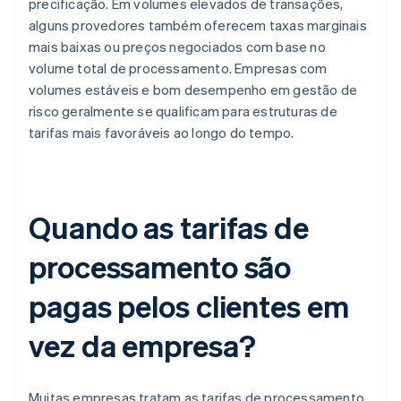
precificação. Em volumes elevados de transações,
alguns provedores também oferecem taxas marginais
mais baixas ou preços negociados com base no
volume total de processamento. Empresas com
volumes estáveis e bom desempenho em gestão de
risco geralmente se qualificam para estruturas de
tarifas mais favoráveis ao longo do tempo.
Quando as tarifas de
processamento são
pagas pelos clientes em
vez da empresa?
Muitas empresas tratam as tarifas de processamento