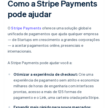
Como a Stripe Payments
pode ajudar
O
Stripe Payments
oferece uma solução global e
unificada de pagamentos que ajuda qualquer empresa
— de Startups em crescimento a grandes corporações
— a aceitar pagamentos online, presenciais e
internacionais.
A Stripe Payments pode ajudar você a:
Otimizar a experiência de checkout:
Crie uma
experiência de pagamento sem atrito e economize
milhares de horas de engenharia com interfaces
prontas, acesso a mais de 125 formas de
pagamento e o Link, uma carteira criada pela Stripe.
Expandir mais rápido para novos mercados: