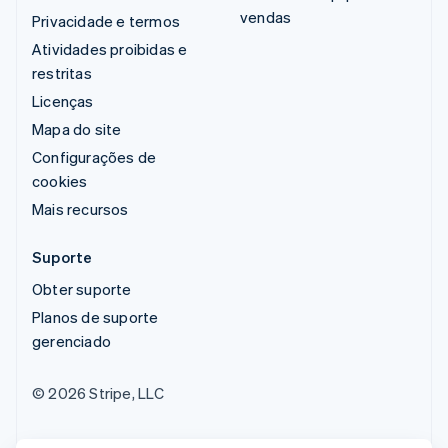
vendas
Privacidade e termos
Atividades proibidas e
restritas
Licenças
Mapa do site
Configurações de
cookies
Mais recursos
Suporte
Obter suporte
Planos de suporte
gerenciado
© 2026 Stripe, LLC