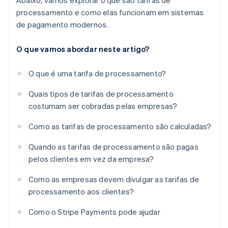
Abaixo, vamos explorar o que são tarifas de
processamento e como elas funcionam em sistemas
de pagamento modernos.
O que vamos abordar neste artigo?
O que é uma tarifa de processamento?
Quais tipos de tarifas de processamento
costumam ser cobradas pelas empresas?
Como as tarifas de processamento são calculadas?
Quando as tarifas de processamento são pagas
pelos clientes em vez da empresa?
Como as empresas devem divulgar as tarifas de
processamento aos clientes?
Como o Stripe Payments pode ajudar