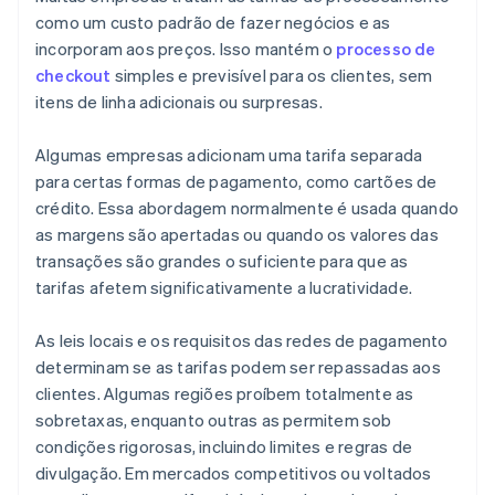
como um custo padrão de fazer negócios e as
incorporam aos preços. Isso mantém o
processo de
checkout
simples e previsível para os clientes, sem
itens de linha adicionais ou surpresas.
Algumas empresas adicionam uma tarifa separada
para certas formas de pagamento, como cartões de
crédito. Essa abordagem normalmente é usada quando
as margens são apertadas ou quando os valores das
transações são grandes o suficiente para que as
tarifas afetem significativamente a lucratividade.
As leis locais e os requisitos das redes de pagamento
determinam se as tarifas podem ser repassadas aos
clientes. Algumas regiões proíbem totalmente as
sobretaxas, enquanto outras as permitem sob
condições rigorosas, incluindo limites e regras de
divulgação. Em mercados competitivos ou voltados