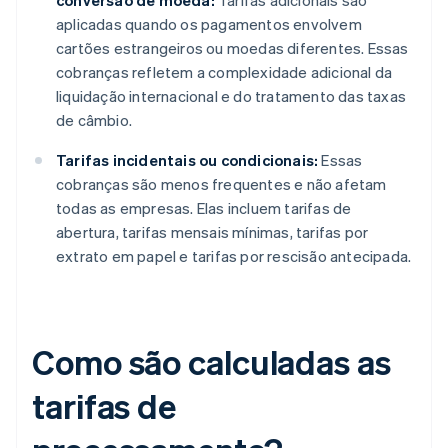
conversão de moeda:
Tarifas adicionais são
aplicadas quando os pagamentos envolvem
cartões estrangeiros ou moedas diferentes. Essas
cobranças refletem a complexidade adicional da
liquidação internacional e do tratamento das taxas
de câmbio.
Tarifas incidentais ou condicionais:
Essas
cobranças são menos frequentes e não afetam
todas as empresas. Elas incluem tarifas de
abertura, tarifas mensais mínimas, tarifas por
extrato em papel e tarifas por rescisão antecipada.
Como são calculadas as
tarifas de