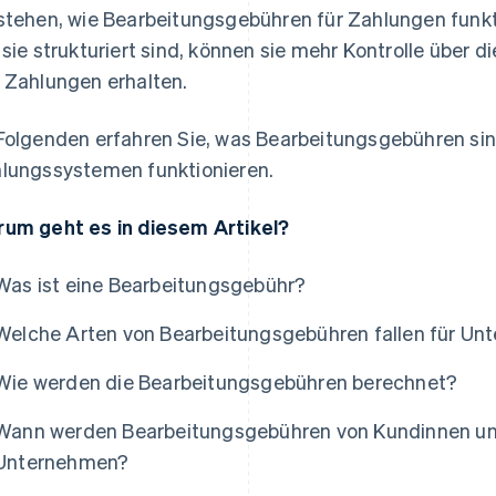
stehen, wie Bearbeitungsgebühren für Zahlungen funkt
 sie strukturiert sind, können sie mehr Kontrolle über
 Zahlungen erhalten.
Folgenden erfahren Sie, was Bearbeitungsgebühren sin
lungssystemen funktionieren.
um geht es in diesem Artikel?
Was ist eine Bearbeitungsgebühr?
Welche Arten von Bearbeitungsgebühren fallen für Un
Wie werden die Bearbeitungsgebühren berechnet?
Wann werden Bearbeitungsgebühren von Kundinnen u
Unternehmen?