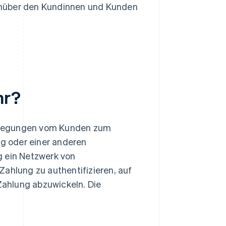
nüber den Kundinnen und Kunden
hr?
ewegungen vom Kunden zum
g oder einer anderen
g ein Netzwerk von
Zahlung zu authentifizieren, auf
 Zahlung abzuwickeln. Die