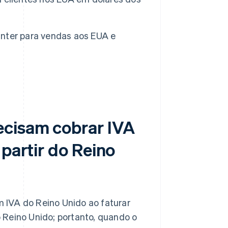
nter para vendas aos EUA e
ecisam cobrar IVA
 partir do Reino
 IVA do Reino Unido ao faturar
 Reino Unido; portanto, quando o