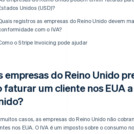
Estados Unidos (USD)?
Quais registros as empresas do Reino Unido devem ma
conformidade com o IVA?
Como o Stripe Invoicing pode ajudar
s empresas do Reino Unido pr
 faturar um cliente nos EUA a
nido?
muitos casos, as empresas do Reino Unido não cobram
entes nos EUA. O IVA é um imposto sobre o consumo no