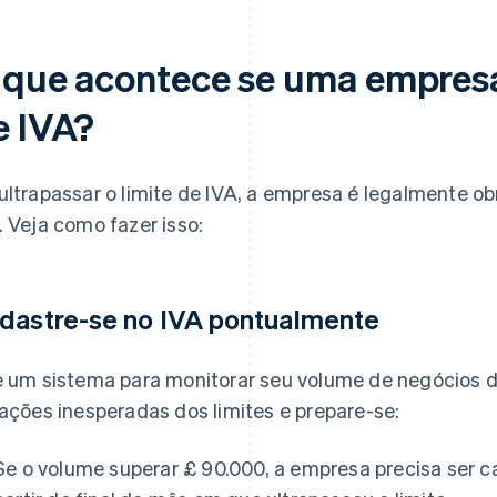
 que acontece se uma empresa
e IVA?
ultrapassar o limite de IVA, a empresa é legalmente ob
. Veja como fazer isso:
dastre-se no IVA pontualmente
e um sistema para monitorar seu volume de negócios d
lações inesperadas dos limites e prepare-se:
Se o volume superar £ 90.000, a empresa precisa ser c