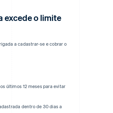
 excede o limite
rigada a cadastrar-se e cobrar o
os últimos 12 meses para evitar
adastrada dentro de 30 dias a