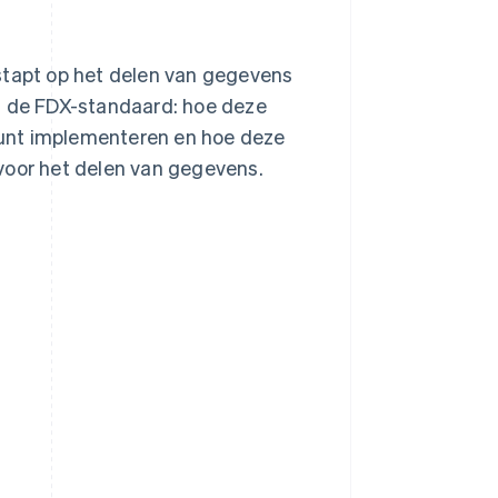
tapt op het delen van gegevens
an de FDX-standaard: hoe deze
 kunt implementeren en hoe deze
voor het delen van gegevens.