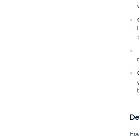
De
Hoe