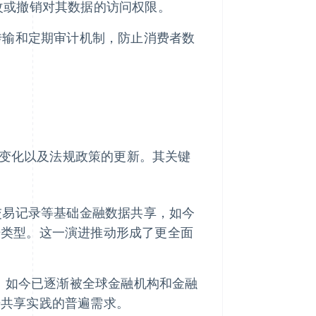
改或撤销对其数据的访问权限。
据传输和定期审计机制，防止消费者数
的变化以及法规政策的更新。其关键
和交易记录等基础金融数据共享，如今
据类型。这一演进推动形成了更全面
，如今已逐渐被全球金融机构和金融
据共享实践的普遍需求。