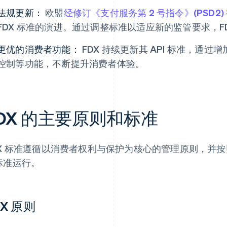
法规更新：
欧盟
经修订《支付服务第 2 号指令》(PSD2)
FDX 标准的演进。通过调整标准以适应新的监管要求，F
更优的消费者功能：
FDX 持续更新其 API 标准，通
控制等功能，不断提升消费者体验。
DX 的主要原则和标准
DX 标准遵循以消费者权利与保护为核心的管理原则，并
标准运行。
DX 原则