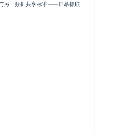
与另一数据共享标准——屏幕抓取