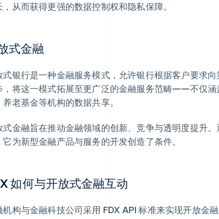
长，从而获得更强的数据控制权和隐私保障。
放式金融
放式银行是一种金融服务模式，允许银行根据客户要求向
步，将这一模式拓展至更广泛的金融服务范畴——不仅涵
、养老基金等机构的数据共享。
放式金融旨在推动金融领域的创新、竞争与透明度提升。
，它为新型金融产品与服务的开发创造了条件。
DX 如何与开放式金融互动
融机构与金融科技公司采用 FDX API 标准来实现开放