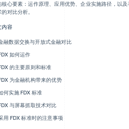
的核心要素：运作原理、应用优势、企业实施路径，以及
术的对比分析。
文内容
金融数据交换与开放式金融对比
FDX 如何运作
FDX 的主要原则和标准
FDX 为金融机构带来的优势
如何实施 FDX 标准
FDX 与屏幕抓取技术对比
采用 FDX 标准时的注意事项