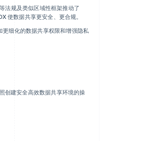
等法规及类似区域性框架推动了
DX 使数据共享更安全、更合规。
过增加更细化的数据共享权限和增强隐私
按照创建安全高效数据共享环境的操