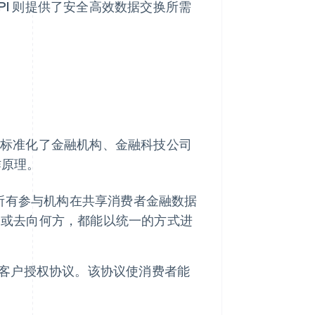
PI 则提供了安全高效数据交换所需
，该接口标准化了金融机构、金融科技公司
作原理。
则，所有参与机构在共享消费者金融数据
处或去向何方，都能以统一的方式进
客户授权协议。该协议使消费者能