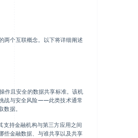
的两个互联概念。以下将详细阐述
互操作且安全的数据共享标准。该机
挑战与安全风险——此类技术通常
取数据。
范，其支持金融机构与第三方应用之间
哪些金融数据、与谁共享以及共享