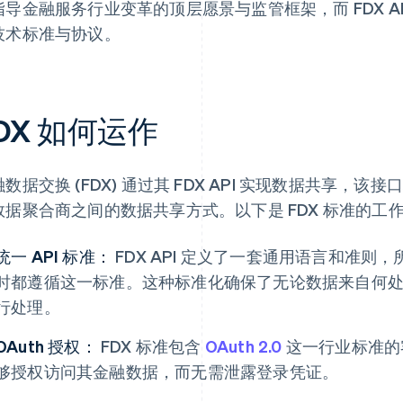
指导金融服务行业变革的顶层愿景与监管框架，而 FDX A
技术标准与协议。
DX 如何运作
融数据交换 (FDX) 通过其 FDX API 实现数据共享
数据聚合商之间的数据共享方式。以下是 FDX 标准的工
统一 API 标准：
FDX API 定义了一套通用语言和准
时都遵循这一标准。这种标准化确保了无论数据来自何
行处理。
OAuth 授权：
FDX 标准包含
OAuth 2.0
这一行业标准的
够授权访问其金融数据，而无需泄露登录凭证。