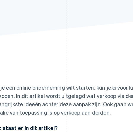
 je een online onderneming wilt starten, kun je ervoor
kopen. In dit artikel wordt uitgelegd wat verkoop via de
angrijkste ideeën achter deze aanpak zijn. Ook gaan we
Italië van toepassing is op verkoop aan derden.
 staat er in dit artikel?