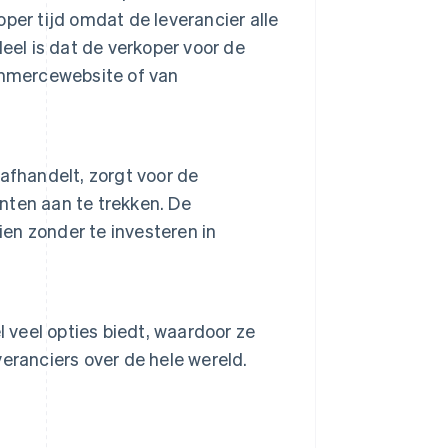
per tijd omdat de leverancier alle
eel is dat de verkoper voor de
ommercewebsite of van
afhandelt, zorgt voor de
ten aan te trekken. De
ien zonder te investeren in
 veel opties biedt, waardoor ze
eranciers over de hele wereld.