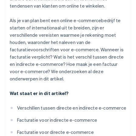
tendensen van klanten om online te winkelen.
Als je van plan bent een online e-commercebedrijf te
starten of internationaal uit te breiden, zijn er
verschillende vereisten waarmee je rekening moet
houden, waaronder het naleven van de
facturatievoorschriften voor e-commerce. Wanneer is
facturatie verplicht? Wat is het verschil tussen directe
en indirecte e-commerce? Hoe maak je een factuur
voor e-commerce? We onderzoeken al deze
onderwerpen in dit artikel.
Wat staat er in dit artikel?
Verschillen tussen directe en indirecte e-commerce
Facturatie voor indirecte e-commerce
Facturatie voor directe e-commerce