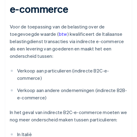
e-commerce
Voor de toepassing van de belasting over de
toegevoegde waarde (
btw
) kwalificeert de Italiaanse
belastingdienst transacties via indirecte e-commerce
als een levering van goederen en maakt het een
onderscheid tussen:
Verkoop aan particulieren (indirecte B2C-e-
commerce)
Verkoop aan andere ondernemingen (indirecte B2B-
e-commerce)
In het geval van indirecte B2C-e-commerce moeten we
nog meer onderscheid maken tussen particulieren:
In Italië