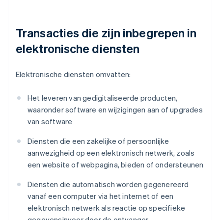
Transacties die zijn inbegrepen in
elektronische diensten
Elektronische diensten omvatten:
Het leveren van gedigitaliseerde producten,
waaronder software en wijzigingen aan of upgrades
van software
Diensten die een zakelijke of persoonlijke
aanwezigheid op een elektronisch netwerk, zoals
een website of webpagina, bieden of ondersteunen
Diensten die automatisch worden gegenereerd
vanaf een computer via het internet of een
elektronisch netwerk als reactie op specifieke
gegevensinvoer door de ontvanger