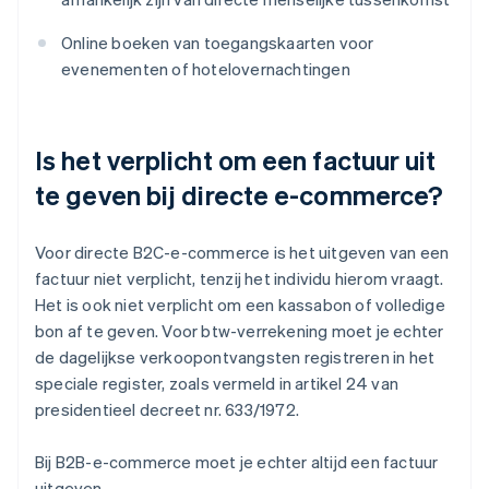
Online boeken van toegangskaarten voor
evenementen of hotelovernachtingen
Is het verplicht om een factuur uit
te geven bij directe e-commerce?
Voor directe B2C-e-commerce is het uitgeven van een
factuur niet verplicht, tenzij het individu hierom vraagt.
Het is ook niet verplicht om een kassabon of volledige
bon af te geven. Voor btw-verrekening moet je echter
de dagelijkse verkoopontvangsten registreren in het
speciale register, zoals vermeld in artikel 24 van
presidentieel decreet nr. 633/1972.
Bij B2B-e-commerce moet je echter altijd een factuur
uitgeven.