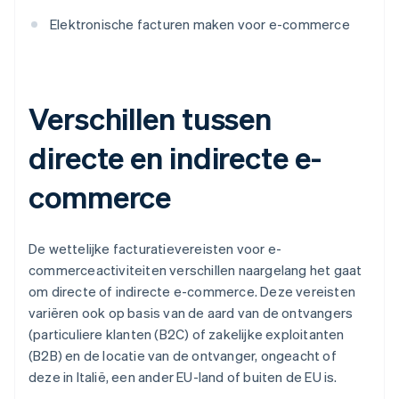
Elektronische facturen maken voor e-commerce
Verschillen tussen
directe en indirecte e-
commerce
De wettelijke facturatievereisten voor e-
commerceactiviteiten verschillen naargelang het gaat
om directe of indirecte e-commerce. Deze vereisten
variëren ook op basis van de aard van de ontvangers
(particuliere klanten (B2C) of zakelijke exploitanten
(B2B) en de locatie van de ontvanger, ongeacht of
deze in Italië, een ander EU-land of buiten de EU is.