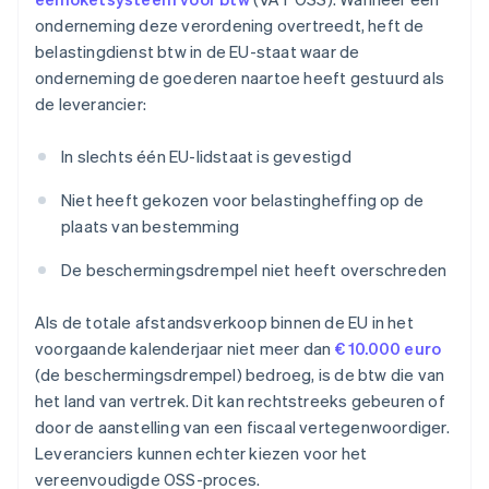
onderneming deze verordening overtreedt, heft de
belastingdienst btw in de EU-staat waar de
onderneming de goederen naartoe heeft gestuurd als
de leverancier:
In slechts één EU-lidstaat is gevestigd
Niet heeft gekozen voor belastingheffing op de
plaats van bestemming
De beschermingsdrempel niet heeft overschreden
Als de totale afstandsverkoop binnen de EU in het
voorgaande kalenderjaar niet meer dan
€ 10.000 euro
(de beschermingsdrempel) bedroeg, is de btw die van
het land van vertrek. Dit kan rechtstreeks gebeuren of
door de aanstelling van een fiscaal vertegenwoordiger.
Leveranciers kunnen echter kiezen voor het
vereenvoudigde OSS-proces.