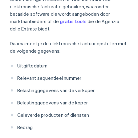
elektronische facturatie gebruiken, waaronder
betaalde software die wordt aangeboden door
marktaanbieders of de
gratis tools
die de Agenzia
delle Entrate biedt.
Daarna moet je de elektronische factuur opstellen met
de volgende gegevens:
Uitgiftedatum
Relevant sequentieel nummer
Belastinggegevens van de verkoper
Belastinggegevens van de koper
Geleverde producten of diensten
Bedrag