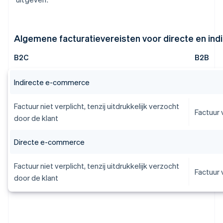
Algemene facturatievereisten voor directe en in
B2C
B2B
Indirecte e-commerce
Factuur niet verplicht, tenzij uitdrukkelijk verzocht
Factuur 
door de klant
Directe e-commerce
Factuur niet verplicht, tenzij uitdrukkelijk verzocht
Factuur 
door de klant