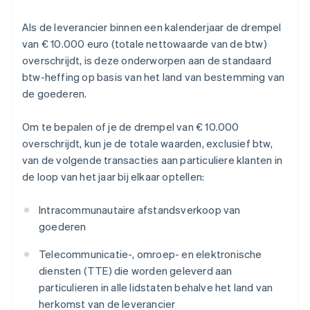
Als de leverancier binnen een kalenderjaar de drempel
van € 10.000 euro (totale nettowaarde van de btw)
overschrijdt, is deze onderworpen aan de standaard
btw-heffing op basis van het land van bestemming van
de goederen.
Om te bepalen of je de drempel van € 10.000
overschrijdt, kun je de totale waarden, exclusief btw,
van de volgende transacties aan particuliere klanten in
de loop van het jaar bij elkaar optellen:
Intracommunautaire afstandsverkoop van
goederen
Telecommunicatie-, omroep- en elektronische
diensten (TTE) die worden geleverd aan
particulieren in alle lidstaten behalve het land van
herkomst van de leverancier