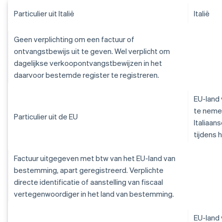
Particulier uit Italië
Italië
Geen verplichting om een factuur of
ontvangstbewijs uit te geven. Wel verplicht om
dagelijkse verkoopontvangstbewijzen in het
daarvoor bestemde register te registreren.
EU-land
te neme
Particulier uit de EU
Italiaan
tijdens 
Factuur uitgegeven met btw van het EU-land van
bestemming, apart geregistreerd. Verplichte
directe identificatie of aanstelling van fiscaal
vertegenwoordiger in het land van bestemming.
EU-land 