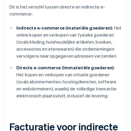
Dit is het verschil tussen directe en indirecte e-
commerce:
Indirecte e-commerce (materiële goederen):
Het
online kopen en verkopen van fysieke goederen
(zoals kleding, huishoudelijke artikelen, boeken,
accessoires en etenswaren) die ondernemingen
vervolgens naar opgegeven adressen verzenden
Directe e-commerce (immateriële goederen):
Het kopen en verkopen van virtuele goederen
(zoals abonnementen, hostingdiensten, software
en webdomeinen), waarbij de volledige transactie
elektronisch plaatsvindt, inclusief de levering
Facturatie voor indirecte