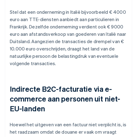
Stel dat een onderneming in Italië bijvoorbeeld € 4000
euro aan TTE-diensten aanbiedt aan particulieren in
Frankrijk. Dezelfde onderneming verdient ook € 9000
euro aan afstandsverkoop van goederen van Italië naar
Duitsland. Aangezien de transacties de drempel van €
10.000 euro overschrijden, draagt het land van de
natuurlijke persoon de belastingdruk van eventuele
volgende transacties.
Indirecte B2C-facturatie via e-
commerce aan personen uit niet-
EU-landen
Hoewel het uitgeven van een factuur niet verplicht is, is
het raadzaam omdat de douane er vaak om vraagt