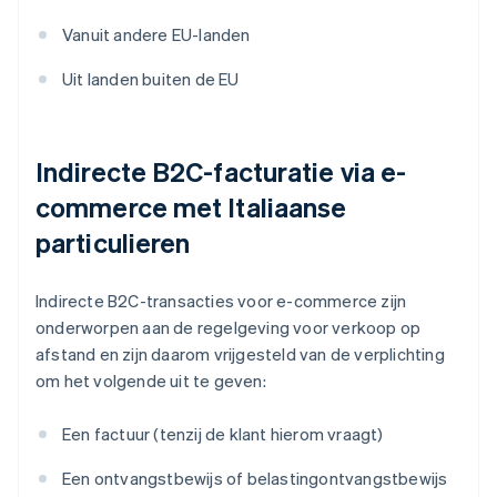
Vanuit andere EU-landen
Uit landen buiten de EU
Indirecte B2C-facturatie via e-
commerce met Italiaanse
particulieren
Indirecte B2C-transacties voor e-commerce zijn
onderworpen aan de regelgeving voor verkoop op
afstand en zijn daarom vrijgesteld van de verplichting
om het volgende uit te geven:
Een factuur (tenzij de klant hierom vraagt)
Een ontvangstbewijs of belastingontvangstbewijs