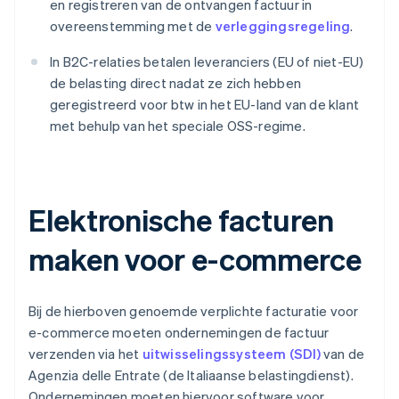
en registreren van de ontvangen factuur in
overeenstemming met de
verleggingsregeling
.
In B2C-relaties betalen leveranciers (EU of niet-EU)
de belasting direct nadat ze zich hebben
geregistreerd voor btw in het EU-land van de klant
met behulp van het speciale OSS-regime.
Elektronische facturen
maken voor e-commerce
Bij de hierboven genoemde verplichte facturatie voor
e-commerce moeten ondernemingen de factuur
verzenden via het
uitwisselingssysteem (SDI)
van de
Agenzia delle Entrate (de Italiaanse belastingdienst).
Ondernemingen moeten hiervoor software voor