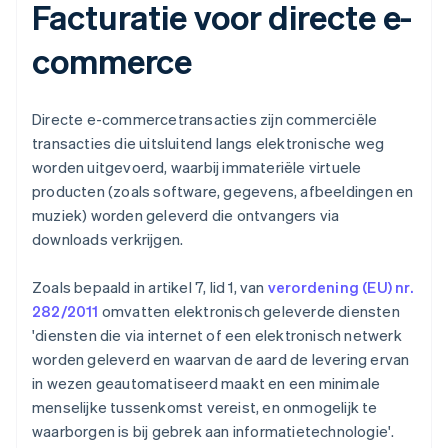
Facturatie voor directe e-
commerce
Directe e-commercetransacties zijn commerciële
transacties die uitsluitend langs elektronische weg
worden uitgevoerd, waarbij immateriële virtuele
producten (zoals software, gegevens, afbeeldingen en
muziek) worden geleverd die ontvangers via
downloads verkrijgen.
Zoals bepaald in artikel 7, lid 1, van
verordening (EU) nr.
282/2011
omvatten elektronisch geleverde diensten
'diensten die via internet of een elektronisch netwerk
worden geleverd en waarvan de aard de levering ervan
in wezen geautomatiseerd maakt en een minimale
menselijke tussenkomst vereist, en onmogelijk te
waarborgen is bij gebrek aan informatietechnologie'.