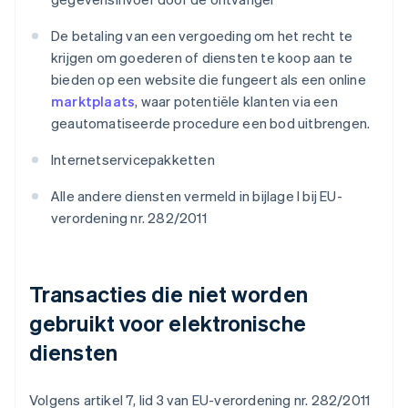
De betaling van een vergoeding om het recht te
krijgen om goederen of diensten te koop aan te
bieden op een website die fungeert als een online
marktplaats
, waar potentiële klanten via een
geautomatiseerde procedure een bod uitbrengen.
Internetservicepakketten
Alle andere diensten vermeld in bijlage I bij EU-
verordening nr. 282/2011
Transacties die niet worden
gebruikt voor elektronische
diensten
Volgens artikel 7, lid 3 van EU-verordening nr. 282/2011