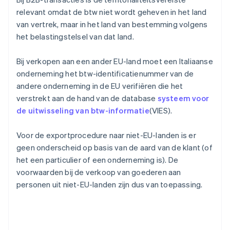
relevant omdat de btw niet wordt geheven in het land
van vertrek, maar in het land van bestemming volgens
het belastingstelsel van dat land.
Bij verkopen aan een ander EU-land moet een Italiaanse
onderneming het btw-identificatienummer van de
andere onderneming in de EU verifiëren die het
verstrekt aan de hand van de database
systeem voor
de uitwisseling van btw-informatie
(VIES).
Voor de exportprocedure naar niet-EU-landen is er
geen onderscheid op basis van de aard van de klant (of
het een particulier of een onderneming is). De
voorwaarden bij de verkoop van goederen aan
personen uit niet-EU-landen zijn dus van toepassing.