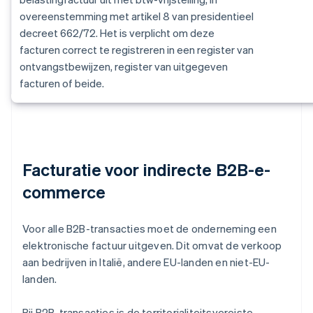
overeenstemming met artikel 8 van presidentieel
decreet 662/72. Het is verplicht om deze
facturen correct te registreren in een register van
ontvangstbewijzen, register van uitgegeven
facturen of beide.
Facturatie voor indirecte B2B-e-
commerce
Voor alle B2B-transacties moet de onderneming een
elektronische factuur uitgeven. Dit omvat de verkoop
aan bedrijven in Italië, andere EU-landen en niet-EU-
landen.
Bij B2B-transacties is de territorialiteitsvereiste