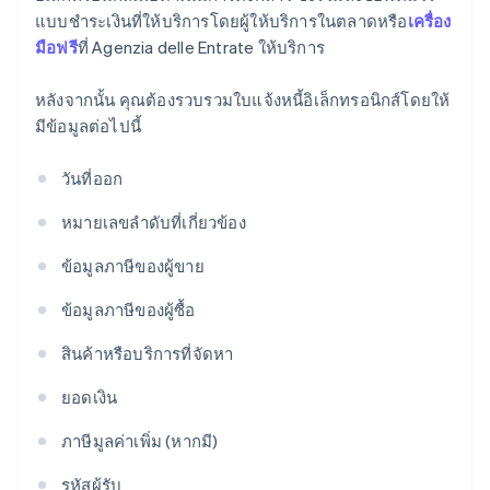
แบบชําระเงินที่ให้บริการโดยผู้ให้บริการในตลาดหรือ
เครื่อง
มือฟรี
ที่ Agenzia delle Entrate ให้บริการ
หลังจากนั้น คุณต้องรวบรวมใบแจ้งหนี้อิเล็กทรอนิกส์โดยให้
มีข้อมูลต่อไปนี้
วันที่ออก
หมายเลขลําดับที่เกี่ยวข้อง
ข้อมูลภาษีของผู้ขาย
ข้อมูลภาษีของผู้ซื้อ
สินค้าหรือบริการที่จัดหา
ยอดเงิน
ภาษีมูลค่าเพิ่ม (หากมี)
รหัสผู้รับ