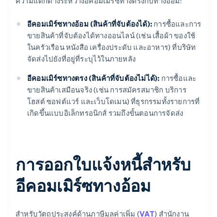
ความแตกต่างระหว่างอีคอมเมิร์ซทางตรงกับทางอ้อม:
อีคอมเมิร์ซทางอ้อม (สินค้าที่จับต้องได้):
การซื้อและการ
ขายสินค้าที่จับต้องได้ทางออนไลน์ (เช่น เสื้อผ้า ของใช้
ในครัวเรือน หนังสือ เครื่องประดับ และอาหาร) ที่บริษัท
จัดส่งไปยังที่อยู่ที่ระบุไว้ในภายหลัง
อีคอมเมิร์ซทางตรง (สินค้าที่จับต้องไม่ได้):
การซื้อและ
ขายสินค้าเสมือนจริง (เช่น การสมัครสมาชิก บริการ
โฮสต์ ซอฟต์แวร์ และเว็บโดเมน) ที่ธุรกรรมทั้งรายการที่
เกิดขึ้นแบบอิเล็กทรอนิกส์ รวมถึงขั้นตอนการจัดส่ง
การออกใบแจ้งหนี้สําหรับ
อีคอมเมิร์ซทางอ้อม
สําหรับวัตถุประสงค์ด้านภาษีมูลค่าเพิ่ม (
VAT
) สำนักงาน