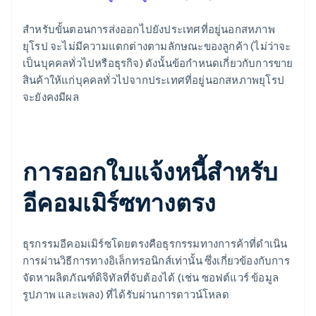
สําหรับขั้นตอนการส่งออกไปยังประเทศที่อยู่นอกสหภาพ
ยุโรป จะไม่มีความแตกต่างตามลักษณะของลูกค้า (ไม่ว่าจะ
เป็นบุคคลทั่วไปหรือธุรกิจ) ดังนั้นข้อกําหนดเกี่ยวกับการขาย
สินค้าให้แก่บุคคลทั่วไปจากประเทศที่อยู่นอกสหภาพยุโรป
จะยังคงมีผล
การออกใบแจ้งหนี้สําหรับ
อีคอมเมิร์ซทางตรง
ธุรกรรมอีคอมเมิร์ซโดยตรงคือธุรกรรมทางการค้าที่ดําเนิน
การผ่านวิธีการทางอิเล็กทรอนิกส์เท่านั้น ซึ่งเกี่ยวข้องกับการ
จัดหาผลิตภัณฑ์ดิจิทัลที่จับต้องได้ (เช่น ซอฟต์แวร์ ข้อมูล
รูปภาพ และเพลง) ที่ได้รับผ่านการดาวน์โหลด