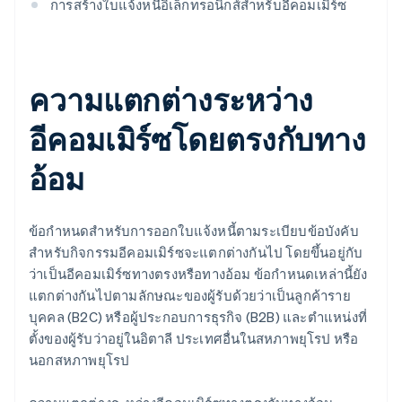
การสร้างใบแจ้งหนี้อิเล็กทรอนิกส์สําหรับอีคอมเมิร์ซ
ความแตกต่างระหว่าง
อีคอมเมิร์ซโดยตรงกับทาง
อ้อม
ข้อกําหนดสำหรับการออกใบแจ้งหนี้ตามระเบียบข้อบังคับ
สําหรับกิจกรรมอีคอมเมิร์ซจะแตกต่างกันไป โดยขึ้นอยู่กับ
ว่าเป็นอีคอมเมิร์ซทางตรงหรือทางอ้อม ข้อกําหนดเหล่านี้ยัง
แตกต่างกันไปตามลักษณะของผู้รับด้วยว่าเป็นลูกค้าราย
บุคคล (B2C) หรือผู้ประกอบการธุรกิจ (B2B) และตําแหน่งที่
ตั้งของผู้รับว่าอยู่ในอิตาลี ประเทศอื่นในสหภาพยุโรป หรือ
นอกสหภาพยุโรป