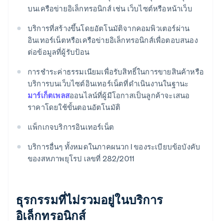
บนเครือข่ายอิเล็กทรอนิกส์ เช่น เว็บไซต์หรือหน้าเว็บ
บริการที่สร้างขึ้นโดยอัตโนมัติจากคอมพิวเตอร์ผ่าน
อินเทอร์เน็ตหรือเครือข่ายอิเล็กทรอนิกส์เพื่อตอบสนอง
ต่อข้อมูลที่ผู้รับป้อน
การชําระค่าธรรมเนียมเพื่อรับสิทธิ์ในการขายสินค้าหรือ
บริการบนเว็บไซต์อินเทอร์เน็ตที่ดําเนินงานในฐานะ
มาร์เก็ตเพลส
ออนไลน์ที่ผู้มีโอกาสเป็นลูกค้าจะเสนอ
ราคาโดยใช้ขั้นตอนอัตโนมัติ
แพ็กเกจบริการอินเทอร์เน็ต
บริการอื่นๆ ทั้งหมดในภาคผนวก I ของระเบียบข้อบังคับ
ของสหภาพยุโรป เลขที่ 282/2011
ธุรกรรมที่ไม่รวมอยู่ในบริการ
อิเล็กทรอนิกส์