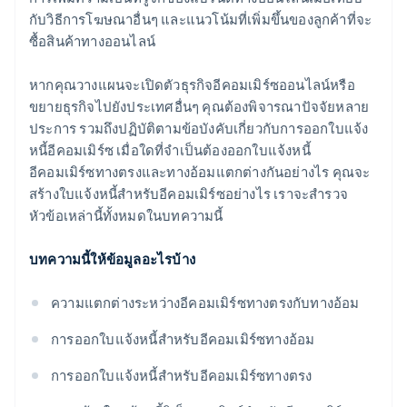
กับวิธีการโฆษณาอื่นๆ และแนวโน้มที่เพิ่มขึ้นของลูกค้าที่จะ
ซื้อสินค้าทางออนไลน์
หากคุณวางแผนจะเปิดตัวธุรกิจอีคอมเมิร์ซออนไลน์หรือ
ขยายธุรกิจไปยังประเทศอื่นๆ คุณต้องพิจารณาปัจจัยหลาย
ประการ รวมถึงปฏิบัติตามข้อบังคับเกี่ยวกับการออกใบแจ้ง
หนี้อีคอมเมิร์ซ เมื่อใดที่จำเป็นต้องออกใบแจ้งหนี้
อีคอมเมิร์ซทางตรงและทางอ้อมแตกต่างกันอย่างไร คุณจะ
สร้างใบแจ้งหนี้สําหรับอีคอมเมิร์ซอย่างไร เราจะสำรวจ
หัวข้อเหล่านี้ทั้งหมดในบทความนี้
บทความนี้ให้ข้อมูลอะไรบ้าง
ความแตกต่างระหว่างอีคอมเมิร์ซทางตรงกับทางอ้อม
การออกใบแจ้งหนี้สําหรับอีคอมเมิร์ซทางอ้อม
การออกใบแจ้งหนี้สําหรับอีคอมเมิร์ซทางตรง