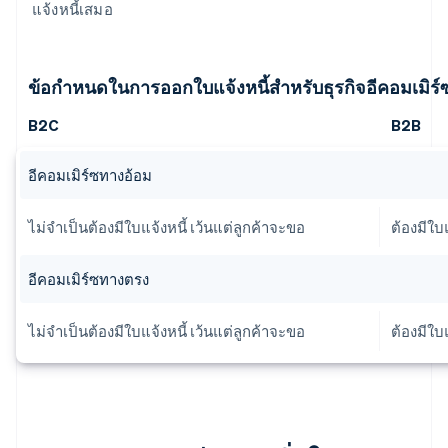
แจ้งหนี้เสมอ
ข้อกำหนดในการออกใบแจ้งหนี้สำหรับธุรกิจอีคอมเมิ
B2C
B2B
อีคอมเมิร์ซทางอ้อม
ไม่จำเป็นต้องมีใบแจ้งหนี้ เว้นแต่ลูกค้าจะขอ
ต้องมีใบแ
อีคอมเมิร์ซทางตรง
ไม่จำเป็นต้องมีใบแจ้งหนี้ เว้นแต่ลูกค้าจะขอ
ต้องมีใบแ