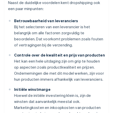
Naast de duidelijke voordelen kent dropshipping ook
een paar minpunten:
Betrouwbaarheid van leveranciers
Bij het selecteren van een leverancier is het
belangrijk om alle factoren zorgvuldig te
beoordelen. Dat voorkomt problemen zoals fouten
of vertragingen bij de verzending.
Controle over de kwaliteit en prijs van producten
Het kan een hele uitdaging zijn om grip te houden
op aspecten zoals productkwaliteit en prijzen.
Ondernemingen die met dit model werken, zijn voor
hun producten immers afhankelijk van leveranciers.
Initiële winstmarge
Hoewel de initiële investering klein is, zijn de
winsten dat aanvankelijk meestal ook.
Marketingkosten en inkoopkosten van producten