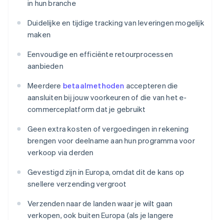
in hun branche
Duidelijke en tijdige tracking van leveringen mogelijk
maken
Eenvoudige en efficiënte retourprocessen
aanbieden
Meerdere
betaalmethoden
accepteren die
aansluiten bij jouw voorkeuren of die van het e-
commerceplatform dat je gebruikt
Geen extra kosten of vergoedingen in rekening
brengen voor deelname aan hun programma voor
verkoop via derden
Gevestigd zijn in Europa, omdat dit de kans op
snellere verzending vergroot
Verzenden naar de landen waar je wilt gaan
verkopen, ook buiten Europa (als je langere