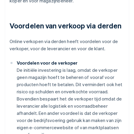
koper en voor magazijnbeheer.
Voordelen van verkoop via derden
Online verkopen via derden heeft voordelen voor de
verkoper, voor de leverancier en voor de klant.
Voordelen voor de verkoper
De initiële investering is laag, omdat de verkoper
geen magazijn hoeft te beheren of vooraf voor
producten hoeft te betalen. Dit vermindert ook het
risico op schulden en onverkochte voorraad.
Bovendien bespaart het de verkoper tijd omdat de
leverancier alle logistiek en voorraadbeheer
afhandelt. Een ander voordeel is dat de verkoper
voor de bedrijfsvoering gebruik kan maken van zijn
eigen e-commercewebsite of van marktplaatsen