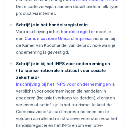
Deze code verwijst naar een detailhandel in elk type
product via internet.
Schrijf je in het handelsregister in
Voor inschrijving in het
handelsregister
moet je
een
Comunicazione Unica d'Impresa
indienen bij
de Kamer van Koophandel van de provincie waar je
onderneming is gevestigd.
Schrijf je in bij het INPS voor ondernemingen
(Italiaanse nationale instituut voor sociale
zekerheid)
Inschrijving bij het INPS voor ondernemingen
is
verplicht voor ondernemingen die handelen in
goederen (inclusief verkoop via derden), diensten
verlenen of actief zijn in het toerisme. Je kunt de
Comunicazione Unica d'Impresa indienen om te
voldoen aan alle administratieve vereisten voor het
handelsregister en het INPS en om een btw-