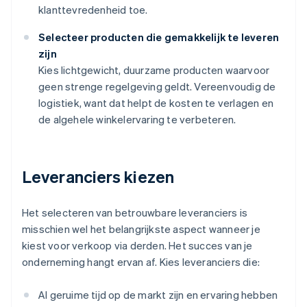
klanttevredenheid toe.
Selecteer producten die gemakkelijk te leveren
zijn
Kies lichtgewicht, duurzame producten waarvoor
geen strenge regelgeving geldt. Vereenvoudig de
logistiek, want dat helpt de kosten te verlagen en
de algehele winkelervaring te verbeteren.
Leveranciers kiezen
Het selecteren van betrouwbare leveranciers is
misschien wel het belangrijkste aspect wanneer je
kiest voor verkoop via derden. Het succes van je
onderneming hangt ervan af. Kies leveranciers die:
Al geruime tijd op de markt zijn en ervaring hebben