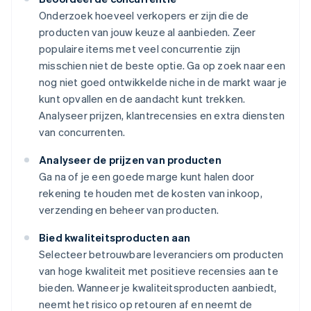
Onderzoek hoeveel verkopers er zijn die de
producten van jouw keuze al aanbieden. Zeer
populaire items met veel concurrentie zijn
misschien niet de beste optie. Ga op zoek naar een
nog niet goed ontwikkelde niche in de markt waar je
kunt opvallen en de aandacht kunt trekken.
Analyseer prijzen, klantrecensies en extra diensten
van concurrenten.
Analyseer de prijzen van producten
Ga na of je een goede marge kunt halen door
rekening te houden met de kosten van inkoop,
verzending en beheer van producten.
Bied kwaliteitsproducten aan
Selecteer betrouwbare leveranciers om producten
van hoge kwaliteit met positieve recensies aan te
bieden. Wanneer je kwaliteitsproducten aanbiedt,
neemt het risico op retouren af en neemt de