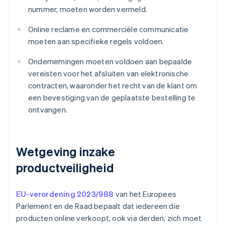
nummer, moeten worden vermeld.
Online reclame en commerciële communicatie
moeten aan specifieke regels voldoen.
Ondernemingen moeten voldoen aan bepaalde
vereisten voor het afsluiten van elektronische
contracten, waaronder het recht van de klant om
een bevestiging van de geplaatste bestelling te
ontvangen.
Wetgeving inzake
productveiligheid
EU-verordening 2023/988
van het Europees
Parlement en de Raad bepaalt dat iedereen die
producten online verkoopt, ook via derden, zich moet