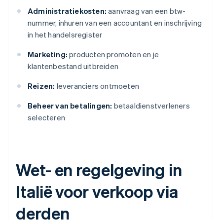
Administratiekosten:
aanvraag van een btw-
nummer, inhuren van een accountant en inschrijving
in het handelsregister
Marketing:
producten promoten en je
klantenbestand uitbreiden
Reizen:
leveranciers ontmoeten
Beheer van betalingen:
betaaldienstverleners
selecteren
Wet- en regelgeving in
Italië voor verkoop via
derden