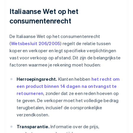
Italiaanse Wet op het
consumentenrecht
De Italiaanse Wet op het consumentenrecht
(
Wetsbesluit 206/2005
) regelt de relatie tussen
koper en verkoper en legt specifieke verplichtingen
vast voor verkoop op afstand. Dit zijn de belangrijkste
factoren waarmee je rekening moet houden:
Herroepingsrecht.
Klanten hebben
het recht om
een product binnen 14 dagen na ontvangst te
retourneren
, zonder dat ze een reden hoeven op
te geven. De verkoper moet het volledige bedrag
terugbetalen, inclusief de oorspronkelijke
verzendkosten.
Transparantie.
Informatie over de prijs,