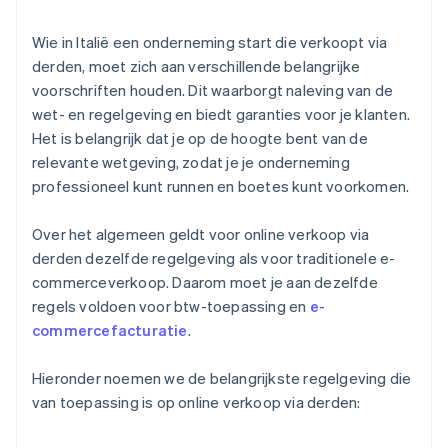
Wie in Italië een onderneming start die verkoopt via
derden, moet zich aan verschillende belangrijke
voorschriften houden. Dit waarborgt naleving van de
wet- en regelgeving en biedt garanties voor je klanten.
Het is belangrijk dat je op de hoogte bent van de
relevante wetgeving, zodat je je onderneming
professioneel kunt runnen en boetes kunt voorkomen.
Over het algemeen geldt voor online verkoop via
derden dezelfde regelgeving als voor traditionele e-
commerceverkoop. Daarom moet je aan dezelfde
regels voldoen voor btw-toepassing en
e-
commercefacturatie
.
Hieronder noemen we de belangrijkste regelgeving die
van toepassing is op online verkoop via derden: