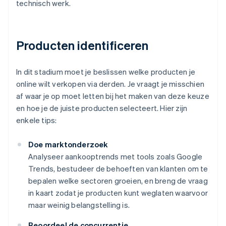
technisch werk.
Producten identificeren
In dit stadium moet je beslissen welke producten je
online wilt verkopen via derden. Je vraagt je misschien
af waar je op moet letten bij het maken van deze keuze
en hoe je de juiste producten selecteert. Hier zijn
enkele tips:
Doe marktonderzoek
Analyseer aankooptrends met tools zoals Google
Trends, bestudeer de behoeften van klanten om te
bepalen welke sectoren groeien, en breng de vraag
in kaart zodat je producten kunt weglaten waarvoor
maar weinig belangstelling is.
Beoordeel de concurrentie