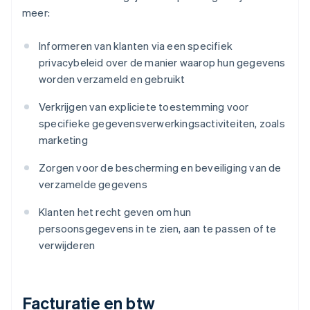
meer:
Informeren van klanten via een specifiek
privacybeleid over de manier waarop hun gegevens
worden verzameld en gebruikt
Verkrijgen van expliciete toestemming voor
specifieke gegevensverwerkingsactiviteiten, zoals
marketing
Zorgen voor de bescherming en beveiliging van de
verzamelde gegevens
Klanten het recht geven om hun
persoonsgegevens in te zien, aan te passen of te
verwijderen
Facturatie en btw