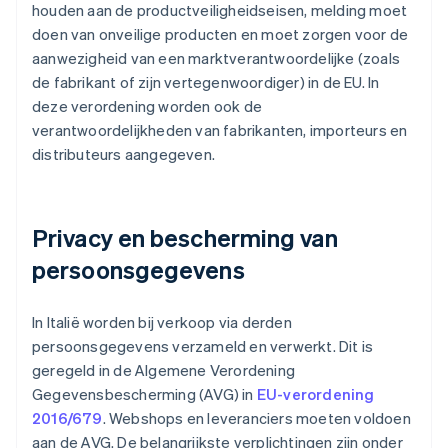
houden aan de productveiligheidseisen, melding moet
doen van onveilige producten en moet zorgen voor de
aanwezigheid van een marktverantwoordelijke (zoals
de fabrikant of zijn vertegenwoordiger) in de EU. In
deze verordening worden ook de
verantwoordelijkheden van fabrikanten, importeurs en
distributeurs aangegeven.
Privacy en bescherming van
persoonsgegevens
In Italië worden bij verkoop via derden
persoonsgegevens verzameld en verwerkt. Dit is
geregeld in de Algemene Verordening
Gegevensbescherming (AVG) in
EU-verordening
2016/679
. Webshops en leveranciers moeten voldoen
aan de AVG. De belangrijkste verplichtingen zijn onder