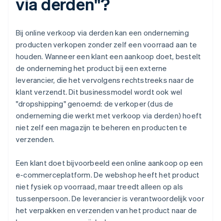
via derden"?
Bij online verkoop via derden kan een onderneming
producten verkopen zonder zelf een voorraad aan te
houden. Wanneer een klant een aankoop doet, bestelt
de onderneming het product bij een externe
leverancier, die het vervolgens rechtstreeks naar de
klant verzendt. Dit businessmodel wordt ook wel
"dropshipping" genoemd: de verkoper (dus de
onderneming die werkt met verkoop via derden) hoeft
niet zelf een magazijn te beheren en producten te
verzenden.
Een klant doet bijvoorbeeld een online aankoop op een
e-commerceplatform. De webshop heeft het product
niet fysiek op voorraad, maar treedt alleen op als
tussenpersoon. De leverancier is verantwoordelijk voor
het verpakken en verzenden van het product naar de