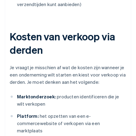
verzendtijden kunt aanbieden)
Kosten van verkoop via
derden
Je vraagt je misschien af wat de kosten zijn wanneer je
een onderneming wilt starten en kiest voor verkoop via
derden. Je moet denken aan het volgende:
Marktonderzoek:
producten identificeren die je
wilt verkopen
Platform:
het opzetten van een e-
commercewebsite of verkopen via een
marktplaats