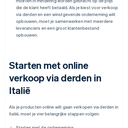
moeten in mindering worden gebracht op de prijs
die de klant heeft betaald. Als je kiest voor verkoop
via derden en een winstgevende onderneming wilt
opbouwen, moet je samenwerken met meerdere
leveranciers en een groot klantenbestand
opbouwen.
Starten met online
verkoop via derden in
Italië
Als je producten online wilt gaan verkopen via derden in
Italië, moet je vier belangrijke stappen volgen:
Starten met de onderneming