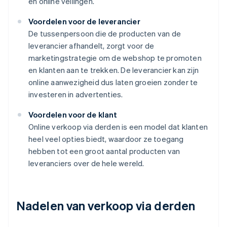
en online veilingen.
Voordelen voor de leverancier
De tussenpersoon die de producten van de
leverancier afhandelt, zorgt voor de
marketingstrategie om de webshop te promoten
en klanten aan te trekken. De leverancier kan zijn
online aanwezigheid dus laten groeien zonder te
investeren in advertenties.
Voordelen voor de klant
Online verkoop via derden is een model dat klanten
heel veel opties biedt, waardoor ze toegang
hebben tot een groot aantal producten van
leveranciers over de hele wereld.
Nadelen van verkoop via derden