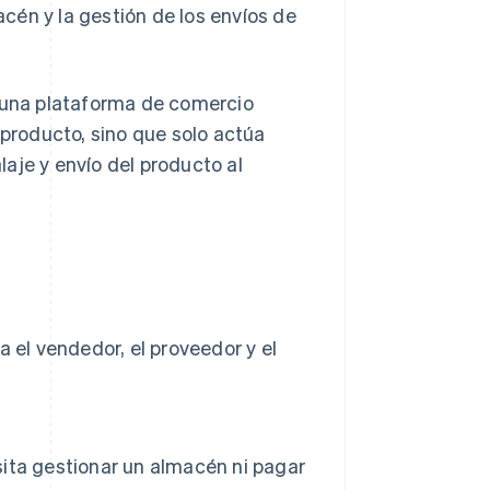
acén y la gestión de los envíos de
e una plataforma de comercio
 producto, sino que solo actúa
aje y envío del producto al
a el vendedor, el proveedor y el
esita gestionar un almacén ni pagar