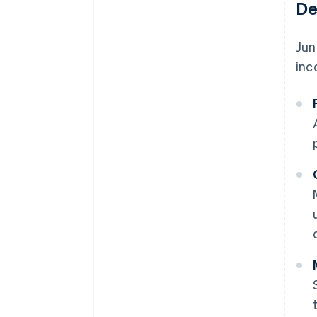
De
Jun
inc