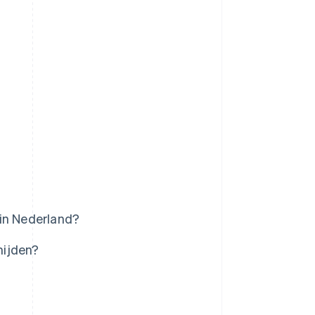
 in Nederland?
mijden?