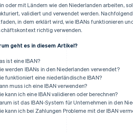
 in oder mit Ländern wie den Niederlanden arbeiten, sol
ukturiert, validiert und verwendet werden. Nachfolgend 
tfaden, in dem erklärt wird, wie IBANs funktionieren und
chäftskontext richtig verwenden.
um geht es in diesem Artikel?
as ist eine IBAN?
ie werden IBANs in den Niederlanden verwendet?
ie funktioniert eine niederländische IBAN?
ann muss ich eine IBAN verwenden?
ie kann ich eine IBAN validieren oder berechnen?
arum ist das IBAN-System für Unternehmen in den Nie
ie kann ich bei Zahlungen Probleme mit der IBAN ver