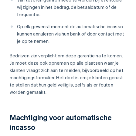
wijzigingen in het bedrag, de betaaldatum of de
frequentie.
Op elk gewenst moment de automatische incasso
kunnen annuleren via hun bank of door contact met
je op te nemen.
Bedrijven zijn verplicht om deze garantie na te komen.
Je moet deze ook opnemen op alle plaatsen waar je
klanten vraagt zich aan te melden, bijvoorbeeld op het
machtigingsformulier. Het doel is om je klanten gerust
te stellen dat hun geld veilig is, zelfs als er fouten
worden gemaakt.
Machtiging voor automatische
incasso