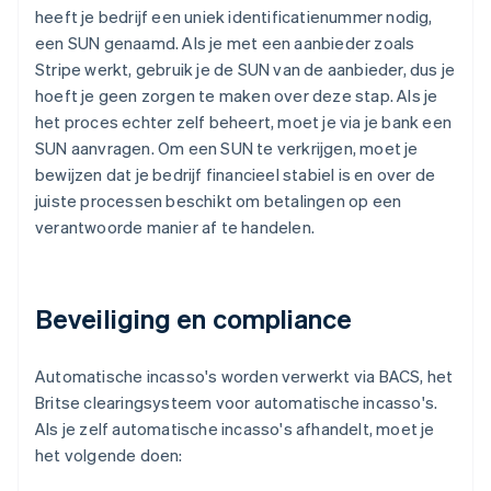
heeft je bedrijf een uniek identificatienummer nodig,
een SUN genaamd. Als je met een aanbieder zoals
Stripe werkt, gebruik je de SUN van de aanbieder, dus je
hoeft je geen zorgen te maken over deze stap. Als je
het proces echter zelf beheert, moet je via je bank een
SUN aanvragen. Om een SUN te verkrijgen, moet je
bewijzen dat je bedrijf financieel stabiel is en over de
juiste processen beschikt om betalingen op een
verantwoorde manier af te handelen.
Beveiliging en compliance
Automatische incasso's worden verwerkt via BACS, het
Britse clearingsysteem voor automatische incasso's.
Als je zelf automatische incasso's afhandelt, moet je
het volgende doen: