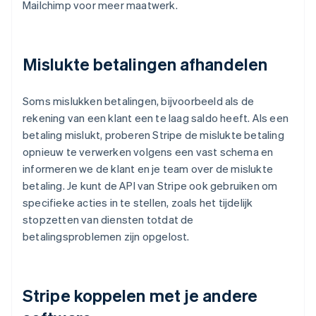
Mailchimp voor meer maatwerk.
Mislukte betalingen afhandelen
Soms mislukken betalingen, bijvoorbeeld als de
rekening van een klant een te laag saldo heeft. Als een
betaling mislukt, proberen Stripe de mislukte betaling
opnieuw te verwerken volgens een vast schema en
informeren we de klant en je team over de mislukte
betaling. Je kunt de API van Stripe ook gebruiken om
specifieke acties in te stellen, zoals het tijdelijk
stopzetten van diensten totdat de
betalingsproblemen zijn opgelost.
Stripe koppelen met je andere