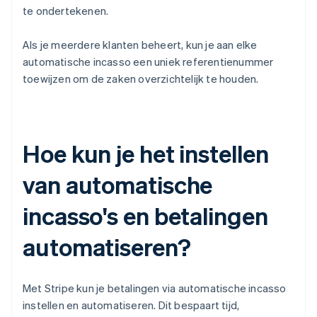
te ondertekenen.
Als je meerdere klanten beheert, kun je aan elke
automatische incasso een uniek referentienummer
toewijzen om de zaken overzichtelijk te houden.
Hoe kun je het instellen
van automatische
incasso's en betalingen
automatiseren?
Met Stripe kun je betalingen via automatische incasso
instellen en automatiseren. Dit bespaart tijd,