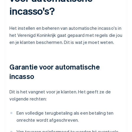
incasso's?
Het instellen en beheren van automatische incasso's in
het Verenigd Koninkrijk gaat gepaard met regels die jou
en je klanten beschermen. Dit is wat je moet weten.
Garantie voor automatische
incasso
Dit is het vangnet voor je klanten. Het geeft ze de
volgende rechten:
Een volledige terugbetaling als een betaling ten
onrechte wordt afgeschreven.
Van tevoren geïnformeed te worden bij eventuele