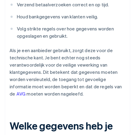
Verzend betaalverzoeken correct en op tijd.
Houd bankgegevens van klanten veilig.
Volg strikte regels over hoe gegevens worden
opgeslagen en gebruikt.
Als je een aanbieder gebruikt, zorgt deze voor de
technische kant. Je bent echter nog steeds
verantwoordelijk voor de veilige vewerking van
klantgegevens. Dit betekent dat gegevens moeten
worden versleuteld, de toegang tot gevoelige
informatie moet worden beperkt en dat de regels van
de
AVG
moeten worden nageleefd.
Welke gegevens heb je