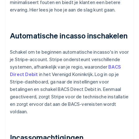
minimaliseert fouten en biedt je klanten een betere
ervaring. Hier lees je hoe je aan de slag kunt gaan.
Automatische incasso inschakelen
Schakel om te beginnen automatische incasso's in voor
je Stripe-account. Stripe ondersteunt verschillende
systemen, afhankelijk van je regio, waaronder
BACS
Direct Debit
in het Verenigd Koninkrijk. Log in op je
Stripe-dashboard, ga naar de instellingen voor
betalingen en schakel BACS Direct Debit in. Eenmaal
geactiveerd, zorgt Stripe voor de technische installatie
en zorgt ervoor dat aan de BACS-vereisten wordt
voldaan.
Incassomachtigingen