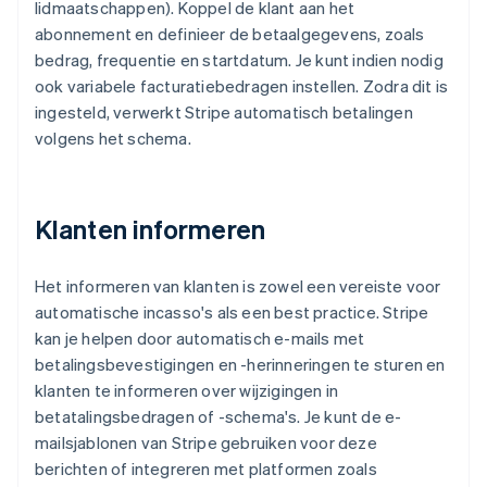
lidmaatschappen). Koppel de klant aan het
abonnement en definieer de betaalgegevens, zoals
bedrag, frequentie en startdatum. Je kunt indien nodig
ook variabele facturatiebedragen instellen. Zodra dit is
ingesteld, verwerkt Stripe automatisch betalingen
volgens het schema.
Klanten informeren
Het informeren van klanten is zowel een vereiste voor
automatische incasso's als een best practice. Stripe
kan je helpen door automatisch e-mails met
betalingsbevestigingen en -herinneringen te sturen en
klanten te informeren over wijzigingen in
betatalingsbedragen of -schema's. Je kunt de e-
mailsjablonen van Stripe gebruiken voor deze
berichten of integreren met platformen zoals