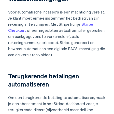
Voor automatische incasso's is een machtiging vereist.
Je klant moet ermee instemmen het bedrag van zijn
rekening af te schrijven. Met Stripe kun je
Stripe
Checkout
of een ingesloten betaalformulier gebruiken
om bankgegevens te verzamelen (zoals
rekeningnummer, sort code). Stripe genereert en
bewaart automatisch een digitale BACS-machtiging die
aan de vereisten voldoet.
Terugkerende betalingen
automatiseren
Om een terugkerende betaling te automatiseren, maak
je een abonnement in het Stripe-dashboard voor je
terugkerende dienst (bijvoorbeeld maandelijkse