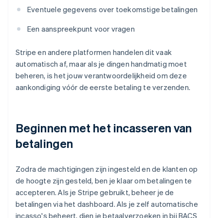
Eventuele gegevens over toekomstige betalingen
Een aanspreekpunt voor vragen
Stripe en andere platformen handelen dit vaak
automatisch af, maar als je dingen handmatig moet
beheren, is het jouw verantwoordelijkheid om deze
aankondiging vóór de eerste betaling te verzenden.
Beginnen met het incasseren van
betalingen
Zodra de machtigingen zijn ingesteld en de klanten op
de hoogte zijn gesteld, ben je klaar om betalingen te
accepteren. Als je Stripe gebruikt, beheer je de
betalingen via het dashboard. Als je zelf automatische
incasso's beheert, dien je betaalverzoeken in bij BACS