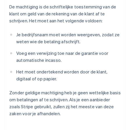
De machtiging is de schriftelijke toestemming van de
klant om geld van de rekening van de klant af te
schrijven. Het moet aan het volgende voldoen:
Je bedrijfsnaam moet worden weergeven, zodat ze
weten wie de betaling afschrijft.
Voeg een verwijzing toe naar de garantie voor
automatische incasso.
Het moet ondertekend worden door de klant,
digitaal of op papier.
Zonder geldige machtiging heb je geen wettelijke basis
om betalingen af te schrijven. Als je een aanbieder
zoals Stripe gebruikt, zullen zij het meeste van deze
zaken voor je afhandelen.