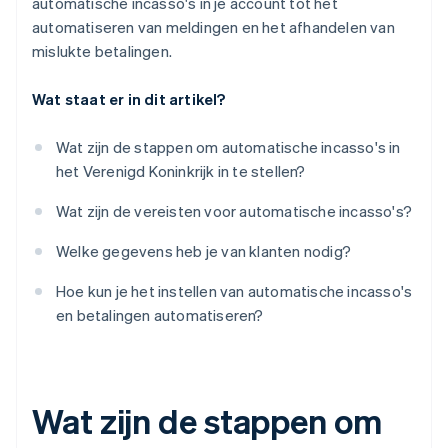
automatische incasso's in je account tot het
automatiseren van meldingen en het afhandelen van
mislukte betalingen.
Wat staat er in dit artikel?
Wat zijn de stappen om automatische incasso's in
het Verenigd Koninkrijk in te stellen?
Wat zijn de vereisten voor automatische incasso's?
Welke gegevens heb je van klanten nodig?
Hoe kun je het instellen van automatische incasso's
en betalingen automatiseren?
Wat zijn de stappen om