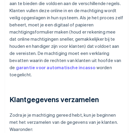
aan te bieden die voldoen aan de verschillende regels.
Klanten vullen deze online in en de machtiging wordt
veilig opgeslagen in hun systeem. Als je het proces zelf
beheert, moet je een digitaal of papieren
machtigingsformulier maken (houd er rekening mee
dat online machtigingen sneller, gemakkelijker bij te
houden en handiger zijn voor klanten) dat voldoet aan
de vereisten. De machtiging moet een verklaring
bevatten waarin de rechten van klanten uit hoofde van
de
garantie voor automatische incasso
worden
toegelicht.
Klantgegevens verzamelen
Zodra je je machtiging gereed hebt, kun je beginnen
met het verzamelen van de gegevens van je klanten.
Waaronder: