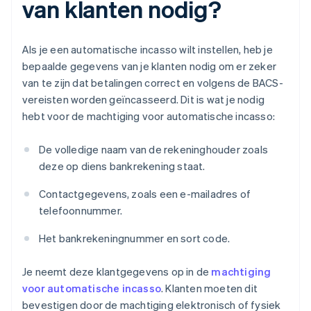
van klanten nodig?
Als je een automatische incasso wilt instellen, heb je
bepaalde gegevens van je klanten nodig om er zeker
van te zijn dat betalingen correct en volgens de BACS-
vereisten worden geïncasseerd. Dit is wat je nodig
hebt voor de machtiging voor automatische incasso:
De volledige naam van de rekeninghouder zoals
deze op diens bankrekening staat.
Contactgegevens, zoals een e-mailadres of
telefoonnummer.
Het bankrekeningnummer en sort code.
Je neemt deze klantgegevens op in de
machtiging
voor automatische incasso
. Klanten moeten dit
bevestigen door de machtiging elektronisch of fysiek