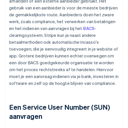
afhandelt of een externe aanbieder gebruikt. Het
gebruik van een aanbieder is voor de meeste bedrijven
de gemakkelijkste route. Aanbieders doen het zware
werk, zoals compliance, het verwerken van betalingen
en het indienen van aanvragen bij het
BACS
-
clearingsysteem. Stripe kun je naast andere
betaalmethoden ook automatische incasso's
toevoegen, die je eenvoudig integreert in je website of
app. Grotere bedrijven kunnen echter overwegen om
een door BACS goedgekeurde organisatie te worden
om het proces rechtstreeks af te handelen. Hiervoor
moet je een aanvraag indienen via je bank, investeren in
software en zelf op de hoogte blijven van compliance.
Een Service User Number (SUN)
aanvragen