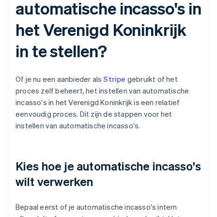
automatische incasso's in
het Verenigd Koninkrijk
in te stellen?
Of je nu een aanbieder als
Stripe
gebruikt of het
proces zelf beheert, het instellen van automatische
incasso's in het Verenigd Koninkrijk is een relatief
eenvoudig proces. Dit zijn de stappen voor het
instellen van automatische incasso's.
Kies hoe je automatische incasso's
wilt verwerken
Bepaal eerst of je automatische incasso's intern