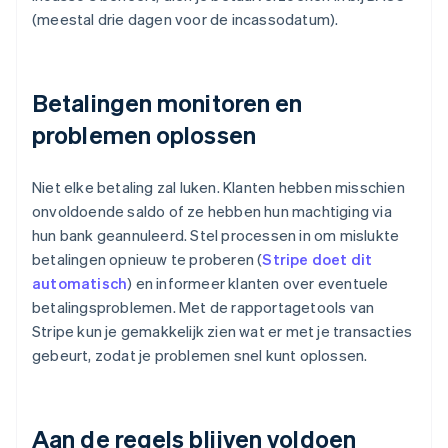
(meestal drie dagen voor de incassodatum).
Betalingen monitoren en
problemen oplossen
Niet elke betaling zal luken. Klanten hebben misschien
onvoldoende saldo of ze hebben hun machtiging via
hun bank geannuleerd. Stel processen in om mislukte
betalingen opnieuw te proberen (
Stripe doet dit
automatisch
) en informeer klanten over eventuele
betalingsproblemen. Met de rapportagetools van
Stripe kun je gemakkelijk zien wat er met je transacties
gebeurt, zodat je problemen snel kunt oplossen.
Aan de regels blijven voldoen