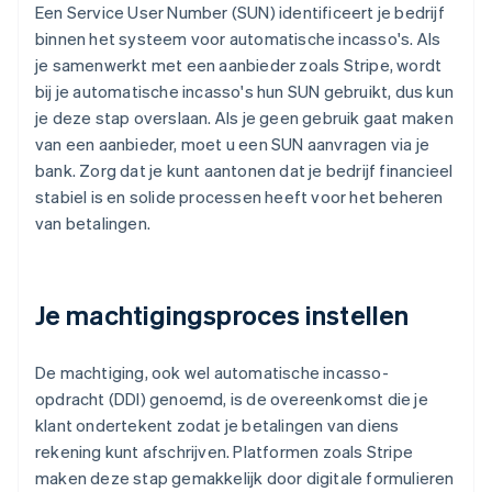
Een Service User Number (SUN) identificeert je bedrijf
binnen het systeem voor automatische incasso's. Als
je samenwerkt met een aanbieder zoals Stripe, wordt
bij je automatische incasso's hun SUN gebruikt, dus kun
je deze stap overslaan. Als je geen gebruik gaat maken
van een aanbieder, moet u een SUN aanvragen via je
bank. Zorg dat je kunt aantonen dat je bedrijf financieel
stabiel is en solide processen heeft voor het beheren
van betalingen.
Je machtigingsproces instellen
De machtiging, ook wel automatische incasso-
opdracht (DDI) genoemd, is de overeenkomst die je
klant ondertekent zodat je betalingen van diens
rekening kunt afschrijven. Platformen zoals Stripe
maken deze stap gemakkelijk door digitale formulieren