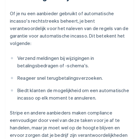
Of je nu een aanbieder gebruikt of automatische
incasso's rechtstreeks beheert, je bent
verantwoordelijk voor het naleven van de regels van de
garantie voor automatische incasso. Dit betekent het
volgende:
Verzend meldingen bij wijzigingen in
betalingsbedragen of -schema's.
Reageer snel terugbetalingsverzoeken.
Biedt klanten de mogelijkheid om een automatische
incasso op elk moment te annuleren.
Stripe en andere aanbieders maken compliance
eenvoudiger door veel van deze taken voor je af te
handelen, maar je moet wel op de hoogte blijven en
ervoor zorgen dat je bedrijf zijn verantwoordelijkheden