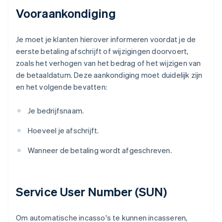
Vooraankondiging
Je moet je klanten hierover informeren voordat je de
eerste betaling afschrijft of wijzigingen doorvoert,
zoals het verhogen van het bedrag of het wijzigen van
de betaaldatum. Deze aankondiging moet duidelijk zijn
en het volgende bevatten:
Je bedrijfsnaam.
Hoeveel je afschrijft.
Wanneer de betaling wordt afgeschreven.
Service User Number (SUN)
Om automatische incasso's te kunnen incasseren,