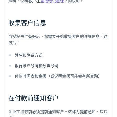
声明，说明客户在
直接借记担保
下的权利。
收集客户信息
当授权书准备好后，您需要开始收集客户的详细信息。这
包括：
姓名和联系方式
银行账户号码和分类号码
付款时间表和金额（或说明金额可能会有所变动）
在付款前通知客户
企业在扣款前必须提前通知客户。这称为提前通知，应包