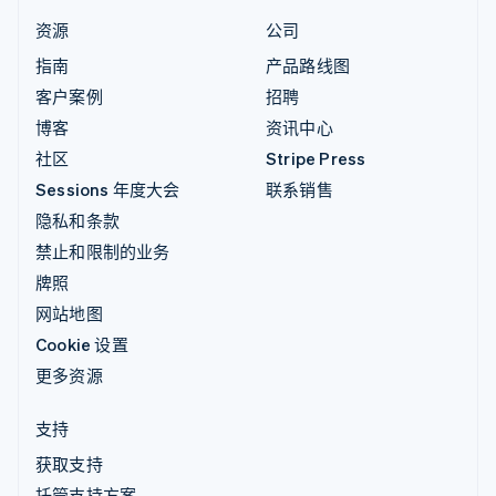
资源
公司
指南
产品路线图
客户案例
招聘
博客
资讯中心
社区
Stripe Press
Sessions 年度大会
联系销售
隐私和条款
禁止和限制的业务
牌照
网站地图
Cookie 设置
更多资源
支持
获取支持
托管支持方案