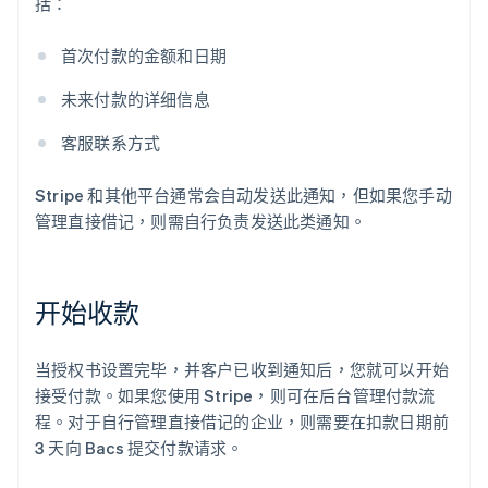
括：
首次付款的金额和日期
未来付款的详细信息
客服联系方式
Stripe 和其他平台通常会自动发送此通知，但如果您手动
管理直接借记，则需自行负责发送此类通知。
开始收款
当授权书设置完毕，并客户已收到通知后，您就可以开始
接受付款。如果您使用 Stripe，则可在后台管理付款流
程。对于自行管理直接借记的企业，则需要在扣款日期前
3 天向 Bacs 提交付款请求。