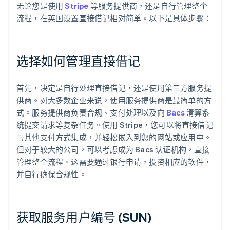
无论您是使用
Stripe
等服务提供商，还是自行管理整个
流程，在英国设置直接借记相对简单。以下是具体步骤：
选择如何管理直接借记
首先，决定是自行处理直接借记，还是使用第三方服务提
供商。对大多数企业来说，使用服务提供商是最简单的方
式。服务提供商负责合规、支付处理以及向
Bacs
清算系
统提交请求等复杂任务。使用 Stripe，您可以将直接借记
与其他支付方式集成，并轻松嵌入到您的网站或应用中。
但对于较大的公司，可以考虑成为 Bacs 认证机构，直接
管理整个流程。这需要通过银行申请，投资相应的软件，
并自行确保合规性。
获取服务用户编号 (SUN)