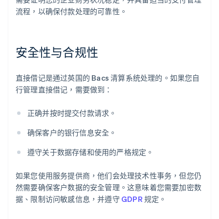
流程，以确保付款处理的可靠性。
安全性与合规性
直接借记是通过英国的 Bacs 清算系统处理的。如果您自
行管理直接借记，需要做到：
正确并按时提交付款请求。
确保客户的银行信息安全。
遵守关于数据存储和使用的严格规定。
如果您使用服务提供商，他们会处理技术性事务，但您仍
然需要确保客户数据的安全管理。这意味着您需要加密数
据、限制访问敏感信息，并遵守
GDPR
规定。