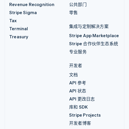
Revenue Recognition
公共部门
Stripe Sigma
零售
Tax
集成与定制解决方案
Terminal
Stripe App Marketplace
Treasury
Stripe 合作伙伴生态系统
专业服务
开发者
文档
API 参考
API 状态
API 更改日志
库和 SDK
Stripe Projects
开发者博客