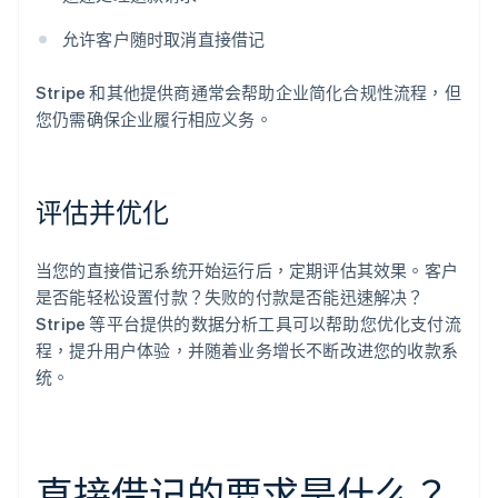
允许客户随时取消直接借记
Stripe 和其他提供商通常会帮助企业简化合规性流程，但
您仍需确保企业履行相应义务。
评估并优化
当您的直接借记系统开始运行后，定期评估其效果。客户
是否能轻松设置付款？失败的付款是否能迅速解决？
Stripe 等平台提供的数据分析工具可以帮助您优化支付流
程，提升用户体验，并随着业务增长不断改进您的收款系
统。
直接借记的要求是什么？