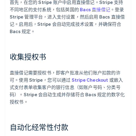
首先，在您的 Stripe 账户中启用直接借记。Stripe 支持
不同地区的支付系统，包括英国的
Bacs 直接借记
。登录
Stripe 管理平台，进入支付设置，然后启用 Bacs 直接借
记。启用后，Stripe 会自动完成技术设置，并确保符合
Bacs 规定。
收集授权书
直接借记需要授权书，即客户批准从他们账户扣款的许
可。使用 Stripe，您可以通过
Stripe Checkout
或嵌入
式支付表单收集客户的银行信息（如账户号码、分类号
码）。Stripe 会自动生成并存储符合 Bacs 规定的数字化
授权书。
自动化经常性付款