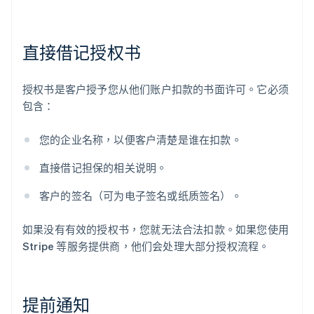
直接借记授权书
授权书是客户授予您从他们账户扣款的书面许可。它必须
包含：
您的企业名称，以便客户清楚是谁在扣款。
直接借记担保的相关说明。
客户的签名（可为电子签名或纸质签名）。
如果没有有效的授权书，您就无法合法扣款。如果您使用
Stripe 等服务提供商，他们会处理大部分授权流程。
提前通知