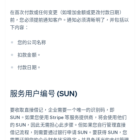
在首次付款或任何变更（如增加金额或更改付款日期）
前，您必须提前通知客户。通知必须清晰明了，并包括以
下内容：
您的公司名称
扣款金额。
付款日期。
服务用户编号 (SUN)
要收取直接借记，企业需要一个唯一的识别码，即
SUN。如果您使用 Stripe 等服务提供商，将会使用他们
的 SUN，因此无需担心此步骤。但如果您自行管理直接
借记流程，则需要通过银行申请 SUN。要获得 SUN，您
需要证明您的企业财务状况稳定，并具备适当的支付管理