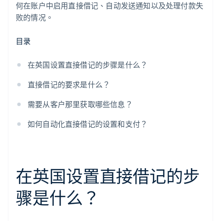
何在账户中启用直接借记、自动发送通知以及处理付款失
败的情况。
目录
在英国设置直接借记的步骤是什么？
直接借记的要求是什么？
需要从客户那里获取哪些信息？
如何自动化直接借记的设置和支付？
在英国设置直接借记的步
骤是什么？