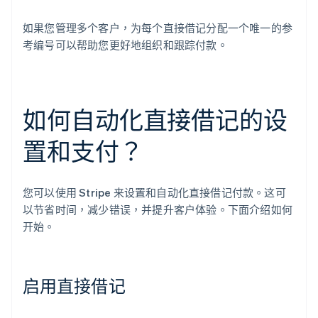
如果您管理多个客户，为每个直接借记分配一个唯一的参
考编号可以帮助您更好地组织和跟踪付款。
如何自动化直接借记的设
置和支付？
您可以使用 Stripe 来设置和自动化直接借记付款。这可
以节省时间，减少错误，并提升客户体验。下面介绍如何
开始。
启用直接借记