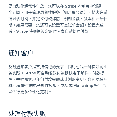
要自动化经常性付款，您可以在 Stripe 控制台中创建一
个订阅，用于管理周期性服务（如月度会员）。将客户链
接到该订阅，并定义付款详情，例如金额、频率和开始日
期。如果需要，您还可以设置可变账单金额。设置完成
后，Stripe 将根据设定的时间表自动处理付款。
通知客户
及时通知客户是直接借记的要求，同时也是一种良好的业
务实践。Stripe 可自动发送付款确认电子邮件、付款提
醒，并通知客户任何付款金额或计划的变更。您可以使用
Stripe 提供的电子邮件模板，或集成 Mailchimp 等平台
以进行更多个性化定制。
处理付款失败