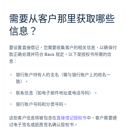
需要从客户那里获取哪些
信息？
要设置直接借记，您需要收集客户的相关信息，以确保付
款正确处理并符合 Bacs 规定。以下是授权书所需的信
息：
银行账户持有人的全名（需与银行账户上的姓名一
致）。
联系信息（如电子邮件地址或电话号码）。
银行账户号码和分类号码。
这些客户信息将被包含在
直接借记授权书
中。客户需要通
过电子签名或纸质签名确认授权书。