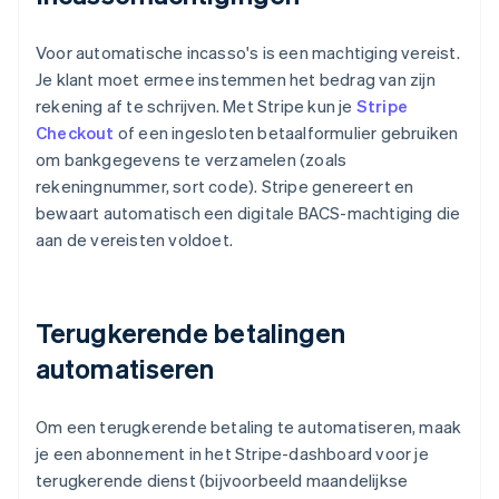
Voor automatische incasso's is een machtiging vereist.
Je klant moet ermee instemmen het bedrag van zijn
rekening af te schrijven. Met Stripe kun je
Stripe
Checkout
of een ingesloten betaalformulier gebruiken
om bankgegevens te verzamelen (zoals
rekeningnummer, sort code). Stripe genereert en
bewaart automatisch een digitale BACS-machtiging die
aan de vereisten voldoet.
Terugkerende betalingen
automatiseren
Om een terugkerende betaling te automatiseren, maak
je een abonnement in het Stripe-dashboard voor je
terugkerende dienst (bijvoorbeeld maandelijkse