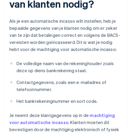
van klanten nodig?
Als je een automatische incasso wilt instellen, heb je
bepaalde gegevens van je klanten nodig om er zeker
van te zijn dat betalingen correct en volgens de BACS-
vereisten worden geïncasseerd. Dit is wat je nodig
hebt voor de machtiging voor automatische incasso:
De volledige naam van de rekeninghouder zoals
deze op diens bankrekening staat.
Contactgegevens, zoals een e-mailadres of
telefoonnummer.
Het bankrekeningnummer en sort code.
Je neemt deze klantgegevens op in de
machtiging
voor automatische incasso
. Klanten moeten dit
bevestigen door de machtiging elektronisch of fysiek