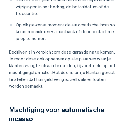
wijzigingen in het bedrag, de betaaldatum of de
frequentie.
Op elk gewenst moment de automatische incasso
kunnen annuleren via hun bank of door contact met
je op te nemen.
Bedrijven zijn verplicht om deze garantie na te komen.
Je moet deze ook opnemen op alle plaatsen waar je
klanten vraagt zich aan te melden, bijvoorbeeld op het
machtigingsformulier. Het doel is om je klanten gerust
te stellen dat hun geld veilig is, zelfs als er fouten
worden gemaakt.
Machtiging voor automatische
incasso