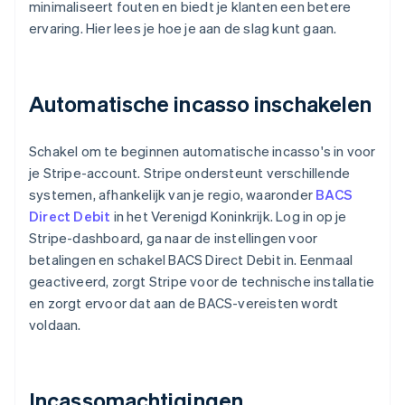
minimaliseert fouten en biedt je klanten een betere
ervaring. Hier lees je hoe je aan de slag kunt gaan.
Automatische incasso inschakelen
Schakel om te beginnen automatische incasso's in voor
je Stripe-account. Stripe ondersteunt verschillende
systemen, afhankelijk van je regio, waaronder
BACS
Direct Debit
in het Verenigd Koninkrijk. Log in op je
Stripe-dashboard, ga naar de instellingen voor
betalingen en schakel BACS Direct Debit in. Eenmaal
geactiveerd, zorgt Stripe voor de technische installatie
en zorgt ervoor dat aan de BACS-vereisten wordt
voldaan.
Incassomachtigingen