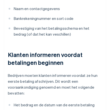
Naam en contactgegevens
Bankrekeningnummer en sort code
Bevestiging van het betalingsschema en het
bedrag (of dat het kan veschillen)
Klanten informeren voordat
betalingen beginnen
Bedrijven moeten klanten informeren voordat ze hun
eerste betaling afschrijven. Dit wordt een
vooraankondiging genoemd en moet het volgende
bevatten:
Het bedrag en de datum van de eerste betaling