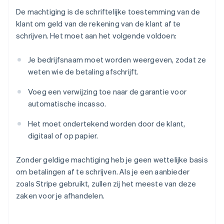
De machtiging is de schriftelijke toestemming van de
klant om geld van de rekening van de klant af te
schrijven. Het moet aan het volgende voldoen:
Je bedrijfsnaam moet worden weergeven, zodat ze
weten wie de betaling afschrijft.
Voeg een verwijzing toe naar de garantie voor
automatische incasso.
Het moet ondertekend worden door de klant,
digitaal of op papier.
Zonder geldige machtiging heb je geen wettelijke basis
om betalingen af te schrijven. Als je een aanbieder
zoals Stripe gebruikt, zullen zij het meeste van deze
zaken voor je afhandelen.