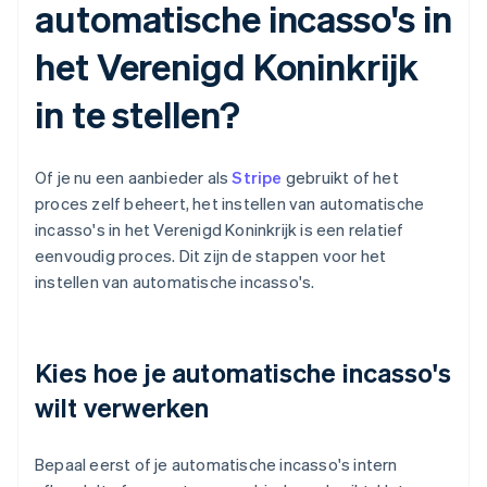
automatische incasso's in
het Verenigd Koninkrijk
in te stellen?
Of je nu een aanbieder als
Stripe
gebruikt of het
proces zelf beheert, het instellen van automatische
incasso's in het Verenigd Koninkrijk is een relatief
eenvoudig proces. Dit zijn de stappen voor het
instellen van automatische incasso's.
Kies hoe je automatische incasso's
wilt verwerken
Bepaal eerst of je automatische incasso's intern