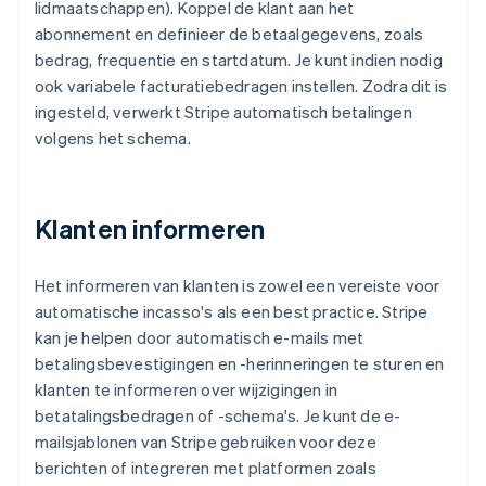
lidmaatschappen). Koppel de klant aan het
abonnement en definieer de betaalgegevens, zoals
bedrag, frequentie en startdatum. Je kunt indien nodig
ook variabele facturatiebedragen instellen. Zodra dit is
ingesteld, verwerkt Stripe automatisch betalingen
volgens het schema.
Klanten informeren
Het informeren van klanten is zowel een vereiste voor
automatische incasso's als een best practice. Stripe
kan je helpen door automatisch e-mails met
betalingsbevestigingen en -herinneringen te sturen en
klanten te informeren over wijzigingen in
betatalingsbedragen of -schema's. Je kunt de e-
mailsjablonen van Stripe gebruiken voor deze
berichten of integreren met platformen zoals