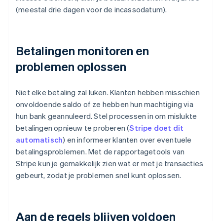
(meestal drie dagen voor de incassodatum).
Betalingen monitoren en
problemen oplossen
Niet elke betaling zal luken. Klanten hebben misschien
onvoldoende saldo of ze hebben hun machtiging via
hun bank geannuleerd. Stel processen in om mislukte
betalingen opnieuw te proberen (
Stripe doet dit
automatisch
) en informeer klanten over eventuele
betalingsproblemen. Met de rapportagetools van
Stripe kun je gemakkelijk zien wat er met je transacties
gebeurt, zodat je problemen snel kunt oplossen.
Aan de regels blijven voldoen