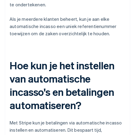
te ondertekenen.
Als je meerdere klanten beheert, kun je aan elke
automatische incasso een uniek referentienummer
toewijzen om de zaken overzichtelijk te houden.
Hoe kun je het instellen
van automatische
incasso's en betalingen
automatiseren?
Met Stripe kun je betalingen via automatische incasso
instellen en automatiseren. Dit bespaart tijd,