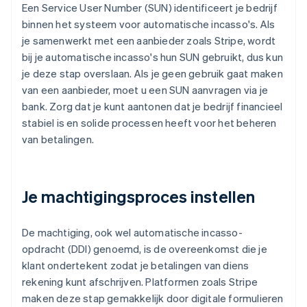
Een Service User Number (SUN) identificeert je bedrijf
binnen het systeem voor automatische incasso's. Als
je samenwerkt met een aanbieder zoals Stripe, wordt
bij je automatische incasso's hun SUN gebruikt, dus kun
je deze stap overslaan. Als je geen gebruik gaat maken
van een aanbieder, moet u een SUN aanvragen via je
bank. Zorg dat je kunt aantonen dat je bedrijf financieel
stabiel is en solide processen heeft voor het beheren
van betalingen.
Je machtigingsproces instellen
De machtiging, ook wel automatische incasso-
opdracht (DDI) genoemd, is de overeenkomst die je
klant ondertekent zodat je betalingen van diens
rekening kunt afschrijven. Platformen zoals Stripe
maken deze stap gemakkelijk door digitale formulieren