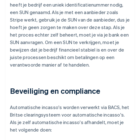
heeft je bedrijf een uniek identificatienummer nodig,
een SUN genaamd. Als je met een aanbieder zoals
Stripe werkt, gebruik je de SUN van de aanbieder, dus je
hoeft je geen zorgen te maken over deze stap. Als je
het proces echter zelf beheert, moet je via je bank een
SUN aanvragen. Om een SUN te verkrijgen, moet je
bewijzen dat je bedrijf financieel stabiel is en over de
juiste processen beschikt om betalingen op een
verantwoorde manier af te handelen.
Beveiliging en compliance
Automatische incasso's worden verwerkt via BACS, het
Britse clearingsysteem voor automatische incasso's.
Als je zelf automatische incasso's afhandelt, moet je
het volgende doen: