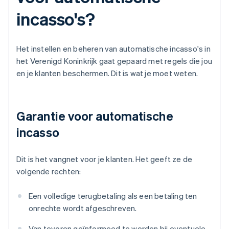
incasso's?
Het instellen en beheren van automatische incasso's in
het Verenigd Koninkrijk gaat gepaard met regels die jou
en je klanten beschermen. Dit is wat je moet weten.
Garantie voor automatische
incasso
Dit is het vangnet voor je klanten. Het geeft ze de
volgende rechten:
Een volledige terugbetaling als een betaling ten
onrechte wordt afgeschreven.
Van tevoren geïnformeed te worden bij eventuele