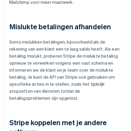
Mailchimp voor meer maatwerk.
Mislukte betalingen afhandelen
Soms mislukken betalingen, bijvoorbeeld als de
rekening van een klant een te laag saldo heeft. Als een
betaling mislukt, proberen Stripe de mislukte betaling
opnieuw te verwerken volgens een vast schema en
informeren we de klant en je team over de mislukte
betaling. Je kunt de API van Stripe ook gebruiken om
specifieke acties in te stellen, zoals het tijdelijk
stopzetten van diensten totdat de
betalingsproblemen zijn opgelost.
Stripe koppelen met je andere