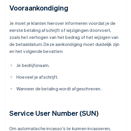
Vooraankondiging
Je moet je klanten hierover informeren voordat je de
eerste betaling afschrijft of wijzigingen doorvoert,
zoals het verhogen van het bedrag of het wijzigen van
de betaaldatum. Deze aankondiging moet duidelijk zijn
en het volgende bevatten:
Je bedrijfsnaam.
Hoeveel je afschrijft.
Wanneer de betaling wordt afgeschreven.
Service User Number (SUN)
Om automatische incasso's te kunnen incasseren,