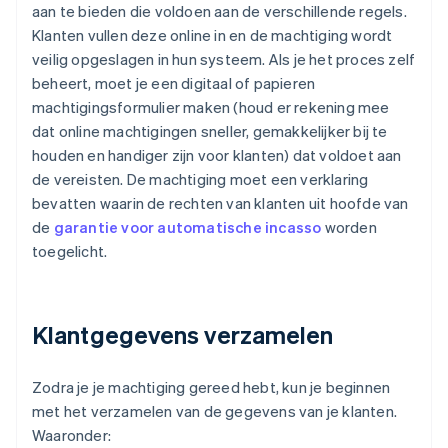
aan te bieden die voldoen aan de verschillende regels.
Klanten vullen deze online in en de machtiging wordt
veilig opgeslagen in hun systeem. Als je het proces zelf
beheert, moet je een digitaal of papieren
machtigingsformulier maken (houd er rekening mee
dat online machtigingen sneller, gemakkelijker bij te
houden en handiger zijn voor klanten) dat voldoet aan
de vereisten. De machtiging moet een verklaring
bevatten waarin de rechten van klanten uit hoofde van
de
garantie voor automatische incasso
worden
toegelicht.
Klantgegevens verzamelen
Zodra je je machtiging gereed hebt, kun je beginnen
met het verzamelen van de gegevens van je klanten.
Waaronder: