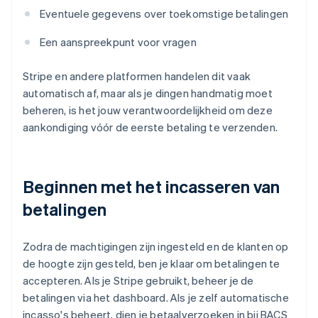
Eventuele gegevens over toekomstige betalingen
Een aanspreekpunt voor vragen
Stripe en andere platformen handelen dit vaak
automatisch af, maar als je dingen handmatig moet
beheren, is het jouw verantwoordelijkheid om deze
aankondiging vóór de eerste betaling te verzenden.
Beginnen met het incasseren van
betalingen
Zodra de machtigingen zijn ingesteld en de klanten op
de hoogte zijn gesteld, ben je klaar om betalingen te
accepteren. Als je Stripe gebruikt, beheer je de
betalingen via het dashboard. Als je zelf automatische
incasso's beheert, dien je betaalverzoeken in bij BACS