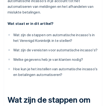
automatische incasso's in je account tot het
automatiseren van meldingen en het afhandelen van
mislukte betalingen.
Wat staat er in dit artikel?
Wat zijn de stappen om automatische incasso's in
het Verenigd Koninkrijk in te stellen?
Wat zijn de vereisten voor automatische incasso's?
Welke gegevens heb je van klanten nodig?
Hoe kun je het instellen van automatische incasso's
en betalingen automatiseren?
Wat zijn de stappen om