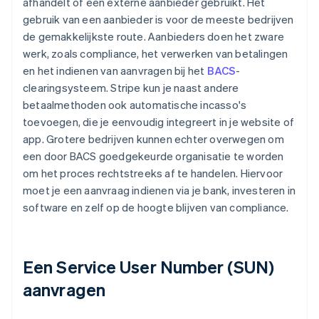
afhandelt of een externe aanbieder gebruikt. Het
gebruik van een aanbieder is voor de meeste bedrijven
de gemakkelijkste route. Aanbieders doen het zware
werk, zoals compliance, het verwerken van betalingen
en het indienen van aanvragen bij het
BACS
-
clearingsysteem. Stripe kun je naast andere
betaalmethoden ook automatische incasso's
toevoegen, die je eenvoudig integreert in je website of
app. Grotere bedrijven kunnen echter overwegen om
een door BACS goedgekeurde organisatie te worden
om het proces rechtstreeks af te handelen. Hiervoor
moet je een aanvraag indienen via je bank, investeren in
software en zelf op de hoogte blijven van compliance.
Een Service User Number (SUN)
aanvragen