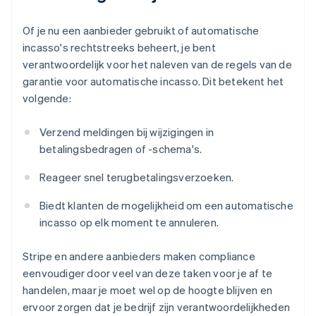
Of je nu een aanbieder gebruikt of automatische
incasso's rechtstreeks beheert, je bent
verantwoordelijk voor het naleven van de regels van de
garantie voor automatische incasso. Dit betekent het
volgende:
Verzend meldingen bij wijzigingen in
betalingsbedragen of -schema's.
Reageer snel terugbetalingsverzoeken.
Biedt klanten de mogelijkheid om een automatische
incasso op elk moment te annuleren.
Stripe en andere aanbieders maken compliance
eenvoudiger door veel van deze taken voor je af te
handelen, maar je moet wel op de hoogte blijven en
ervoor zorgen dat je bedrijf zijn verantwoordelijkheden