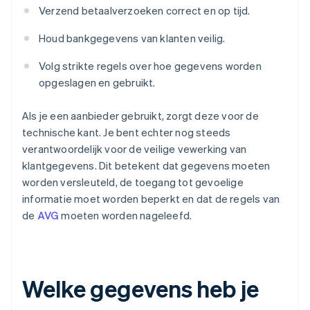
Verzend betaalverzoeken correct en op tijd.
Houd bankgegevens van klanten veilig.
Volg strikte regels over hoe gegevens worden
opgeslagen en gebruikt.
Als je een aanbieder gebruikt, zorgt deze voor de
technische kant. Je bent echter nog steeds
verantwoordelijk voor de veilige vewerking van
klantgegevens. Dit betekent dat gegevens moeten
worden versleuteld, de toegang tot gevoelige
informatie moet worden beperkt en dat de regels van
de
AVG
moeten worden nageleefd.
Welke gegevens heb je