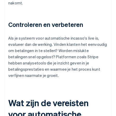
nakomt.
Controleren en verbeteren
Als je systeem voor automatische incasso's live is,
evalueer dan de werking. Vinden klanten het eenvoudig
om betalingen in te stellen? Worden mislukte
betalingen snel opgelost? Platformen zoals Stripe
hebben analysetools die je inzicht geven in je
betalingsprestaties en waarmee je het proces kunt
verfijnen naarmate je groeit.
Wat zijn de vereisten
voor automatische