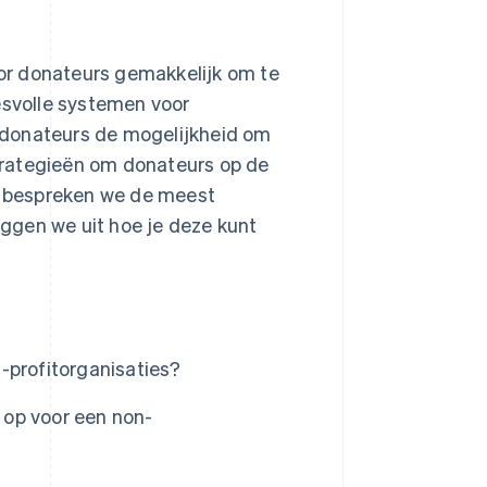
or donateurs gemakkelijk om te
esvolle systemen voor
 donateurs de mogelijkheid om
trategieën om donateurs op de
er bespreken we de meest
ggen we uit hoe je deze kunt
-profitorganisaties?
 op voor een non-